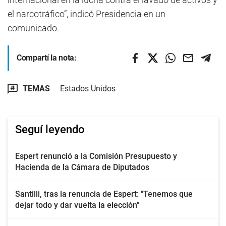
el narcotráfico”, indicó Presidencia en un
comunicado.
Compartí la nota:
TEMAS
Estados Unidos
Seguí leyendo
Espert renunció a la Comisión Presupuesto y
Hacienda de la Cámara de Diputados
Santilli, tras la renuncia de Espert: "Tenemos que
dejar todo y dar vuelta la elección"