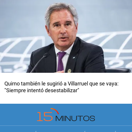
Quirno también le sugirió a Villarruel que se vaya:
"Siempre intentó desestabilizar"