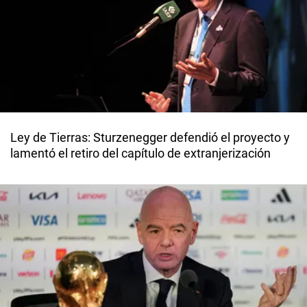
Ley de Tierras: Sturzenegger defendió el proyecto y
lamentó el retiro del capítulo de extranjerización