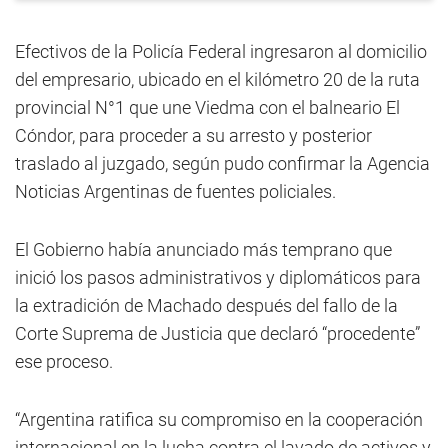
Efectivos de la Policía Federal ingresaron al domicilio
del empresario, ubicado en el kilómetro 20 de la ruta
provincial N°1 que une Viedma con el balneario El
Cóndor, para proceder a su arresto y posterior
traslado al juzgado, según pudo confirmar la Agencia
Noticias Argentinas de fuentes policiales.
El Gobierno había anunciado más temprano que
inició los pasos administrativos y diplomáticos para
la extradición de Machado después del fallo de la
Corte Suprema de Justicia que declaró “procedente”
ese proceso.
“Argentina ratifica su compromiso en la cooperación
internacional en la lucha contra el lavado de activos y