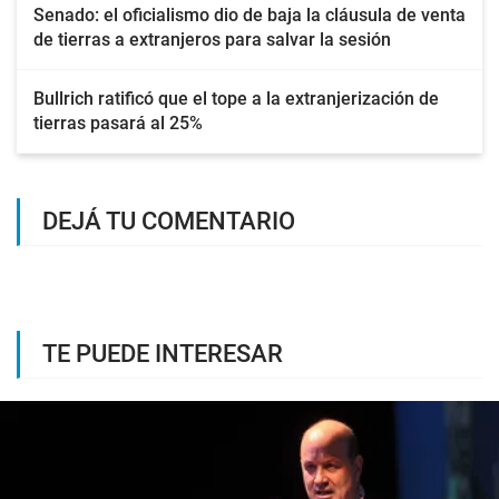
Senado: el oficialismo dio de baja la cláusula de venta
de tierras a extranjeros para salvar la sesión
Bullrich ratificó que el tope a la extranjerización de
tierras pasará al 25%
DEJÁ TU COMENTARIO
TE PUEDE INTERESAR