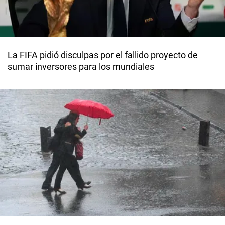
La FIFA pidió disculpas por el fallido proyecto de
sumar inversores para los mundiales