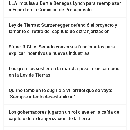
LLA impulsa a Bertie Benegas Lynch para reemplazar
a Espert en la Comisión de Presupuesto
Ley de Tierras: Sturzenegger defendió el proyecto y
lamentó el retiro del capítulo de extranjerización
Súper RIGI: el Senado convoca a funcionarios para
explicar incentivos a nuevas industrias
Los gremios sostienen la marcha pese a los cambios
en la Ley de Tierras
Quirno también le sugirió a Villarruel que se vaya:
"Siempre intentó desestabilizar"
Los gobernadores jugaron un rol clave en la caída de
capítulo de extranjerización de la tierra