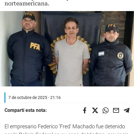
norteamericana.
7 de octubre de 2025 - 21:16
Compartí esta nota:
El empresario Federico ‘Fred’ Machado fue detenido