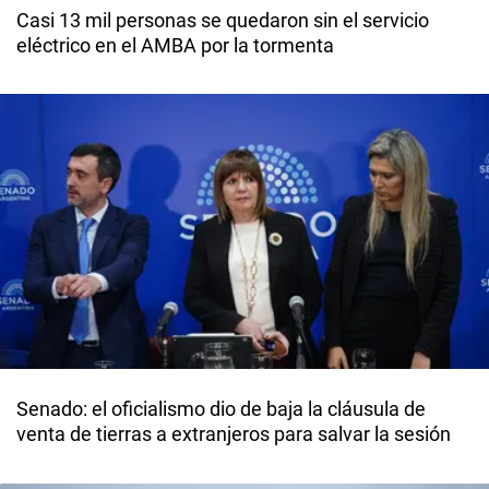
Casi 13 mil personas se quedaron sin el servicio
eléctrico en el AMBA por la tormenta
Senado: el oficialismo dio de baja la cláusula de
venta de tierras a extranjeros para salvar la sesión