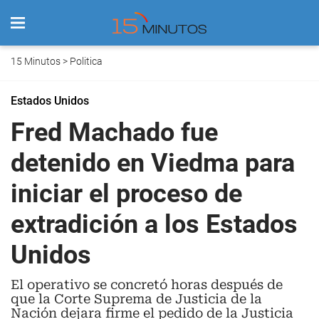
15 Minutos
>
Politica
Estados Unidos
Fred Machado fue
detenido en Viedma para
iniciar el proceso de
extradición a los Estados
Unidos
El operativo se concretó horas después de
que la Corte Suprema de Justicia de la
Nación dejara firme el pedido de la Justicia