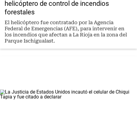
helicóptero de control de incendios
forestales
El helicóptero fue contratado por la Agencia
Federal de Emergencias (AFE), para intervenir en
los incendios que afectan a La Rioja en la zona del
Parque Ischigualast.