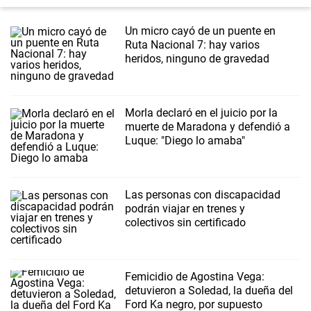
Un micro cayó de un puente en
Ruta Nacional 7: hay varios
heridos, ninguno de gravedad
Morla declaró en el juicio por la
muerte de Maradona y defendió a
Luque: "Diego lo amaba"
Las personas con discapacidad
podrán viajar en trenes y
colectivos sin certificado
Femicidio de Agostina Vega:
detuvieron a Soledad, la dueña del
Ford Ka negro, por supuesto