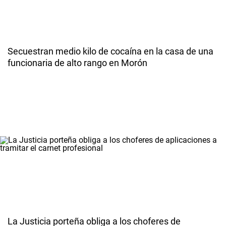
Secuestran medio kilo de cocaína en la casa de una
funcionaria de alto rango en Morón
La Justicia porteña obliga a los choferes de