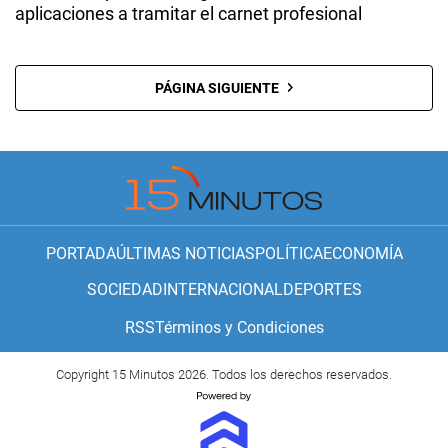
aplicaciones a tramitar el carnet profesional
PÁGINA SIGUIENTE
PORTADA
ÚLTIMAS NOTICIAS
POLÍTICA
ECONOMÍA
SOCIEDAD
INTERNACIONAL
DEPORTES
RSS
Términos y Condiciones
Copyright 15 Minutos 2026. Todos los derechos reservados.