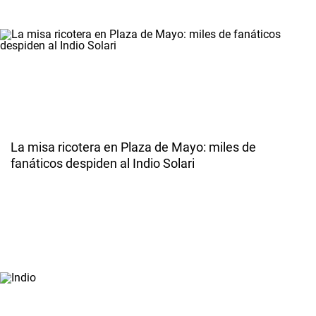
La misa ricotera en Plaza de Mayo: miles de
fanáticos despiden al Indio Solari