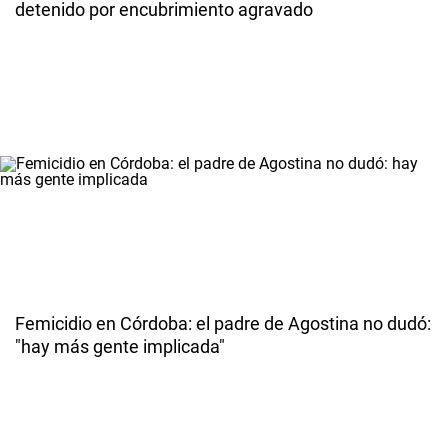
detenido por encubrimiento agravado
Femicidio en Córdoba: el padre de Agostina no dudó:
"hay más gente implicada"