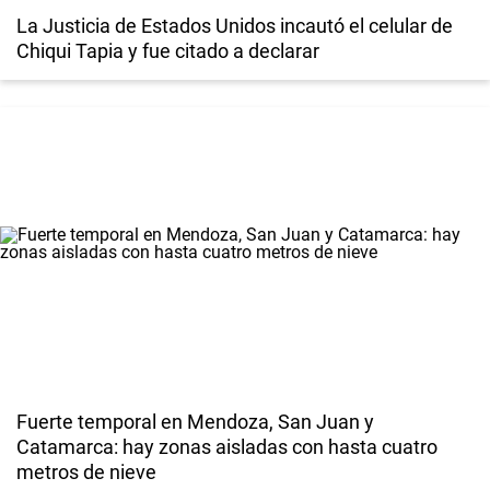
La Justicia de Estados Unidos incautó el celular de
Chiqui Tapia y fue citado a declarar
Fuerte temporal en Mendoza, San Juan y
Catamarca: hay zonas aisladas con hasta cuatro
metros de nieve