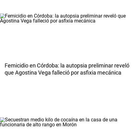
Femicidio en Córdoba: la autopsia preliminar reveló
que Agostina Vega falleció por asfixia mecánica