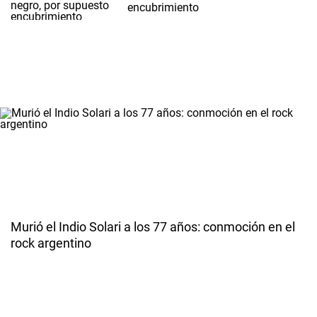
encubrimiento
Murió el Indio Solari a los 77 años: conmoción en el
rock argentino