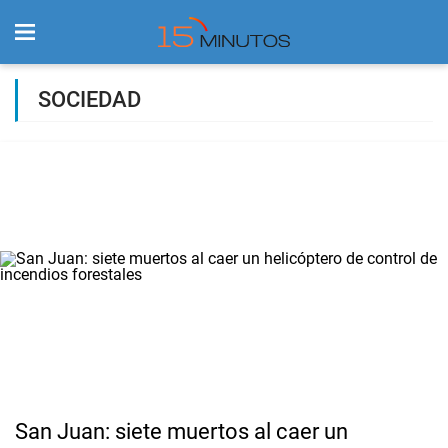
SOCIEDAD
San Juan: siete muertos al caer un