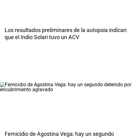
Los resultados preliminares de la autopsia indican
que el Indio Solari tuvo un ACV
Femicidio de Agostina Vega: hay un segundo