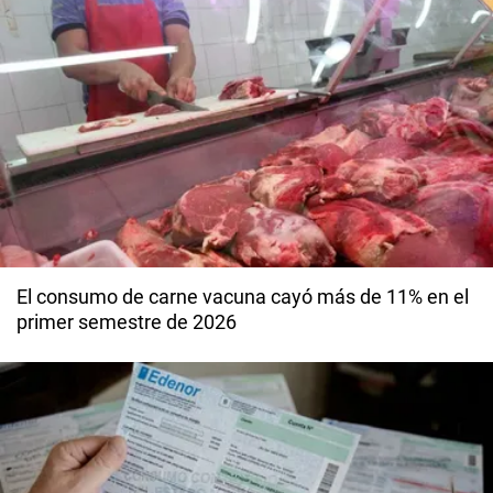
El consumo de carne vacuna cayó más de 11% en el
primer semestre de 2026