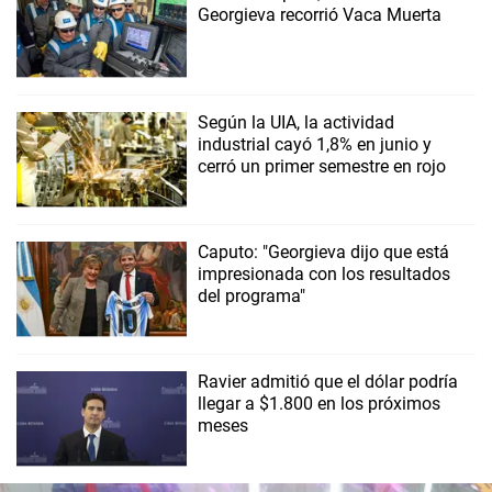
Georgieva recorrió Vaca Muerta
Según la UIA, la actividad
industrial cayó 1,8% en junio y
cerró un primer semestre en rojo
Caputo: "Georgieva dijo que está
impresionada con los resultados
del programa"
Ravier admitió que el dólar podría
llegar a $1.800 en los próximos
meses