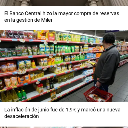
El Banco Central hizo la mayor compra de reservas
en la gestión de Milei
La inflación de junio fue de 1,9% y marcó una nueva
desaceleración