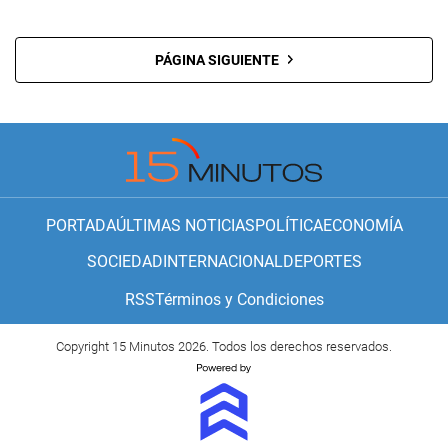
PÁGINA SIGUIENTE
PORTADA
ÚLTIMAS NOTICIAS
POLÍTICA
ECONOMÍA
SOCIEDAD
INTERNACIONAL
DEPORTES
RSS
Términos y Condiciones
Copyright 15 Minutos 2026. Todos los derechos reservados.