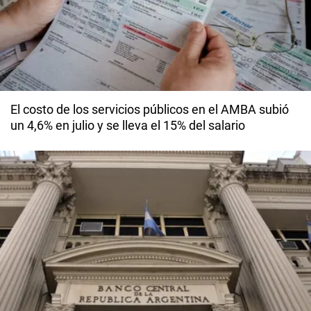
El costo de los servicios públicos en el AMBA subió
un 4,6% en julio y se lleva el 15% del salario