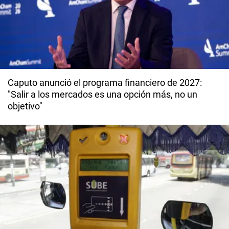
Caputo anunció el programa financiero de 2027:
"Salir a los mercados es una opción más, no un
objetivo"