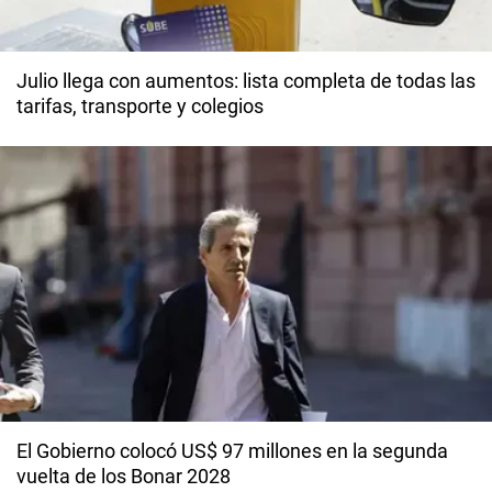
Julio llega con aumentos: lista completa de todas las
tarifas, transporte y colegios
El Gobierno colocó US$ 97 millones en la segunda
vuelta de los Bonar 2028