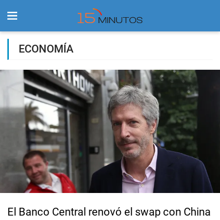
ECONOMÍA
El Banco Central renovó el swap con China