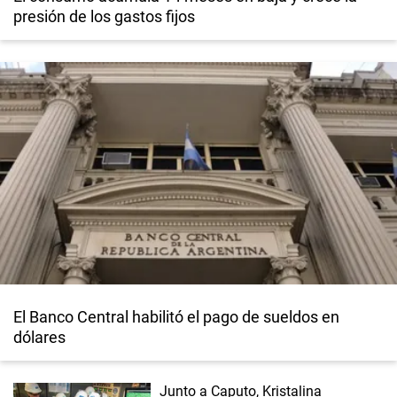
presión de los gastos fijos
El Banco Central habilitó el pago de sueldos en
dólares
Junto a Caputo, Kristalina