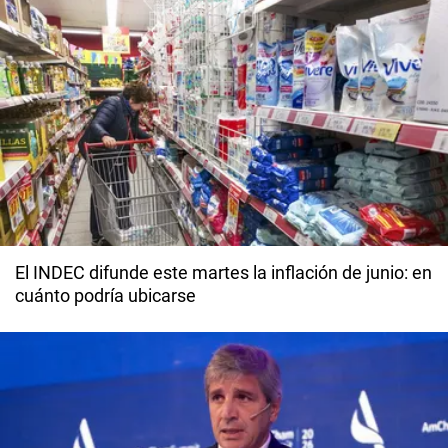
El INDEC difunde este martes la inflación de junio: en
cuánto podría ubicarse