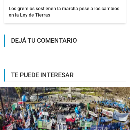
Los gremios sostienen la marcha pese a los cambios
en la Ley de Tierras
DEJÁ TU COMENTARIO
TE PUEDE INTERESAR