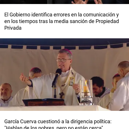
El Gobierno identifica errores en la comunicación y
en los tiempos tras la media sanción de Propiedad
Privada
García Cuerva cuestionó a la dirigencia política:
"Hablan de los pobres, pero no están cerca"