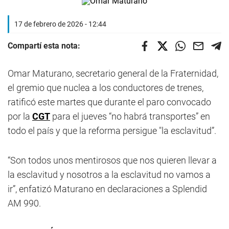
17 de febrero de 2026 - 12:44
Compartí esta nota:
Omar Maturano, secretario general de la Fraternidad,
el gremio que nuclea a los conductores de trenes,
ratificó este martes que durante el paro convocado
por la
CGT
para el jueves “no habrá transportes” en
todo el país y que la reforma persigue "la esclavitud”.
“Son todos unos mentirosos que nos quieren llevar a
la esclavitud y nosotros a la esclavitud no vamos a
ir”, enfatizó Maturano en declaraciones a Splendid
AM 990.