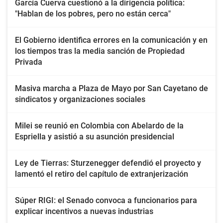
García Cuerva cuestionó a la dirigencia política:
"Hablan de los pobres, pero no están cerca"
El Gobierno identifica errores en la comunicación y en
los tiempos tras la media sanción de Propiedad
Privada
Masiva marcha a Plaza de Mayo por San Cayetano de
sindicatos y organizaciones sociales
Milei se reunió en Colombia con Abelardo de la
Espriella y asistió a su asunción presidencial
Ley de Tierras: Sturzenegger defendió el proyecto y
lamentó el retiro del capítulo de extranjerización
Súper RIGI: el Senado convoca a funcionarios para
explicar incentivos a nuevas industrias