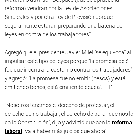
reforma) vendrán por la Ley de Asociaciones
Sindicales y por otra Ley de Previsión porque
seguramente estarán preparando una batería de
leyes en contra de los trabajadores”.
Agregó que el presidente Javier Milei “se equivoca” al
impulsar este tipo de leyes porque “la promesa de él
fue que ir contra la casta, no contra los trabajadores”
y agregó: “La promesa fue no emitir (pesos) y está
emitiendo bonos, está emitiendo deuda”.__IP__
“Nosotros tenemos el derecho de protestar, el
derecho de no trabajar, el derecho de parar que nos lo
da la Constitución”, dijo y advirtió que con la
reforma
laboral
“va a haber más juicios que ahora”.