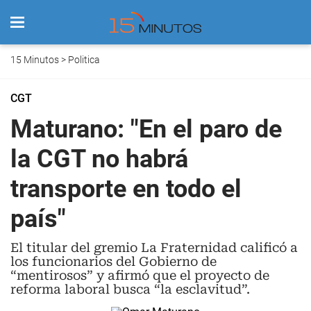
15 Minutos
>
Politica
CGT
Maturano: "En el paro de
la CGT no habrá
transporte en todo el
país"
El titular del gremio La Fraternidad calificó a
los funcionarios del Gobierno de
“mentirosos” y afirmó que el proyecto de
reforma laboral busca “la esclavitud”.