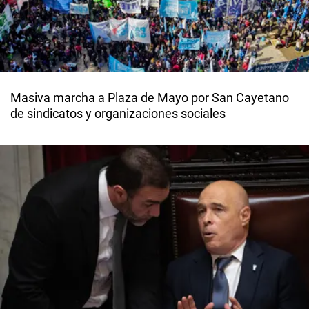
Masiva marcha a Plaza de Mayo por San Cayetano
de sindicatos y organizaciones sociales