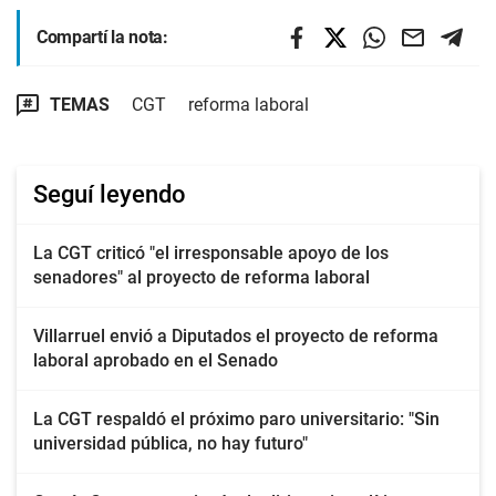
Compartí la nota:
TEMAS
CGT
reforma laboral
Seguí leyendo
La CGT criticó "el irresponsable apoyo de los
senadores" al proyecto de reforma laboral
Villarruel envió a Diputados el proyecto de reforma
laboral aprobado en el Senado
La CGT respaldó el próximo paro universitario: "Sin
universidad pública, no hay futuro"