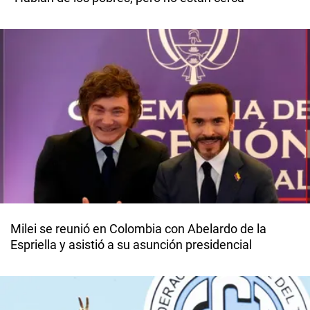
Milei se reunió en Colombia con Abelardo de la
Espriella y asistió a su asunción presidencial