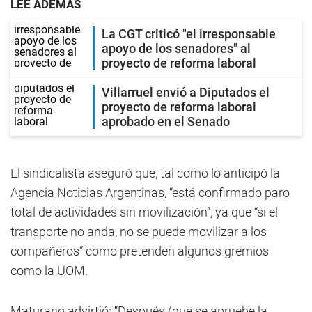
LEE ADEMÁS
La CGT criticó "el irresponsable
apoyo de los senadores" al
proyecto de reforma laboral
Villarruel envió a Diputados el
proyecto de reforma laboral
aprobado en el Senado
El sindicalista aseguró que, tal como lo anticipó la
Agencia Noticias Argentinas, “está confirmado paro
total de actividades sin movilización”, ya que “si el
transporte no anda, no se puede movilizar a los
compañeros” como pretenden algunos gremios
como la UOM.
Maturano advirtió: “Después (que se apruebe la