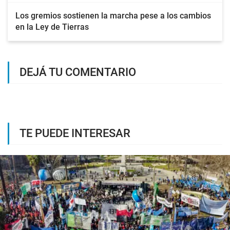
Los gremios sostienen la marcha pese a los cambios
en la Ley de Tierras
DEJÁ TU COMENTARIO
TE PUEDE INTERESAR