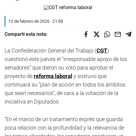
12 de febrero de 2026 - 21:08
Compartí esta nota:
La Confederación General del Trabajo (
CGT
)
cuestionó este jueves el "irresponsable apoyo de los
senadores” que dieron su voto para aprobar el
proyecto de
reforma laboral
y sostuvo que
continuará su “plan de acción en todos los ámbitos
que sean necesarios”, de cara a la votación de la
iniciativa en Diputados.
“En el marco de un tratamiento exprés que guarda
poca relación con la profundidad y la relevancia de