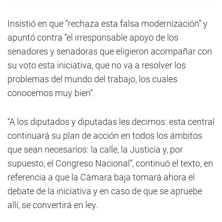
Insistió en que “rechaza esta falsa modernización” y
apuntó contra “el irresponsable apoyo de los
senadores y senadoras que eligieron acompañar con
su voto esta iniciativa, que no va a resolver los
problemas del mundo del trabajo, los cuales
conocemos muy bien”.
“A los diputados y diputadas les decimos: esta central
continuará su plan de acción en todos los ámbitos
que sean necesarios: la calle, la Justicia y, por
supuesto, el Congreso Nacional”, continuó el texto, en
referencia a que la Cámara baja tomará ahora el
debate de la iniciativa y en caso de que se apruebe
allí, se convertirá en ley.