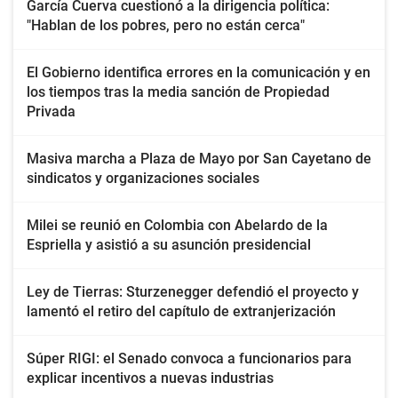
García Cuerva cuestionó a la dirigencia política:
"Hablan de los pobres, pero no están cerca"
El Gobierno identifica errores en la comunicación y en
los tiempos tras la media sanción de Propiedad
Privada
Masiva marcha a Plaza de Mayo por San Cayetano de
sindicatos y organizaciones sociales
Milei se reunió en Colombia con Abelardo de la
Espriella y asistió a su asunción presidencial
Ley de Tierras: Sturzenegger defendió el proyecto y
lamentó el retiro del capítulo de extranjerización
Súper RIGI: el Senado convoca a funcionarios para
explicar incentivos a nuevas industrias