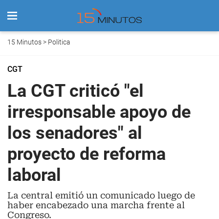
15 Minutos
>
Politica
CGT
La CGT criticó "el
irresponsable apoyo de
los senadores" al
proyecto de reforma
laboral
La central emitió un comunicado luego de
haber encabezado una marcha frente al
Congreso.