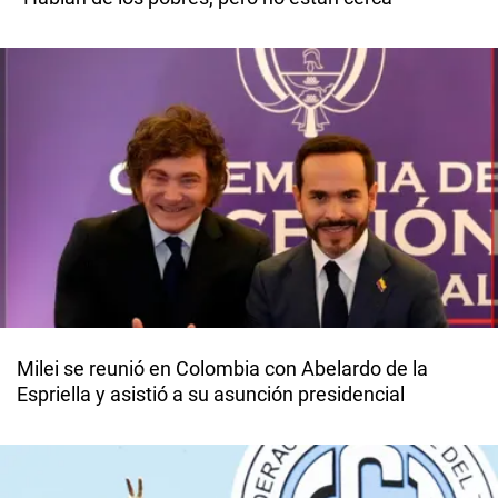
Milei se reunió en Colombia con Abelardo de la
Espriella y asistió a su asunción presidencial