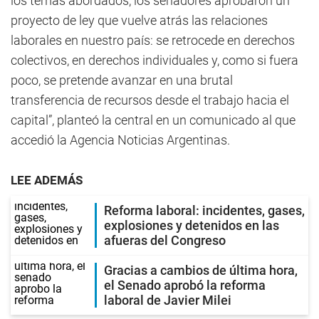
los temas abordados, los senadores aprobaron un
proyecto de ley que vuelve atrás las relaciones
laborales en nuestro país: se retrocede en derechos
colectivos, en derechos individuales y, como si fuera
poco, se pretende avanzar en una brutal
transferencia de recursos desde el trabajo hacia el
capital”, planteó la central en un comunicado al que
accedió la Agencia Noticias Argentinas.
LEE ADEMÁS
Reforma laboral: incidentes, gases,
explosiones y detenidos en las
afueras del Congreso
Gracias a cambios de última hora,
el Senado aprobó la reforma
laboral de Javier Milei