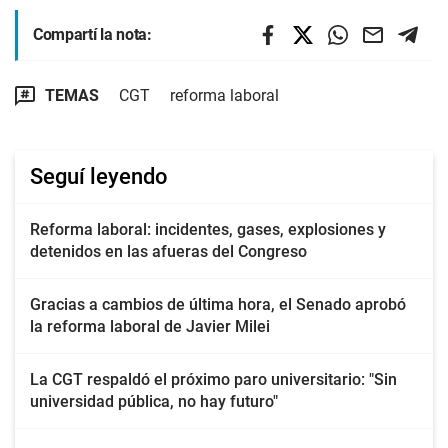
Compartí la nota:
TEMAS
CGT
reforma laboral
Seguí leyendo
Reforma laboral: incidentes, gases, explosiones y
detenidos en las afueras del Congreso
Gracias a cambios de última hora, el Senado aprobó
la reforma laboral de Javier Milei
La CGT respaldó el próximo paro universitario: "Sin
universidad pública, no hay futuro"