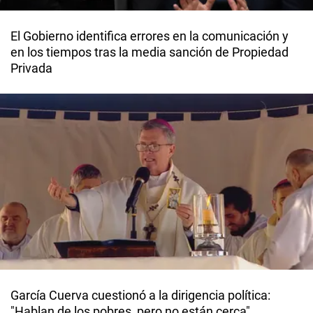
El Gobierno identifica errores en la comunicación y
en los tiempos tras la media sanción de Propiedad
Privada
García Cuerva cuestionó a la dirigencia política:
"Hablan de los pobres, pero no están cerca"