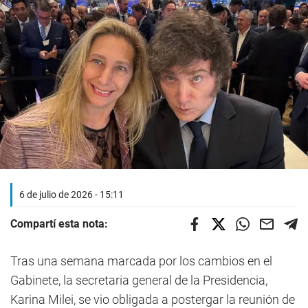
6 de julio de 2026 - 15:11
Compartí esta nota:
Tras una semana marcada por los cambios en el
Gabinete, la secretaria general de la Presidencia,
Karina Milei, se vio obligada a postergar la reunión de