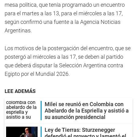
mesa política, que tenía programado un encuentro
para el martes a las 13, para el miércoles a las 17,
según confirmó una fuente a la Agencia Noticias
Argentinas.
Los motivos de la postergación del encuentro, que se
postergó al miércoles a las 17, se deben al partido
que deberá disputar la Selección Argentina contra
Egipto por el Mundial 2026.
LEE ADEMÁS
Milei se reunió en Colombia con
Abelardo de la Espriella y asistió a
su asunción presidencial
Ley de Tierras: Sturzenegger
defendió el proyecto y lamentó el