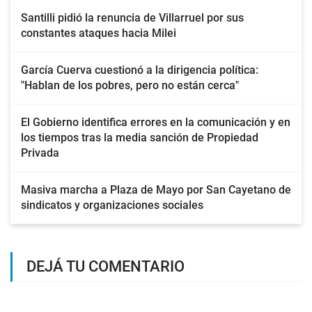
Santilli pidió la renuncia de Villarruel por sus
constantes ataques hacia Milei
García Cuerva cuestionó a la dirigencia política:
"Hablan de los pobres, pero no están cerca"
El Gobierno identifica errores en la comunicación y en
los tiempos tras la media sanción de Propiedad
Privada
Masiva marcha a Plaza de Mayo por San Cayetano de
sindicatos y organizaciones sociales
DEJÁ TU COMENTARIO