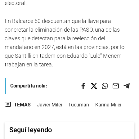
electoral.
En Balcarce 50 descuentan que la llave para
concretar la eliminación de las PASO, una de las
claves que detectan para la reelección del
mandatario en 2027, está en las provincias, por lo
que Santilli en tadem con Eduardo "Lule" Menem
trabajan en la tarea.
Compartí la nota:
TEMAS
Javier Milei
Tucumán
Karina Milei
Seguí leyendo