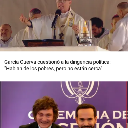
García Cuerva cuestionó a la dirigencia política:
"Hablan de los pobres, pero no están cerca"