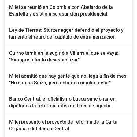
Milei se reunió en Colombia con Abelardo de la
Espriella y asistió a su asunción presidencial
Ley de Tierras: Sturzenegger defendió el proyecto y
lamentó el retiro del capítulo de extranjerización
Quirno también le sugirió a Villarruel que se vaya:
"Siempre intentó desestabilizar"
Milei admitió que hay gente que no llega a fin de mes:
"No somos Suiza, pero estamos mucho mejor"
Banco Central: el oficialismo busca sancionar en
diputados la reforma antes de fines de agosto
Milei presentó el proyecto de reforma de la Carta
Orgánica del Banco Central