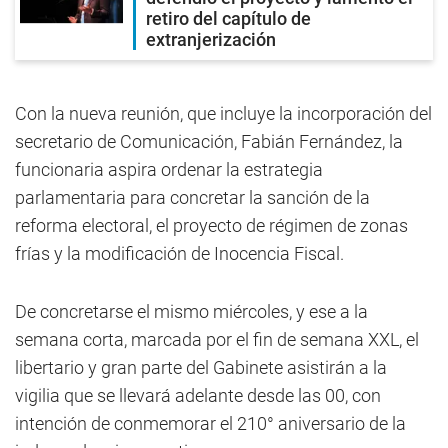
retiro del capítulo de
extranjerización
Con la nueva reunión, que incluye la incorporación del
secretario de Comunicación, Fabián Fernández, la
funcionaria aspira ordenar la estrategia
parlamentaria para concretar la sanción de la
reforma electoral, el proyecto de régimen de zonas
frías y la modificación de Inocencia Fiscal.
De concretarse el mismo miércoles, y ese a la
semana corta, marcada por el fin de semana XXL, el
libertario y gran parte del Gabinete asistirán a la
vigilia que se llevará adelante desde las 00, con
intención de conmemorar el 210° aniversario de la