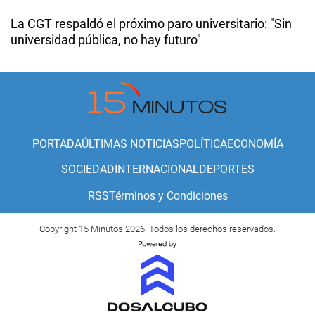
La CGT respaldó el próximo paro universitario: "Sin
universidad pública, no hay futuro"
PORTADA
ÚLTIMAS NOTICIAS
POLÍTICA
ECONOMÍA
SOCIEDAD
INTERNACIONAL
DEPORTES
RSS
Términos y Condiciones
Copyright 15 Minutos 2026. Todos los derechos reservados.