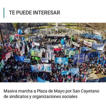
TE PUEDE INTERESAR
Masiva marcha a Plaza de Mayo por San Cayetano
de sindicatos y organizaciones sociales