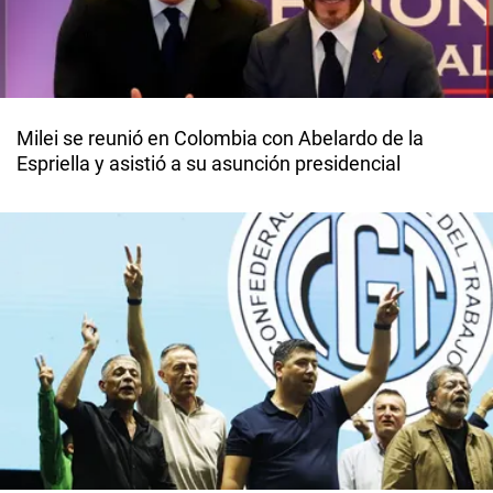
Milei se reunió en Colombia con Abelardo de la
Espriella y asistió a su asunción presidencial