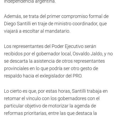
independencia argentina.
Además, se trata del primer compromiso formal de
Diego Santilli en traje de ministro coordinador, que
viajará a escoltar al mandatario.
Los representantes del Poder Ejecutivo serán
recibidos por el gobernador local, Osvaldo Jaldo, y no
se descarta la asistencia de otros representantes
provinciales en lo que podría ser otro gesto de
respaldo hacia el exlegislador del PRO.
Lo cierto es que, por estas horas, Santilli trabaja en
retomar el vínculo con los gobernadores con el
particular objetivo de motorizar la agenda de
reformas prioritarias, entre las que destaca la