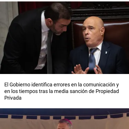
El Gobierno identifica errores en la comunicación y
en los tiempos tras la media sanción de Propiedad
Privada