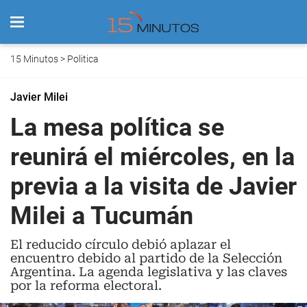
15 Minutos
>
Politica
Javier Milei
La mesa política se
reunirá el miércoles, en la
previa a la visita de Javier
Milei a Tucumán
El reducido círculo debió aplazar el
encuentro debido al partido de la Selección
Argentina. La agenda legislativa y las claves
por la reforma electoral.