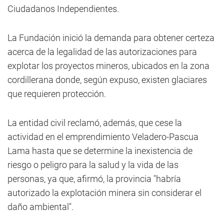
Ciudadanos Independientes.
La Fundación inició la demanda para obtener certeza
acerca de la legalidad de las autorizaciones para
explotar los proyectos mineros, ubicados en la zona
cordillerana donde, según expuso, existen glaciares
que requieren protección.
La entidad civil reclamó, además, que cese la
actividad en el emprendimiento Veladero-Pascua
Lama hasta que se determine la inexistencia de
riesgo o peligro para la salud y la vida de las
personas, ya que, afirmó, la provincia "habría
autorizado la explotación minera sin considerar el
daño ambiental".