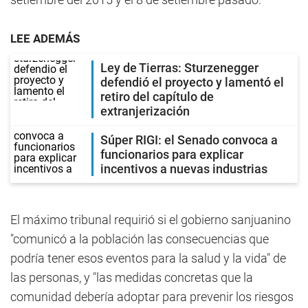
LEE ADEMÁS
Ley de Tierras: Sturzenegger
defendió el proyecto y lamentó el
retiro del capítulo de
extranjerización
Súper RIGI: el Senado convoca a
funcionarios para explicar
incentivos a nuevas industrias
El máximo tribunal requirió si el gobierno sanjuanino
"comunicó a la población las consecuencias que
podría tener esos eventos para la salud y la vida" de
las personas, y "las medidas concretas que la
comunidad debería adoptar para prevenir los riesgos