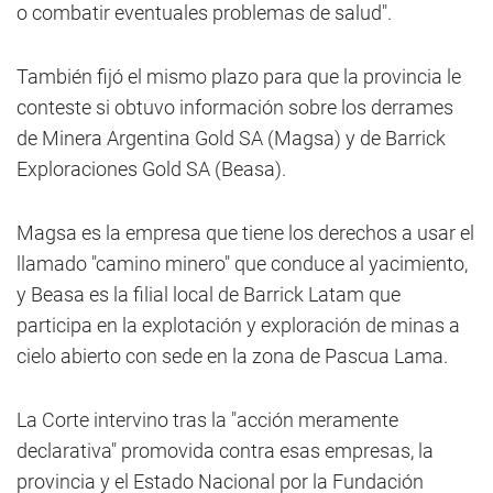
o combatir eventuales problemas de salud".
También fijó el mismo plazo para que la provincia le
conteste si obtuvo información sobre los derrames
de Minera Argentina Gold SA (Magsa) y de Barrick
Exploraciones Gold SA (Beasa).
Magsa es la empresa que tiene los derechos a usar el
llamado "camino minero" que conduce al yacimiento,
y Beasa es la filial local de Barrick Latam que
participa en la explotación y exploración de minas a
cielo abierto con sede en la zona de Pascua Lama.
La Corte intervino tras la "acción meramente
declarativa" promovida contra esas empresas, la
provincia y el Estado Nacional por la Fundación