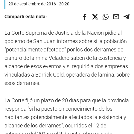
20 de septiembre de 2016 - 20:20
Compartí esta nota:
La Corte Suprema de Justicia de la Nación pidió al
gobierno de San Juan informes sobre si la población
"potencialmente afectada" por los dos derrames de
cianuro de la mina Veladero saben de la existencia y
alcance de esos eventos y si requirió a dos empresas
vinculadas a Barrick Gold, operadora de lamina, sobre
esos derrames.
La Corte fijó un plazo de 20 días para que la provincia
responda "si ha puesto en conocimiento de los
habitantes potencialmente afectados la existencia y
alcance de los derrames", ocurridos el 12 de
setiembre del 2015 y el 8 de setiembre pasado.