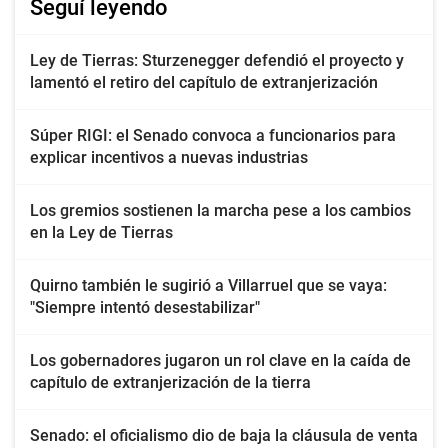
Seguí leyendo
Ley de Tierras: Sturzenegger defendió el proyecto y
lamentó el retiro del capítulo de extranjerización
Súper RIGI: el Senado convoca a funcionarios para
explicar incentivos a nuevas industrias
Los gremios sostienen la marcha pese a los cambios
en la Ley de Tierras
Quirno también le sugirió a Villarruel que se vaya:
"Siempre intentó desestabilizar"
Los gobernadores jugaron un rol clave en la caída de
capítulo de extranjerización de la tierra
Senado: el oficialismo dio de baja la cláusula de venta