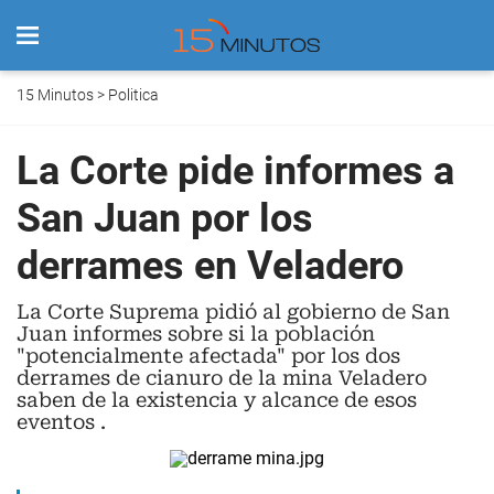
15 Minutos
>
Politica
La Corte pide informes a
San Juan por los
derrames en Veladero
La Corte Suprema pidió al gobierno de San
Juan informes sobre si la población
"potencialmente afectada" por los dos
derrames de cianuro de la mina Veladero
saben de la existencia y alcance de esos
eventos .