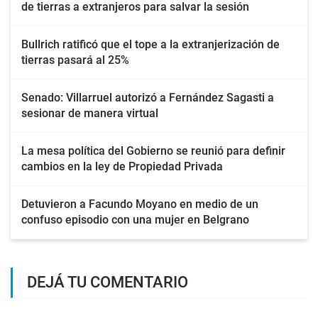
de tierras a extranjeros para salvar la sesión
Bullrich ratificó que el tope a la extranjerización de
tierras pasará al 25%
Senado: Villarruel autorizó a Fernández Sagasti a
sesionar de manera virtual
La mesa política del Gobierno se reunió para definir
cambios en la ley de Propiedad Privada
Detuvieron a Facundo Moyano en medio de un
confuso episodio con una mujer en Belgrano
DEJÁ TU COMENTARIO