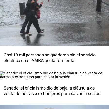
Casi 13 mil personas se quedaron sin el servicio
eléctrico en el AMBA por la tormenta
Senado: el oficialismo dio de baja la cláusula de
venta de tierras a extranjeros para salvar la sesión