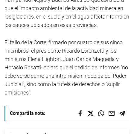
que el impacto ambiental de la actividad minera en
los glaciares, en el suelo y en el agua afectan también
los cauces ubicados en esas provincias.
El fallo de la Corte, firmado por cuatro de sus cinco
miembros -el presidente Ricardo Lorenzetti y los
ministros Elena Highton, Juan Carlos Maqueda y
Horacio Rosatti- aclaró que el pedido de informes "no
debe verse como una intromisión indebida del Poder
Judicial", sino como la tutela de derechos o "suplir
omisiones".
Compartí la nota: