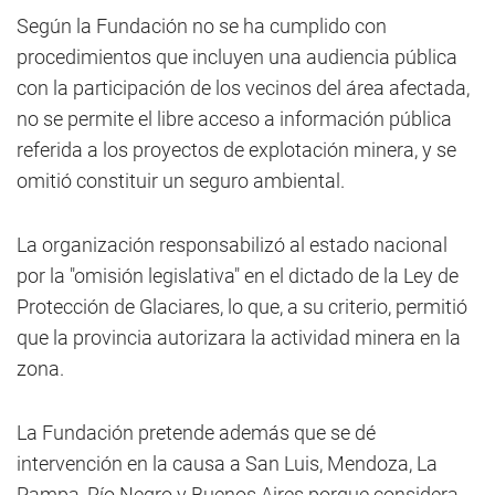
Según la Fundación no se ha cumplido con
procedimientos que incluyen una audiencia pública
con la participación de los vecinos del área afectada,
no se permite el libre acceso a información pública
referida a los proyectos de explotación minera, y se
omitió constituir un seguro ambiental.
La organización responsabilizó al estado nacional
por la "omisión legislativa" en el dictado de la Ley de
Protección de Glaciares, lo que, a su criterio, permitió
que la provincia autorizara la actividad minera en la
zona.
La Fundación pretende además que se dé
intervención en la causa a San Luis, Mendoza, La
Pampa, Río Negro y Buenos Aires porque considera