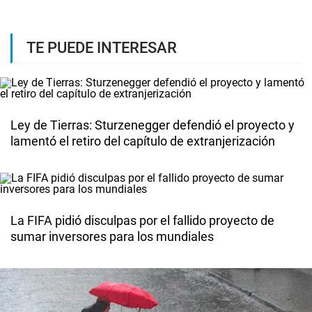
TE PUEDE INTERESAR
Ley de Tierras: Sturzenegger defendió el proyecto y
lamentó el retiro del capítulo de extranjerización
La FIFA pidió disculpas por el fallido proyecto de
sumar inversores para los mundiales