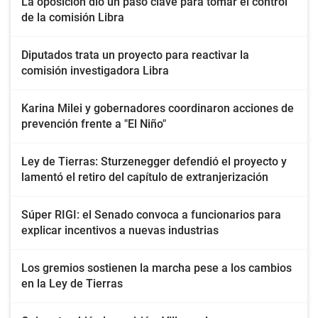
La oposición dio un paso clave para tomar el control
de la comisión Libra
Diputados trata un proyecto para reactivar la
comisión investigadora Libra
Karina Milei y gobernadores coordinaron acciones de
prevención frente a "El Niño"
Ley de Tierras: Sturzenegger defendió el proyecto y
lamentó el retiro del capítulo de extranjerización
Súper RIGI: el Senado convoca a funcionarios para
explicar incentivos a nuevas industrias
Los gremios sostienen la marcha pese a los cambios
en la Ley de Tierras