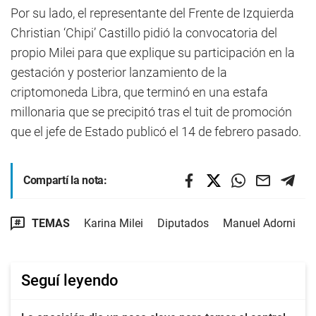
Por su lado, el representante del Frente de Izquierda
Christian ‘Chipi’ Castillo pidió la convocatoria del
propio Milei para que explique su participación en la
gestación y posterior lanzamiento de la
criptomoneda Libra, que terminó en una estafa
millonaria que se precipitó tras el tuit de promoción
que el jefe de Estado publicó el 14 de febrero pasado.
Compartí la nota:
TEMAS
Karina Milei
Diputados
Manuel Adorni
Seguí leyendo