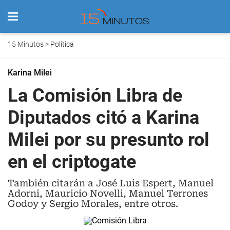
15 Minutos
>
Politica
Karina Milei
La Comisión Libra de
Diputados citó a Karina
Milei por su presunto rol
en el criptogate
También citarán a José Luis Espert, Manuel
Adorni, Mauricio Novelli, Manuel Terrones
Godoy y Sergio Morales, entre otros.