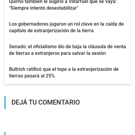
Quirno también le sugirió a Villarruel que se vaya:
"Siempre intentó desestabilizar"
Los gobernadores jugaron un rol clave en la caída de
capítulo de extranjerización de la tierra
Senado: el oficialismo dio de baja la cláusula de venta
de tierras a extranjeros para salvar la sesión
Bullrich ratificó que el tope a la extranjerización de
tierras pasará al 25%
DEJÁ TU COMENTARIO