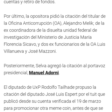
cuentas y retiro de fondos.
Por último, la opositora pidió la citación del titular de
la Oficina Anticorrupción (OA), Alejandro Melik; de la
ex coordinadora de la disuelta unidad federal de
investigación del Ministerio de Justicia María
Florencia Sicavo, y dos ex funcionarios de la OA Luis
Villanueva y José Mazzoni.
Posteriormente, Selva agregó la citación al portavoz
presidencial,
Manuel Adorni
.
El diputado de UxP Rodolfo Tailhade propuso la
citación del diputado José Luis Espert por el tuit que
publicó desde su cuenta verificada el 19 de marzo
para promocionar otra meme coin, antes de que se