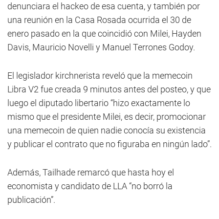
denunciara el hackeo de esa cuenta, y también por
una reunión en la Casa Rosada ocurrida el 30 de
enero pasado en la que coincidió con Milei, Hayden
Davis, Mauricio Novelli y Manuel Terrones Godoy.
El legislador kirchnerista reveló que la memecoin
Libra V2 fue creada 9 minutos antes del posteo, y que
luego el diputado libertario “hizo exactamente lo
mismo que el presidente Milei, es decir, promocionar
una memecoin de quien nadie conocía su existencia
y publicar el contrato que no figuraba en ningún lado”.
Además, Tailhade remarcó que hasta hoy el
economista y candidato de LLA “no borró la
publicación”.