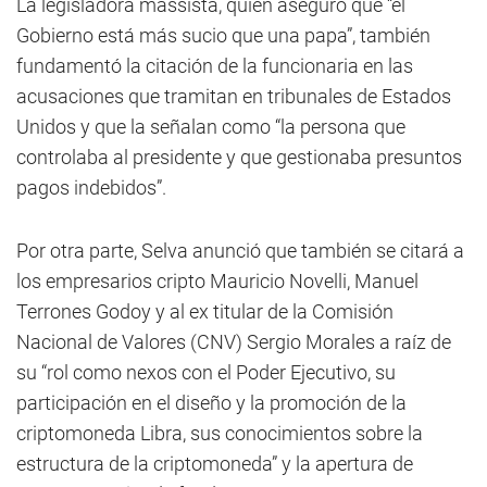
La legisladora massista, quien aseguró que “el
Gobierno está más sucio que una papa”, también
fundamentó la citación de la funcionaria en las
acusaciones que tramitan en tribunales de Estados
Unidos y que la señalan como “la persona que
controlaba al presidente y que gestionaba presuntos
pagos indebidos”.
Por otra parte, Selva anunció que también se citará a
los empresarios cripto Mauricio Novelli, Manuel
Terrones Godoy y al ex titular de la Comisión
Nacional de Valores (CNV) Sergio Morales a raíz de
su “rol como nexos con el Poder Ejecutivo, su
participación en el diseño y la promoción de la
criptomoneda Libra, sus conocimientos sobre la
estructura de la criptomoneda” y la apertura de