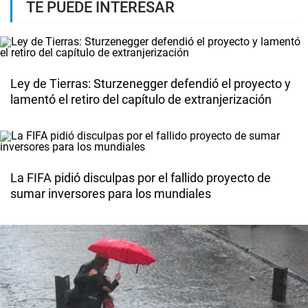
TE PUEDE INTERESAR
Ley de Tierras: Sturzenegger defendió el proyecto y
lamentó el retiro del capítulo de extranjerización
La FIFA pidió disculpas por el fallido proyecto de
sumar inversores para los mundiales