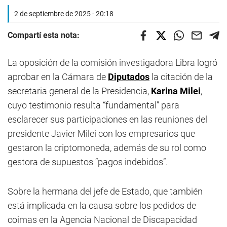
2 de septiembre de 2025 - 20:18
Compartí esta nota:
La oposición de la comisión investigadora Libra logró
aprobar en la Cámara de
Diputados
la citación de la
secretaria general de la Presidencia,
Karina Milei
,
cuyo testimonio resulta “fundamental” para
esclarecer sus participaciones en las reuniones del
presidente Javier Milei con los empresarios que
gestaron la criptomoneda, además de su rol como
gestora de supuestos “pagos indebidos”.
Sobre la hermana del jefe de Estado, que también
está implicada en la causa sobre los pedidos de
coimas en la Agencia Nacional de Discapacidad