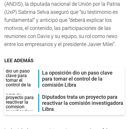
(ANDIS), la diputada nacional de Unión por la Patria
(UxP) Sabrina Selva aseguró que “su testimonio es
fundamental” y anticipó que “deberá explicar los
motivos, el contenido, las participaciones de las
reuniones con Davis y su equipo, su rol como nexo
entre los empresarios y el presidente Javier Milei”.
LEE ADEMÁS
La oposición dio un paso clave
para tomar el control de la
comisión Libra
Diputados trata un proyecto para
reactivar la comisión investigadora
Libra