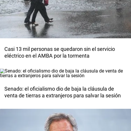
Casi 13 mil personas se quedaron sin el servicio
eléctrico en el AMBA por la tormenta
Senado: el oficialismo dio de baja la cláusula de
venta de tierras a extranjeros para salvar la sesión