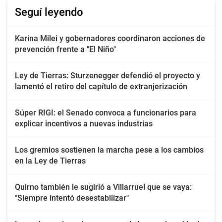
Seguí leyendo
Karina Milei y gobernadores coordinaron acciones de
prevención frente a "El Niño"
Ley de Tierras: Sturzenegger defendió el proyecto y
lamentó el retiro del capítulo de extranjerización
Súper RIGI: el Senado convoca a funcionarios para
explicar incentivos a nuevas industrias
Los gremios sostienen la marcha pese a los cambios
en la Ley de Tierras
Quirno también le sugirió a Villarruel que se vaya:
"Siempre intentó desestabilizar"