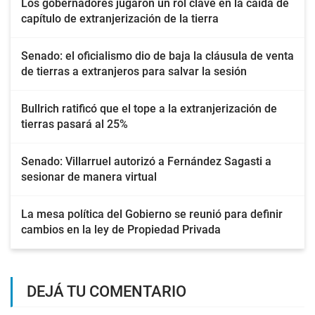
Los gobernadores jugaron un rol clave en la caída de
capítulo de extranjerización de la tierra
Senado: el oficialismo dio de baja la cláusula de venta
de tierras a extranjeros para salvar la sesión
Bullrich ratificó que el tope a la extranjerización de
tierras pasará al 25%
Senado: Villarruel autorizó a Fernández Sagasti a
sesionar de manera virtual
La mesa política del Gobierno se reunió para definir
cambios en la ley de Propiedad Privada
DEJÁ TU COMENTARIO