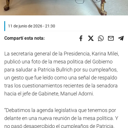
11 de junio de 2026 - 21:30
Compartí esta nota:
La secretaria general de la Presidencia, Karina Milei,
publicó una foto de la mesa política del Gobierno
para saludar a Patricia Bullrich por su cumpleaños,
un gesto que fue leído como una señal de respaldo
tras los cuestionamientos recientes de la senadora
hacia el jefe de Gabinete, Manuel Adorni.
“Debatimos la agenda legislativa que tenemos por
delante en una nueva reunión de la mesa política. Y
no pasó desapercibido el cumpleaños de Patricia.