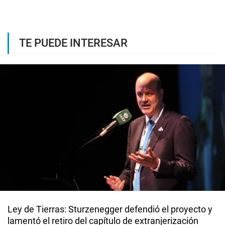
TE PUEDE INTERESAR
Ley de Tierras: Sturzenegger defendió el proyecto y
lamentó el retiro del capítulo de extranjerización