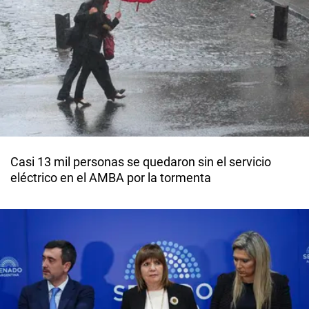
Casi 13 mil personas se quedaron sin el servicio
eléctrico en el AMBA por la tormenta