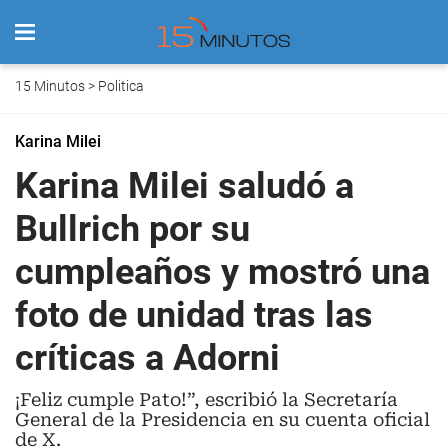
15 Minutos
>
Politica
Karina Milei
Karina Milei saludó a
Bullrich por su
cumpleaños y mostró una
foto de unidad tras las
críticas a Adorni
¡Feliz cumple Pato!”, escribió la Secretaría
General de la Presidencia en su cuenta oficial
de X.