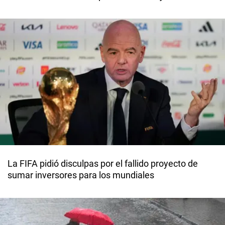
La FIFA pidió disculpas por el fallido proyecto de
sumar inversores para los mundiales