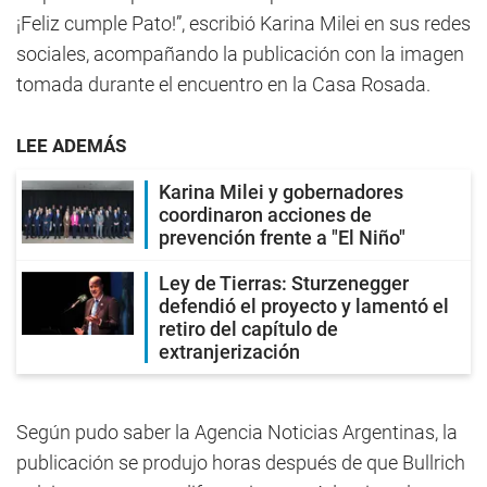
¡Feliz cumple Pato!”, escribió Karina Milei en sus redes
sociales, acompañando la publicación con la imagen
tomada durante el encuentro en la Casa Rosada.
LEE ADEMÁS
Karina Milei y gobernadores
coordinaron acciones de
prevención frente a "El Niño"
Ley de Tierras: Sturzenegger
defendió el proyecto y lamentó el
retiro del capítulo de
extranjerización
Según pudo saber la Agencia Noticias Argentinas, la
publicación se produjo horas después de que Bullrich