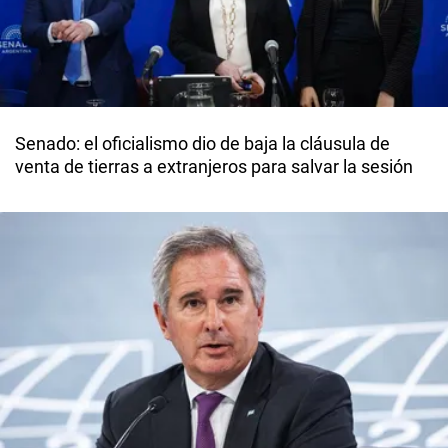
Senado: el oficialismo dio de baja la cláusula de
venta de tierras a extranjeros para salvar la sesión