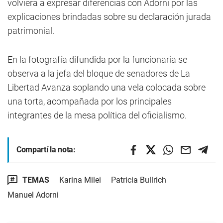
volviera a expresar diferencias con Adorni por las
explicaciones brindadas sobre su declaración jurada
patrimonial.
En la fotografía difundida por la funcionaria se
observa a la jefa del bloque de senadores de La
Libertad Avanza soplando una vela colocada sobre
una torta, acompañada por los principales
integrantes de la mesa política del oficialismo.
Compartí la nota:
TEMAS
Karina Milei
Patricia Bullrich
Manuel Adorni