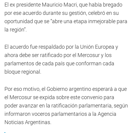
El ex presidente Mauricio Macri, que había bregado
por ese acuerdo durante su gestión, celebró en su
oportunidad que se “abre una etapa inmejorable para
la región”.
El acuerdo fue respaldado por la Unión Europea y
ahora debe ser ratificado por el Mercosur y los
parlamentos de cada país que conforman cada
bloque regional.
Por eso motivo, el Gobierno argentino esperará a que
el Mercosur se expida sobre este convenio para
poder avanzar en la ratificación parlamentaria, según
informaron voceros parlamentarios a la Agencia
Noticias Argentinas.