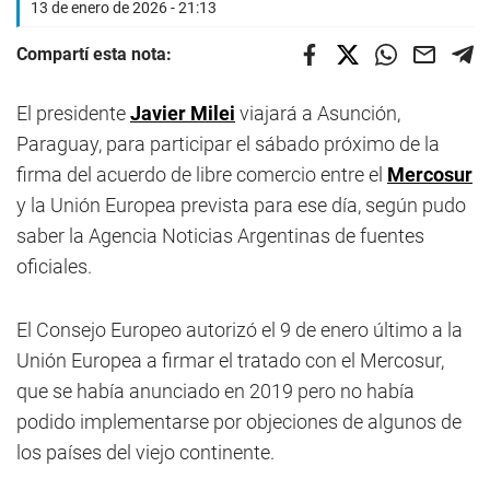
13 de enero de 2026 - 21:13
Compartí esta nota:
El presidente
Javier Milei
viajará a Asunción,
Paraguay, para participar el sábado próximo de la
firma del acuerdo de libre comercio entre el
Mercosur
y la Unión Europea prevista para ese día, según pudo
saber la Agencia Noticias Argentinas de fuentes
oficiales.
El Consejo Europeo autorizó el 9 de enero último a la
Unión Europea a firmar el tratado con el Mercosur,
que se había anunciado en 2019 pero no había
podido implementarse por objeciones de algunos de
los países del viejo continente.