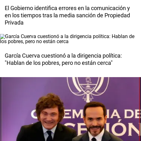
El Gobierno identifica errores en la comunicación y
en los tiempos tras la media sanción de Propiedad
Privada
García Cuerva cuestionó a la dirigencia política:
"Hablan de los pobres, pero no están cerca"