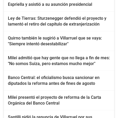
Espriella y asistió a su asunción presidencial
Ley de Tierras: Sturzenegger defendió el proyecto y
lamentó el retiro del capítulo de extranjerización
Quirno también le sugirió a Villarruel que se vaya:
"Siempre intentó desestabilizar"
Milei admitió que hay gente que no llega a fin de mes:
"No somos Suiza, pero estamos mucho mejor"
Banco Central: el oficialismo busca sancionar en
diputados la reforma antes de fines de agosto
Milei presentó el proyecto de reforma de la Carta
Orgánica del Banco Central
Santilli pidió la renuncia de Villarruel por sus