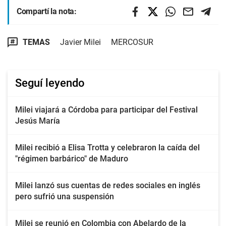
Compartí la nota:
TEMAS
Javier Milei
MERCOSUR
Seguí leyendo
Milei viajará a Córdoba para participar del Festival
Jesús María
Milei recibió a Elisa Trotta y celebraron la caída del
"régimen barbárico" de Maduro
Milei lanzó sus cuentas de redes sociales en inglés
pero sufrió una suspensión
Milei se reunió en Colombia con Abelardo de la