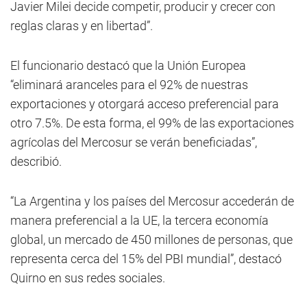
Javier Milei decide competir, producir y crecer con
reglas claras y en libertad”.
El funcionario destacó que la Unión Europea
“eliminará aranceles para el 92% de nuestras
exportaciones y otorgará acceso preferencial para
otro 7.5%. De esta forma, el 99% de las exportaciones
agrícolas del Mercosur se verán beneficiadas”,
describió.
“La Argentina y los países del Mercosur accederán de
manera preferencial a la UE, la tercera economía
global, un mercado de 450 millones de personas, que
representa cerca del 15% del PBI mundial”, destacó
Quirno en sus redes sociales.