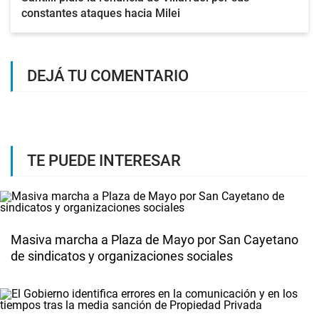
constantes ataques hacia Milei
DEJÁ TU COMENTARIO
TE PUEDE INTERESAR
Masiva marcha a Plaza de Mayo por San Cayetano
de sindicatos y organizaciones sociales