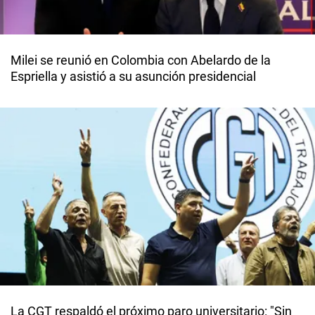
Milei se reunió en Colombia con Abelardo de la
Espriella y asistió a su asunción presidencial
La CGT respaldó el próximo paro universitario: "Sin