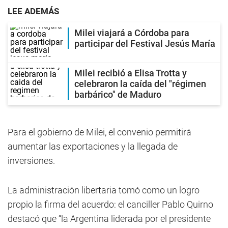
LEE ADEMÁS
Milei viajará a Córdoba para
participar del Festival Jesús María
Milei recibió a Elisa Trotta y
celebraron la caída del "régimen
barbárico" de Maduro
Para el gobierno de Milei, el convenio permitirá
aumentar las exportaciones y la llegada de
inversiones.
La administración libertaria tomó como un logro
propio la firma del acuerdo: el canciller Pablo Quirno
destacó que “la Argentina liderada por el presidente