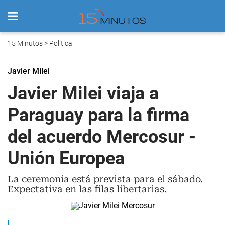
15 Minutos
>
Politica
Javier Milei
Javier Milei viaja a
Paraguay para la firma
del acuerdo Mercosur -
Unión Europea
La ceremonia está prevista para el sábado.
Expectativa en las filas libertarias.