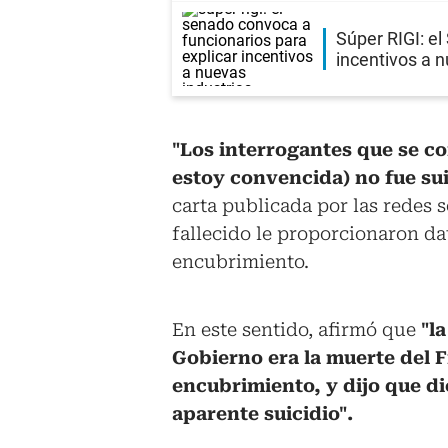
Súper RIGI: el
incentivos a n
"Los interrogantes que se co
estoy convencida) no fue sui
carta publicada por las redes s
fallecido le proporcionaron da
encubrimiento.
En este sentido, afirmó que
"la
Gobierno era la muerte del F
encubrimiento, y dijo que di
aparente suicidio".