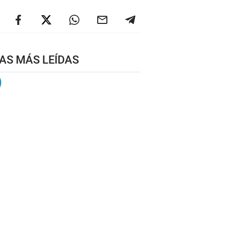
AS MÁS LEÍDAS