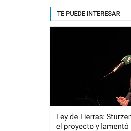
TE PUEDE INTERESAR
Ley de Tierras: Sturz
el proyecto y lamentó e