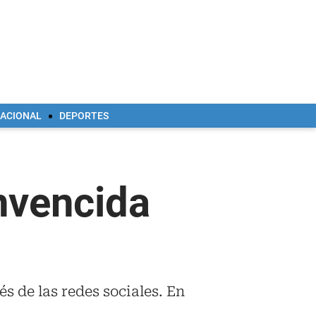
NACIONAL
DEPORTES
onvencida
és de las redes sociales. En