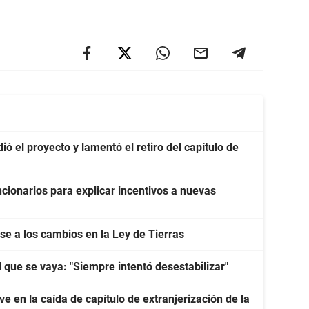
ó el proyecto y lamentó el retiro del capítulo de
cionarios para explicar incentivos a nuevas
e a los cambios en la Ley de Tierras
l que se vaya: "Siempre intentó desestabilizar"
e en la caída de capítulo de extranjerización de la