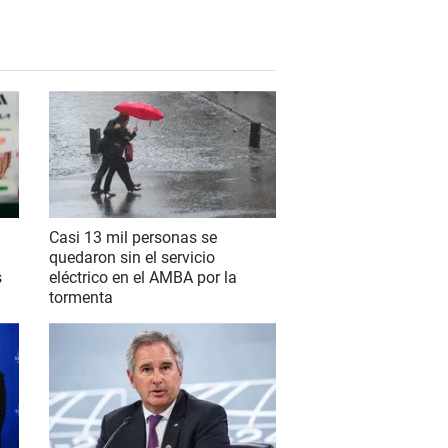
Casi 13 mil personas se
quedaron sin el servicio
s
eléctrico en el AMBA por la
tormenta