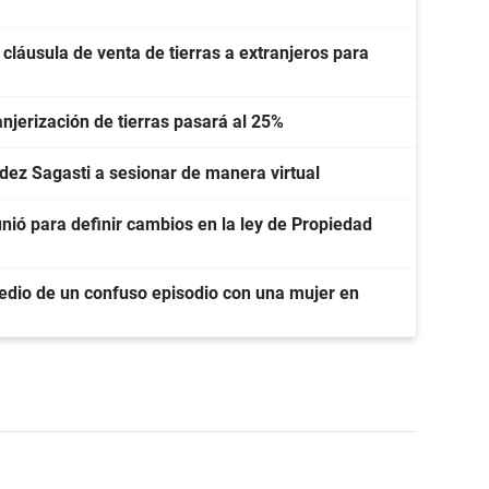
 cláusula de venta de tierras a extranjeros para
ranjerización de tierras pasará al 25%
ndez Sagasti a sesionar de manera virtual
unió para definir cambios en la ley de Propiedad
dio de un confuso episodio con una mujer en