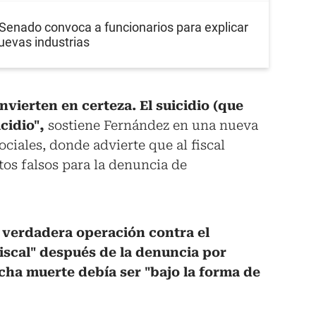
 Senado convoca a funcionarios para explicar
uevas industrias
nvierten en certeza. El suicidio (que
cidio",
sostiene Fernández en una nueva
ociales, donde advierte que al fiscal
tos falsos para la denuncia de
 verdadera operación contra el
iscal" después de la denuncia por
cha muerte debía ser "bajo la forma de