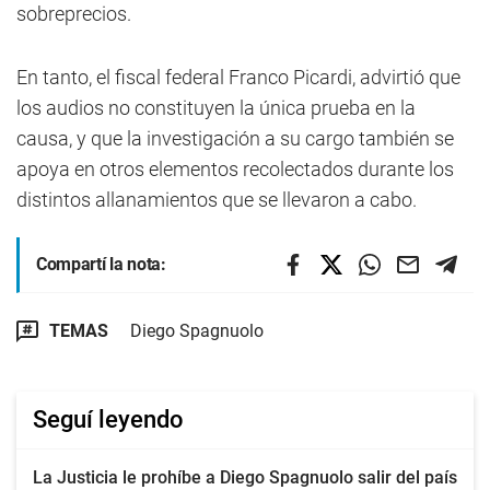
sobreprecios.
En tanto, el fiscal federal Franco Picardi, advirtió que
los audios no constituyen la única prueba en la
causa, y que la investigación a su cargo también se
apoya en otros elementos recolectados durante los
distintos allanamientos que se llevaron a cabo.
Compartí la nota:
TEMAS
Diego Spagnuolo
Seguí leyendo
La Justicia le prohíbe a Diego Spagnuolo salir del país