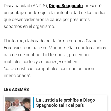
Discapacidad (ANDIS),
Diego Spagnuolo
, presentó
un peritaje donde objeta la autenticidad de los audios
que desencadenaron la causa por presuntos
sobornos en el organismo.
El informe, elaborado por la firma europea Graudio
Forensics, con base en Madrid, señala que los audios
carecen de continuidad temporal, presentan
múltiples cortes y ediciones, y exhiben
“características compatibles con manipulación
intencionada”.
LEE ADEMÁS
La Justicia le prohíbe a Diego
Spagnuolo salir del país