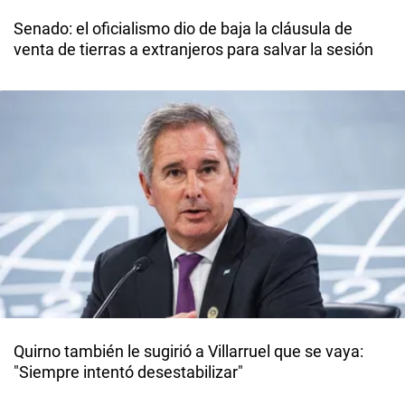
Senado: el oficialismo dio de baja la cláusula de
venta de tierras a extranjeros para salvar la sesión
Quirno también le sugirió a Villarruel que se vaya:
"Siempre intentó desestabilizar"