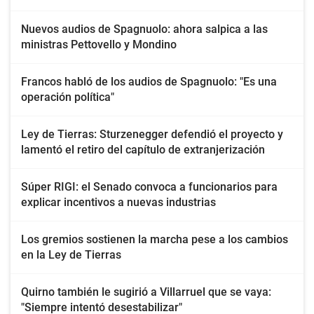
Nuevos audios de Spagnuolo: ahora salpica a las
ministras Pettovello y Mondino
Francos habló de los audios de Spagnuolo: "Es una
operación política"
Ley de Tierras: Sturzenegger defendió el proyecto y
lamentó el retiro del capítulo de extranjerización
Súper RIGI: el Senado convoca a funcionarios para
explicar incentivos a nuevas industrias
Los gremios sostienen la marcha pese a los cambios
en la Ley de Tierras
Quirno también le sugirió a Villarruel que se vaya:
"Siempre intentó desestabilizar"