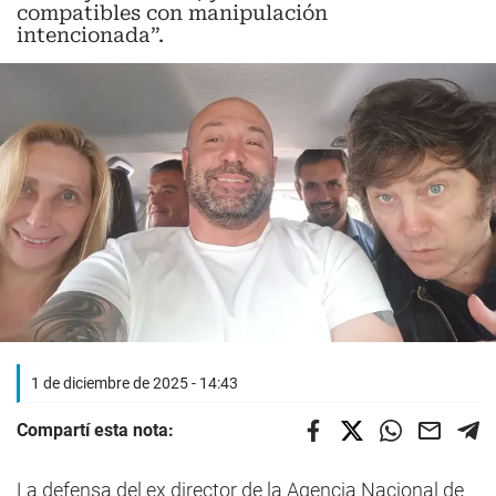
compatibles con manipulación
intencionada”.
1 de diciembre de 2025 - 14:43
Compartí esta nota:
La defensa del ex director de la Agencia Nacional de