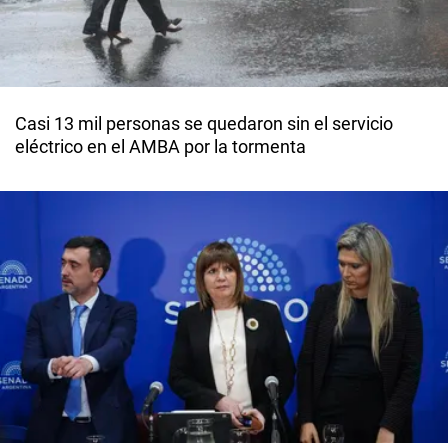
Casi 13 mil personas se quedaron sin el servicio
eléctrico en el AMBA por la tormenta