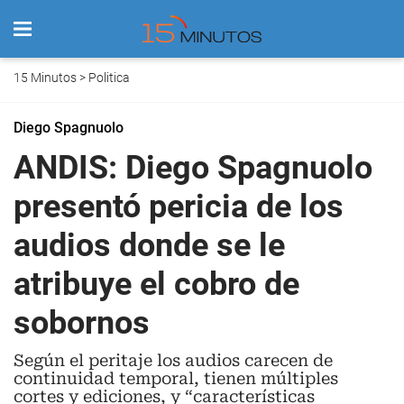
15 Minutos
>
Politica
Diego Spagnuolo
ANDIS: Diego Spagnuolo
presentó pericia de los
audios donde se le
atribuye el cobro de
sobornos
Según el peritaje los audios carecen de
continuidad temporal, tienen múltiples
cortes y ediciones, y “características