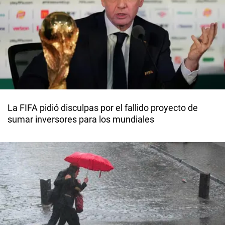
La FIFA pidió disculpas por el fallido proyecto de
sumar inversores para los mundiales