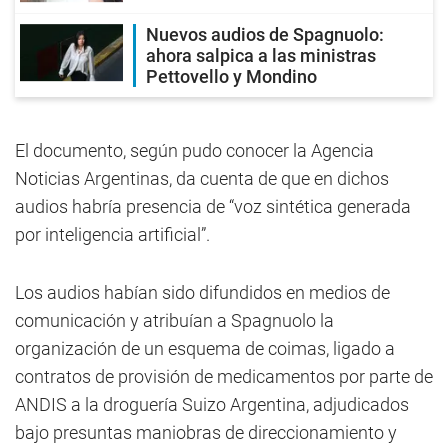
Nuevos audios de Spagnuolo:
ahora salpica a las ministras
Pettovello y Mondino
El documento, según pudo conocer la Agencia
Noticias Argentinas, da cuenta de que en dichos
audios habría presencia de “voz sintética generada
por inteligencia artificial”.
Los audios habían sido difundidos en medios de
comunicación y atribuían a Spagnuolo la
organización de un esquema de coimas, ligado a
contratos de provisión de medicamentos por parte de
ANDIS a la droguería Suizo Argentina, adjudicados
bajo presuntas maniobras de direccionamiento y