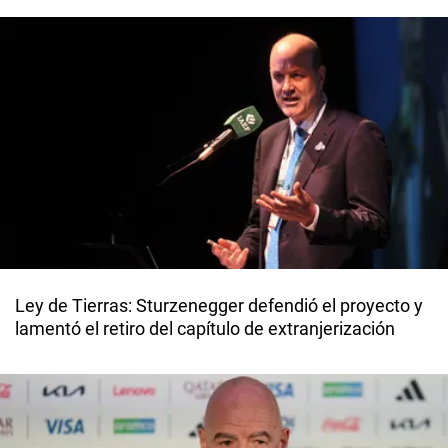
Ley de Tierras: Sturzenegger defendió el proyecto y
lamentó el retiro del capítulo de extranjerización