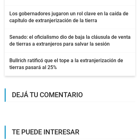
Los gobernadores jugaron un rol clave en la caída de
capítulo de extranjerización de la tierra
Senado: el oficialismo dio de baja la cláusula de venta
de tierras a extranjeros para salvar la sesión
Bullrich ratificó que el tope a la extranjerización de
tierras pasará al 25%
DEJÁ TU COMENTARIO
TE PUEDE INTERESAR