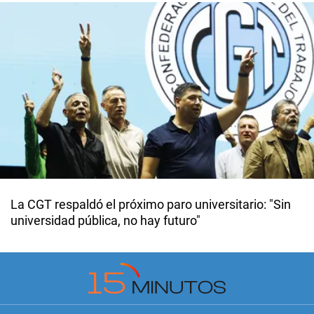
La CGT respaldó el próximo paro universitario: "Sin
universidad pública, no hay futuro"