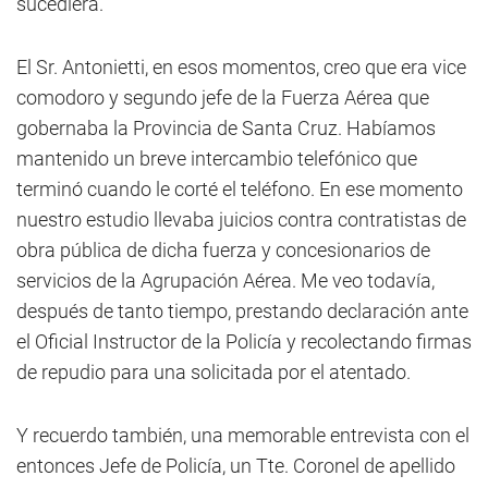
sucediera.
El Sr. Antonietti, en esos momentos, creo que era vice
comodoro y segundo jefe de la Fuerza Aérea que
gobernaba la Provincia de Santa Cruz. Habíamos
mantenido un breve intercambio telefónico que
terminó cuando le corté el teléfono. En ese momento
nuestro estudio llevaba juicios contra contratistas de
obra pública de dicha fuerza y concesionarios de
servicios de la Agrupación Aérea. Me veo todavía,
después de tanto tiempo, prestando declaración ante
el Oficial Instructor de la Policía y recolectando firmas
de repudio para una solicitada por el atentado.
Y recuerdo también, una memorable entrevista con el
entonces Jefe de Policía, un Tte. Coronel de apellido