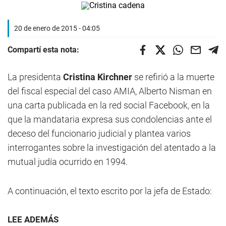
20 de enero de 2015 - 04:05
Compartí esta nota:
La presidenta
Cristina Kirchner
se refirió a la muerte
del fiscal especial del caso AMIA, Alberto Nisman en
una carta publicada en la red social Facebook, en la
que la mandataria expresa sus condolencias ante el
deceso del funcionario judicial y plantea varios
interrogantes sobre la investigación del atentado a la
mutual judía ocurrido en 1994.
A continuación, el texto escrito por la jefa de Estado:
LEE ADEMÁS