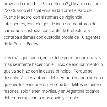
provoca la muerte. ¿Para defensa? ¿Un arma calibre
22? Cuando el fiscal vivía en la Torre Le Parc de
Puerto Madero, con sistemas de vigilancia
inteligentes, con códigos de ingreso, monitoreo de
cámaras y custodia constante de Prefectura, y
contaba además con custodia propia de 10 agentes
de la Policía Federal.
Hoy más que nunca, no se debe permitir que una vez
más se intente hacer con el juicio de encubrimiento lo
que ya se hizo con la causa principal. Porque se
descubrirá a los autores del atentado cuando se sepa
quiénes los encubrieron. Porque los delitos no tienen
razones, sólo tienen móviles, y en Argentina todavía
debemos explicar lo más obvio y simple.