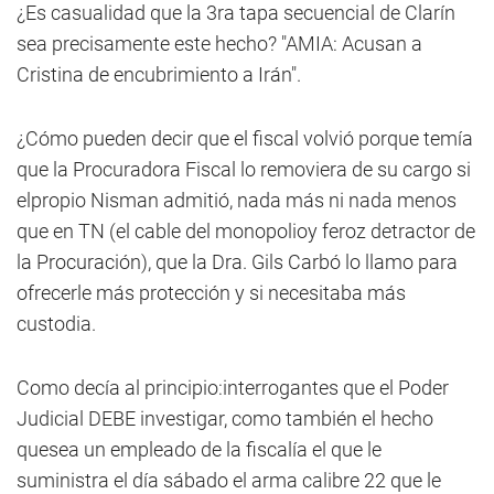
¿Es casualidad que la 3ra tapa secuencial de Clarín
sea precisamente este hecho? "AMIA: Acusan a
Cristina de encubrimiento a Irán".
¿Cómo pueden decir que el fiscal volvió porque temía
que la Procuradora Fiscal lo removiera de su cargo si
elpropio Nisman admitió, nada más ni nada menos
que en TN (el cable del monopolioy feroz detractor de
la Procuración), que la Dra. Gils Carbó lo llamo para
ofrecerle más protección y si necesitaba más
custodia.
Como decía al principio:interrogantes que el Poder
Judicial DEBE investigar, como también el hecho
quesea un empleado de la fiscalía el que le
suministra el día sábado el arma calibre 22 que le