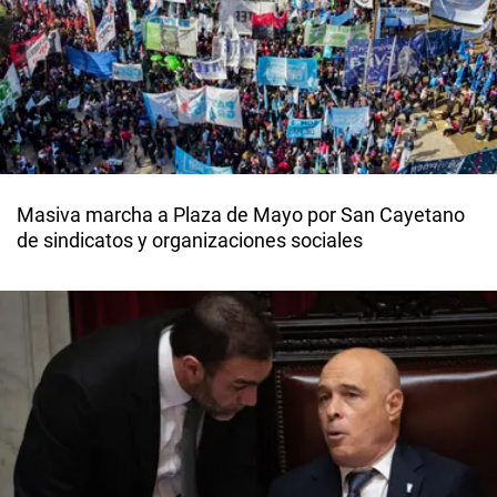
Masiva marcha a Plaza de Mayo por San Cayetano
de sindicatos y organizaciones sociales