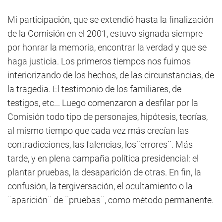
Mi participación, que se extendió hasta la finalización
de la Comisión en el 2001, estuvo signada siempre
por honrar la memoria, encontrar la verdad y que se
haga justicia. Los primeros tiempos nos fuimos
interiorizando de los hechos, de las circunstancias, de
la tragedia. El testimonio de los familiares, de
testigos, etc... Luego comenzaron a desfilar por la
Comisión todo tipo de personajes, hipótesis, teorías,
al mismo tiempo que cada vez más crecían las
contradicciones, las falencias, los¨errores¨. Más
tarde, y en plena campaña política presidencial: el
plantar pruebas, la desaparición de otras. En fin, la
confusión, la tergiversación, el ocultamiento o la
¨aparición¨ de ¨pruebas¨, como método permanente.