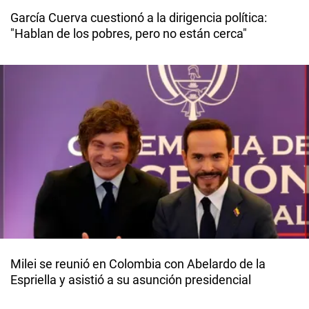
García Cuerva cuestionó a la dirigencia política:
"Hablan de los pobres, pero no están cerca"
Milei se reunió en Colombia con Abelardo de la
Espriella y asistió a su asunción presidencial