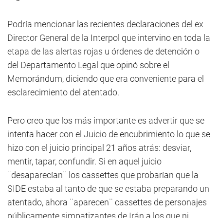
Podría mencionar las recientes declaraciones del ex
Director General de la Interpol que intervino en toda la
etapa de las alertas rojas u órdenes de detención o
del Departamento Legal que opinó sobre el
Memorándum, diciendo que era conveniente para el
esclarecimiento del atentado.
Pero creo que los más importante es advertir que se
intenta hacer con el Juicio de encubrimiento lo que se
hizo con el juicio principal 21 años atrás: desviar,
mentir, tapar, confundir. Si en aquel juicio
¨desaparecían¨ los cassettes que probarían que la
SIDE estaba al tanto de que se estaba preparando un
atentado, ahora ¨aparecen¨ cassettes de personajes
públicamente simpatizantes de Irán a los que ni