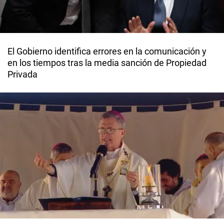
El Gobierno identifica errores en la comunicación y
en los tiempos tras la media sanción de Propiedad
Privada