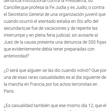
denuncia institucional contra la Presidenta, su
Canciller,que profesa la Fe Judía y es Judío, o contra
el Secretario General de una organización juvenil que
cuando ocurrió el atentado estaba en 5to año del
secundario,se fue de vacaciones y de repente las
interrumpe y en plena feria judicial, sin avisarle al
Juez de la causa presenta una denuncia de 350 fojas
que evidentemente debía tener preparadas con
anterioridad?
¿O será que alguien se las dio cuando volvió? Que por
una de esas raras casualidades es al día siguiente de
la marcha en Francia por los actos terroristas en
Paris.
¿Es casualidad también que ese mismo día 12, que el