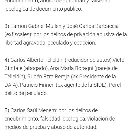
encubrimiento, abuso de autoridad y falsedad
ideológica de documento público.
3) Eamon Gabriel Müllen y José Carlos Barbaccia
(exfiscales): por los delitos de privación abusiva de la
libertad agravada, peculado y coacción.
4) Carlos Alberto Telleldín (reducidor de autos),Víctor
Stinfale (abogado), Ana María Boragni (pareja de
Telleldín), Rubén Ezra Beraja (ex Presidente de la
DAIA), Patricio Finnen (ex agente de la SIDE): Porel
delito de peculado.
5) Carlos Saúl Menem: por los delitos de
encubrimiento, falsedad ideológica, violación de
medios de prueba y abuso de autoridad.