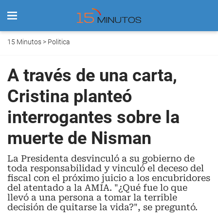
15 Minutos
>
Politica
A través de una carta,
Cristina planteó
interrogantes sobre la
muerte de Nisman
La Presidenta desvinculó a su gobierno de
toda responsabilidad y vinculó el deceso del
fiscal con el próximo juicio a los encubridores
del atentado a la AMIA. "¿Qué fue lo que
llevó a una persona a tomar la terrible
decisión de quitarse la vida?", se preguntó.