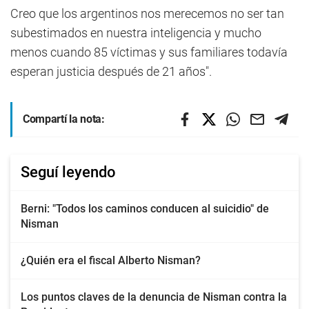
Creo que los argentinos nos merecemos no ser tan
subestimados en nuestra inteligencia y mucho
menos cuando 85 víctimas y sus familiares todavía
esperan justicia después de 21 años".
Compartí la nota:
Seguí leyendo
Berni: "Todos los caminos conducen al suicidio" de
Nisman
¿Quién era el fiscal Alberto Nisman?
Los puntos claves de la denuncia de Nisman contra la