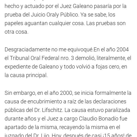
hecho y actuado por el Juez Galeano pasaría por la
prueba del Juicio Oraly Público. Ya se sabe, los
papeles aguantan cualquier cosa. Las pruebas son
otra cosa.
Desgraciadamente no me equivoqué.En el año 2004
el Tribunal Oral Federal nro. 3 demolió, literalmente, el
expediente de Galeano y todo volvió a fojas cero, en
la causa principal.
Sin embargo, en el año 2000, se inicia formalmente la
causa de encubrimiento a raíz de las declaraciones
públicas del Dr. Lifschitz. La causa estuvo paralizada
durante años y el Juez a cargo Claudio Bonadío fue
apartado de la misma, recayendo la misma en el
juzgado del Dr. Lijo. Hoy, después de casi ¡15 años! de