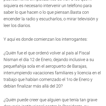
siquiera es necesario intervenir un teléfono para
saber lo que hacen o lo que piensan.Basta con
encender la radio y escucharlos, o mirar televisión y
leer los diarios.
Y aquí es donde comienzan los interrogantes:
¿Quién fue el que ordenó volver al país al Fiscal
Nisman el día 12 de Enero, dejando inclusive a su
pequeñahija sola en el aeropuerto de Barajas,
interrumpiendo vacaciones familiares y licencia en el
trabajo que habían comenzado el 1ro de Enero y
debían finalizar más allá del 20?
¿Quién puede creer que alguien que tenía tan grave