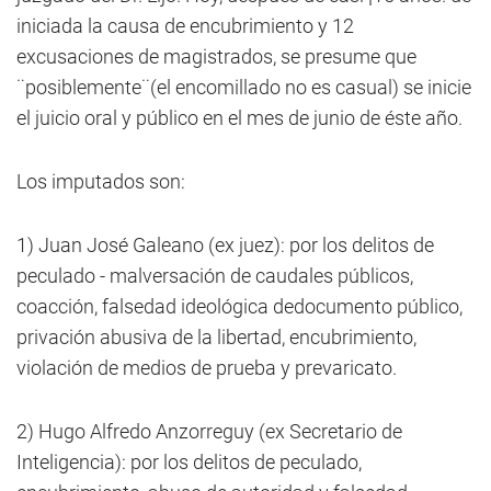
iniciada la causa de encubrimiento y 12
excusaciones de magistrados, se presume que
¨posiblemente¨(el encomillado no es casual) se inicie
el juicio oral y público en el mes de junio de éste año.
Los imputados son:
1) Juan José Galeano (ex juez): por los delitos de
peculado - malversación de caudales públicos,
coacción, falsedad ideológica dedocumento público,
privación abusiva de la libertad, encubrimiento,
violación de medios de prueba y prevaricato.
2) Hugo Alfredo Anzorreguy (ex Secretario de
Inteligencia): por los delitos de peculado,