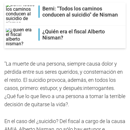
Berni: "Todos los caminos
conducen al suicidio" de Nisman
¿Quién era el fiscal Alberto
Nisman?
"La muerte de una persona, siempre causa dolor y
pérdida entre sus seres queridos, y consternación en
el resto. El suicidio provoca, además, en todos los
casos, primero: estupor, y después:interrogantes.
¿Qué fue lo que llevo a una persona a tomar la terrible
decisión de quitarse la vida?.
En el caso del ¿suicidio? Del fiscal a cargo de la causa
AMIA, Alberto Nisman, no sólo hay estupor e