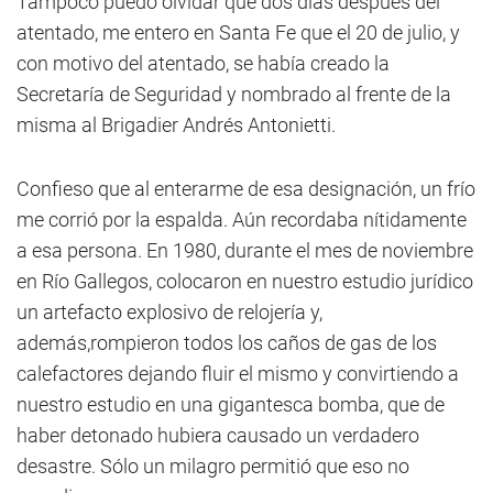
Tampoco puedo olvidar que dos días después del
atentado, me entero en Santa Fe que el 20 de julio, y
con motivo del atentado, se había creado la
Secretaría de Seguridad y nombrado al frente de la
misma al Brigadier Andrés Antonietti.
Confieso que al enterarme de esa designación, un frío
me corrió por la espalda. Aún recordaba nítidamente
a esa persona. En 1980, durante el mes de noviembre
en Río Gallegos, colocaron en nuestro estudio jurídico
un artefacto explosivo de relojería y,
además,rompieron todos los caños de gas de los
calefactores dejando fluir el mismo y convirtiendo a
nuestro estudio en una gigantesca bomba, que de
haber detonado hubiera causado un verdadero
desastre. Sólo un milagro permitió que eso no