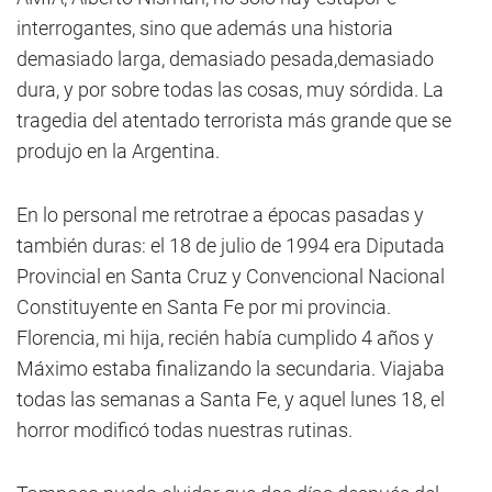
interrogantes, sino que además una historia
demasiado larga, demasiado pesada,demasiado
dura, y por sobre todas las cosas, muy sórdida. La
tragedia del atentado terrorista más grande que se
produjo en la Argentina.
En lo personal me retrotrae a épocas pasadas y
también duras: el 18 de julio de 1994 era Diputada
Provincial en Santa Cruz y Convencional Nacional
Constituyente en Santa Fe por mi provincia.
Florencia, mi hija, recién había cumplido 4 años y
Máximo estaba finalizando la secundaria. Viajaba
todas las semanas a Santa Fe, y aquel lunes 18, el
horror modificó todas nuestras rutinas.