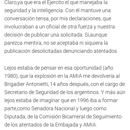
Claro,ya que era el Ejercito el que manejaba la
seguridad y la inteligencia. Con él mantuve una
conversación tensa, por mis declaraciones, que
involucraban a un oficial de otra fuerza y nuestra
decisión de publicar una solicitada. Si,aunque
parezca mentira, no se aceptaba ni siquiera la
publicación desolicitadas denunciando atentados.
Lejos estaba de pensar en esa oportunidad (año
1980), que la explosión en la AMIA me devolvería al
Brigadier Antonietti, 14 años después, con el cargo de
Secretario de Seguridad de los argentinos. Y más aún
lejos estaba de imaginar que en 1996 iba a formar
parte,como Senadora Nacional y luego como
Diputada, de la Comisión Bicameral de Seguimiento
de los atentados de la Embajada y AMIA.