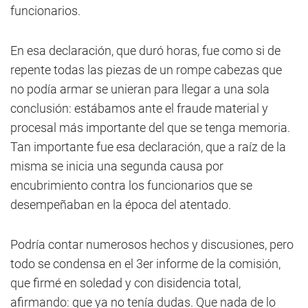
funcionarios.
En esa declaración, que duró horas, fue como si de
repente todas las piezas de un rompe cabezas que
no podía armar se unieran para llegar a una sola
conclusión: estábamos ante el fraude material y
procesal más importante del que se tenga memoria.
Tan importante fue esa declaración, que a raíz de la
misma se inicia una segunda causa por
encubrimiento contra los funcionarios que se
desempeñaban en la época del atentado.
Podría contar numerosos hechos y discusiones, pero
todo se condensa en el 3er informe de la comisión,
que firmé en soledad y con disidencia total,
afirmando: que ya no tenía dudas. Que nada de lo