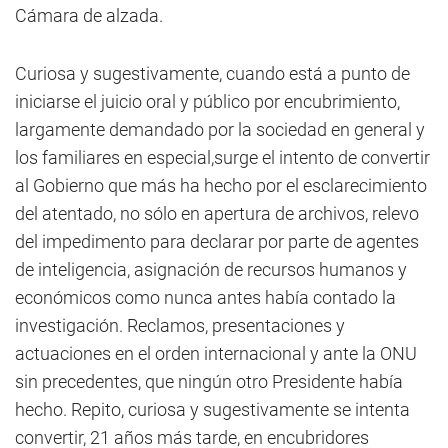
Cámara de alzada.
Curiosa y sugestivamente, cuando está a punto de
iniciarse el juicio oral y público por encubrimiento,
largamente demandado por la sociedad en general y
los familiares en especial,surge el intento de convertir
al Gobierno que más ha hecho por el esclarecimiento
del atentado, no sólo en apertura de archivos, relevo
del impedimento para declarar por parte de agentes
de inteligencia, asignación de recursos humanos y
económicos como nunca antes había contado la
investigación. Reclamos, presentaciones y
actuaciones en el orden internacional y ante la ONU
sin precedentes, que ningún otro Presidente había
hecho. Repito, curiosa y sugestivamente se intenta
convertir, 21 años más tarde, en encubridores