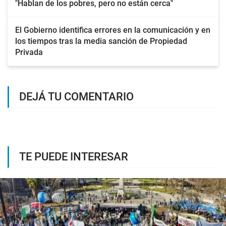
"Hablan de los pobres, pero no están cerca"
El Gobierno identifica errores en la comunicación y en
los tiempos tras la media sanción de Propiedad
Privada
DEJÁ TU COMENTARIO
TE PUEDE INTERESAR