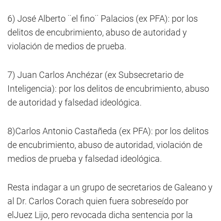
6) José Alberto ¨el fino¨ Palacios (ex PFA): por los
delitos de encubrimiento, abuso de autoridad y
violación de medios de prueba.
7) Juan Carlos Anchézar (ex Subsecretario de
Inteligencia): por los delitos de encubrimiento, abuso
de autoridad y falsedad ideológica.
8)Carlos Antonio Castañeda (ex PFA): por los delitos
de encubrimiento, abuso de autoridad, violación de
medios de prueba y falsedad ideológica.
Resta indagar a un grupo de secretarios de Galeano y
al Dr. Carlos Corach quien fuera sobreseído por
elJuez Lijo, pero revocada dicha sentencia por la