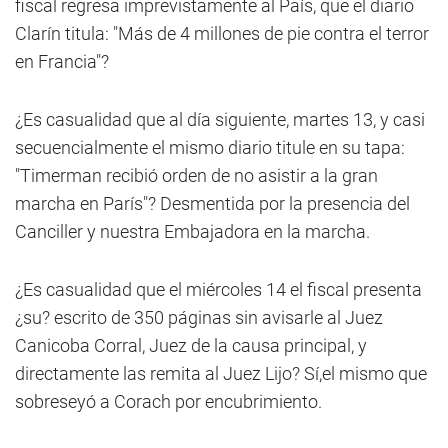
fiscal regresa imprevistamente al País, que el diario
Clarín titula: "Más de 4 millones de pie contra el terror
en Francia"?
¿Es casualidad que al día siguiente, martes 13, y casi
secuencialmente el mismo diario titule en su tapa:
"Timerman recibió orden de no asistir a la gran
marcha en París"? Desmentida por la presencia del
Canciller y nuestra Embajadora en la marcha.
¿Es casualidad que el miércoles 14 el fiscal presenta
¿su? escrito de 350 páginas sin avisarle al Juez
Canicoba Corral, Juez de la causa principal, y
directamente las remita al Juez Lijo? Sí,el mismo que
sobreseyó a Corach por encubrimiento.