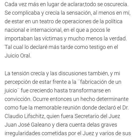
Cada vez más en lugar de aclarar,todo se oscurecía.
Se complicaba y crecía la sensación, al menos en mí,
de estar en un teatro de operaciones de la política
nacional e internacional, en el que a pocos le
importaban las víctimas y mucho menos la verdad.
Tal cual lo declaré más tarde como testigo en el
Juicio Oral.
La tensión crecía y las discusiones también, y mi
percepción de estar frente a la ¨fabricación de un
juicio¨ fue creciendo hasta transformarse en
convicción. Ocurre entonces un hecho determinante
como fue la memorable reunión donde declaró el Dr.
Claudio Lifschitz, quien fuera Secretario del Juez
Juan José Galeano y diera cuenta delas graves
irregularidades cometidas por el Juez y varios de sus