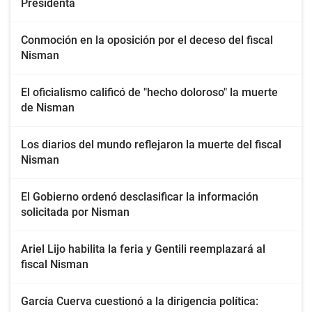
Presidenta
Conmoción en la oposición por el deceso del fiscal
Nisman
El oficialismo calificó de "hecho doloroso" la muerte
de Nisman
Los diarios del mundo reflejaron la muerte del fiscal
Nisman
El Gobierno ordenó desclasificar la información
solicitada por Nisman
Ariel Lijo habilita la feria y Gentili reemplazará al
fiscal Nisman
García Cuerva cuestionó a la dirigencia política: