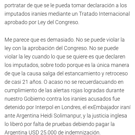
portratar de que se le pueda tomar declaración a los
imputados iraníes mediante un Tratado Internacional
aprobado por Ley del Congreso.
Me parece que es demasiado. No se puede violar la
ley con la aprobación del Congreso. No se puede
violar la ley cuando lo que se quiere es que declaren
los imputados, sobre todo porque es la única manera
de que la causa salga del estancamiento y retroceso
de casi 21 años. O acaso no se recuerdacuando en
cumplimiento de las alertas rojas logradas durante
nuestro Gobierno contra los iraníes acusados fue
detenido por Interpol en Londres, el exEmbajador iraní
ante Argentina Heidi Solimanpur, y la justicia inglesa
lo liberó por falta de pruebas debiendo pagar la
Argentina USD 25.000 de indemnización.