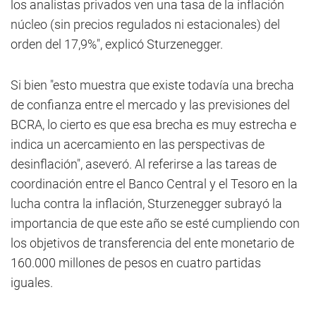
los analistas privados ven una tasa de la inflación
núcleo (sin precios regulados ni estacionales) del
orden del 17,9%", explicó Sturzenegger.
Si bien "esto muestra que existe todavía una brecha
de confianza entre el mercado y las previsiones del
BCRA, lo cierto es que esa brecha es muy estrecha e
indica un acercamiento en las perspectivas de
desinflación", aseveró. Al referirse a las tareas de
coordinación entre el Banco Central y el Tesoro en la
lucha contra la inflación, Sturzenegger subrayó la
importancia de que este año se esté cumpliendo con
los objetivos de transferencia del ente monetario de
160.000 millones de pesos en cuatro partidas
iguales.