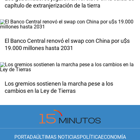
capítulo de extranjerización de la tierra
El Banco Central renovó el swap con China por u$s
19.000 millones hasta 2031
Los gremios sostienen la marcha pese a los
cambios en la Ley de Tierras
PORTADA
ÚLTIMAS NOTICIAS
POLÍTICA
ECONOMÍA