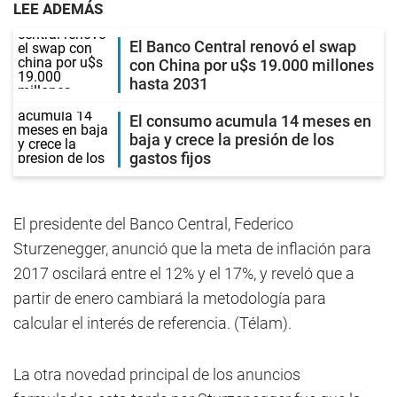
LEE ADEMÁS
El Banco Central renovó el swap
con China por u$s 19.000 millones
hasta 2031
El consumo acumula 14 meses en
baja y crece la presión de los
gastos fijos
El presidente del Banco Central, Federico
Sturzenegger, anunció que la meta de inflación para
2017 oscilará entre el 12% y el 17%, y reveló que a
partir de enero cambiará la metodología para
calcular el interés de referencia. (Télam).
La otra novedad principal de los anuncios