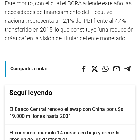
Este monto, con el cual el BCRA atiende este año las
necesidades de financiamiento del Ejecutivo
nacional, representa un 2,1% del PBI frente al 4,4%
transferido en 2015, lo que constituye "una reducción
drástica" en la visión del titular del ente monetario.
Compartí la nota:
Seguí leyendo
El Banco Central renovó el swap con China por u$s
19.000 millones hasta 2031
El consumo acumula 14 meses en baja y crece la
presión de los gastos fijos