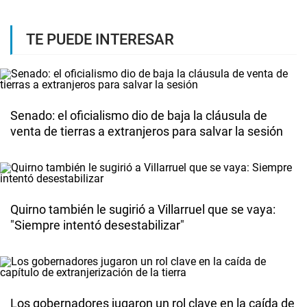
TE PUEDE INTERESAR
Senado: el oficialismo dio de baja la cláusula de
venta de tierras a extranjeros para salvar la sesión
Quirno también le sugirió a Villarruel que se vaya:
"Siempre intentó desestabilizar"
Los gobernadores jugaron un rol clave en la caída de