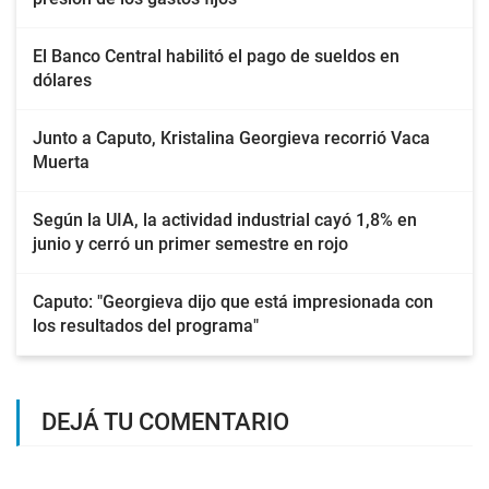
El Banco Central habilitó el pago de sueldos en
dólares
Junto a Caputo, Kristalina Georgieva recorrió Vaca
Muerta
Según la UIA, la actividad industrial cayó 1,8% en
junio y cerró un primer semestre en rojo
Caputo: "Georgieva dijo que está impresionada con
los resultados del programa"
DEJÁ TU COMENTARIO