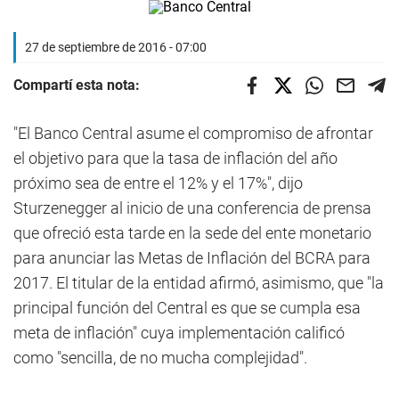
27 de septiembre de 2016 - 07:00
Compartí esta nota:
"El Banco Central asume el compromiso de afrontar
el objetivo para que la tasa de inflación del año
próximo sea de entre el 12% y el 17%", dijo
Sturzenegger al inicio de una conferencia de prensa
que ofreció esta tarde en la sede del ente monetario
para anunciar las Metas de Inflación del BCRA para
2017. El titular de la entidad afirmó, asimismo, que "la
principal función del Central es que se cumpla esa
meta de inflación" cuya implementación calificó
como "sencilla, de no mucha complejidad".