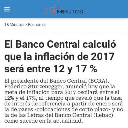
15 Minutos
>
Economia
El Banco Central calculó
que la inflación de 2017
será entre 12 y 17 %
El presidente del Banco Central (BCRA),
Federico Sturzenegger, anunció hoy que la
meta de inflación para 2017 oscilará entre el
12% y el 17%, al tiempo que reveló que la tasa
de interés de referencia a partir de enero será
la de pases -colocaciones de corto plazo- y no
la de las Letras del Banco Central (Lebac)
como sucede en la actualidad.