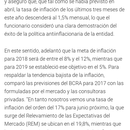
y aseguró que, que tal como se había previsto en
abril, la tasa de inflación de los últimos tres meses de
este año descenderá al 1,5% mensual, lo que el
funcionario consideró una clara demostración del
éxito de la política antiinflacionaria de la entidad.
En este sentido, adelantó que la meta de inflación
para 2018 será de entre el 8% y el 12%, mientras que
para 2019 se estableció ese objetivo en el 5%. Para
respaldar la tendencia bajista de la inflación,
comparó las previsiones del BCRA para 2017 con las
formuladas por el mercado y las consultoras
privadas. "En tanto nosotros vemos una tasa de
inflación del orden del 17% para junio próximo, la que
surge del Relevamiento de las Expectativas del
Mercado (REM) se ubican en el 19,8%, mientras que