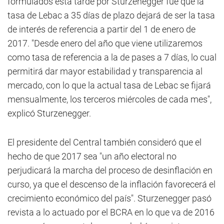
formulados esta tarde por Sturzenegger fue que la
tasa de Lebac a 35 días de plazo dejará de ser la tasa
de interés de referencia a partir del 1 de enero de
2017. "Desde enero del año que viene utilizaremos
como tasa de referencia a la de pases a 7 días, lo cual
permitirá dar mayor estabilidad y transparencia al
mercado, con lo que la actual tasa de Lebac se fijará
mensualmente, los terceros miércoles de cada mes",
explicó Sturzenegger.
El presidente del Central también consideró que el
hecho de que 2017 sea "un año electoral no
perjudicará la marcha del proceso de desinflación en
curso, ya que el descenso de la inflación favorecerá el
crecimiento económico del país". Sturzenegger pasó
revista a lo actuado por el BCRA en lo que va de 2016