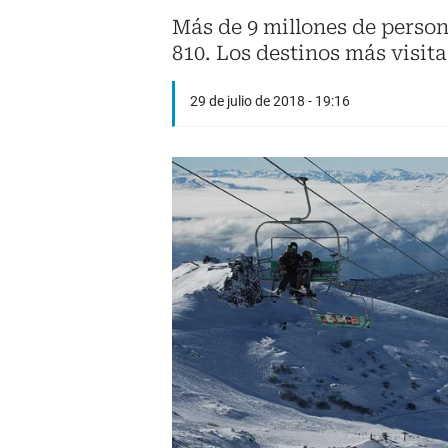
Más de 9 millones de person
810. Los destinos más visit
29 de julio de 2018 - 19:16