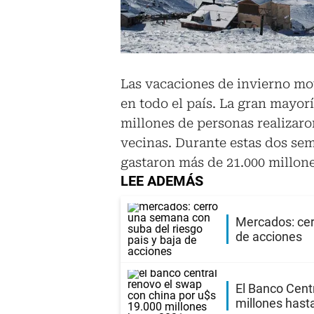
Las vacaciones de invierno mo
en todo el país. La gran mayorí
millones de personas realizaro
vecinas. Durante estas dos sem
gastaron más de 21.000 millone
LEE ADEMÁS
Mercados: cer
de acciones
El Banco Cent
millones hast