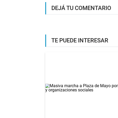
DEJÁ TU COMENTARIO
TE PUEDE INTERESAR