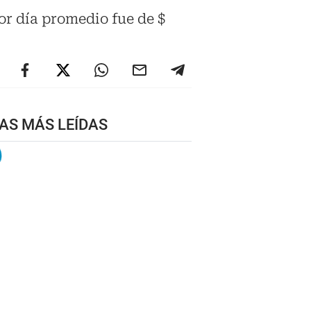
or día promedio fue de $
AS MÁS LEÍDAS