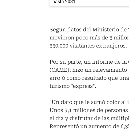
Según datos del Ministerio de 
movieron poco más de 5 millone
550.000 visitantes extranjeros.
Por su parte, un informe de l
(CAME), hizo un relevamiento 
arrojó como resultado que una
turismo "express".
"Un dato que le sumó color al 
Unos 9,1 millones de personas 
el día y disfrutar de las múlt
Representó un aumento de 6,3%