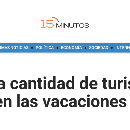
IMAS NOTICIAS
POLÍTICA
ECONOMÍA
SOCIEDAD
INTER
 cantidad de turi
en las vacaciones