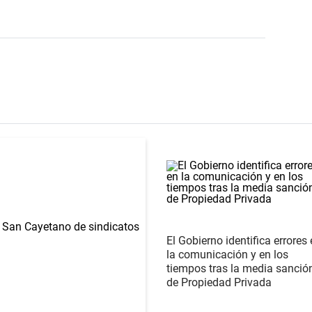
El Gobierno identifica errores
la comunicación y en los
tiempos tras la media sanció
de Propiedad Privada