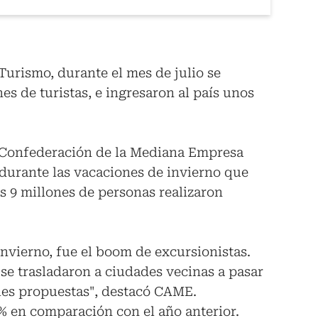
Turismo, durante el mes de julio se
s de turistas, e ingresaron al país unos
a Confederación de la Mediana Empresa
durante las vacaciones de invierno que
s 9 millones de personas realizaron
invierno, fue el boom de excursionistas.
se trasladaron a ciudades vecinas a pasar
iples propuestas", destacó CAME.
 en comparación con el año anterior.