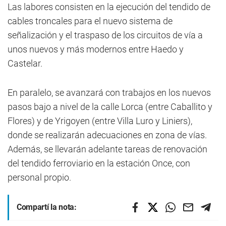
Las labores consisten en la ejecución del tendido de
cables troncales para el nuevo sistema de
señalización y el traspaso de los circuitos de vía a
unos nuevos y más modernos entre Haedo y
Castelar.
En paralelo, se avanzará con trabajos en los nuevos
pasos bajo a nivel de la calle Lorca (entre Caballito y
Flores) y de Yrigoyen (entre Villa Luro y Liniers),
donde se realizarán adecuaciones en zona de vías.
Además, se llevarán adelante tareas de renovación
del tendido ferroviario en la estación Once, con
personal propio.
Compartí la nota: