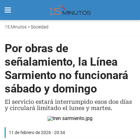
15 Minutos
>
Sociedad
Por obras de
señalamiento, la Línea
Sarmiento no funcionará
sábado y domingo
El servicio estará interrumpido esos dos días
y circulará limitado el lunes y martes.
11 de febrero de 2026 - 20:34