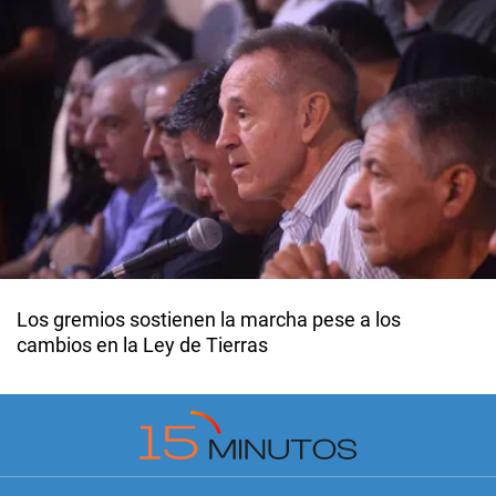
Los gremios sostienen la marcha pese a los
cambios en la Ley de Tierras