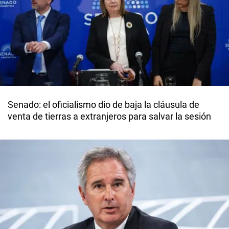
Senado: el oficialismo dio de baja la cláusula de
venta de tierras a extranjeros para salvar la sesión