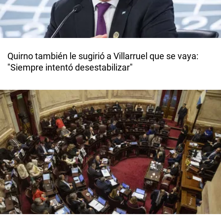
Quirno también le sugirió a Villarruel que se vaya:
"Siempre intentó desestabilizar"