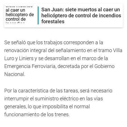
San Juan: siete muertos al caer un
helicóptero de control de incendios
forestales
Se señaló que los trabajos corresponden a la
renovación integral del señalamiento en el tramo Villa
Luro y Liniers y se desarrollan en el marco de la
Emergencia Ferroviaria, decretada por el Gobierno
Nacional.
Por la característica de las tareas, será necesario
interrumpir el suministro eléctrico en las vías
generales, lo que imposibilita el normal
funcionamiento de los trenes.