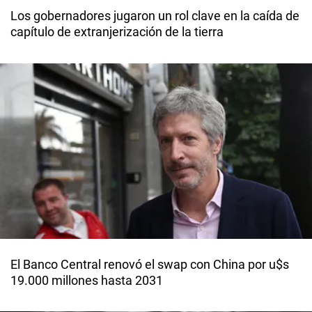
Los gobernadores jugaron un rol clave en la caída de
capítulo de extranjerización de la tierra
El Banco Central renovó el swap con China por u$s
19.000 millones hasta 2031