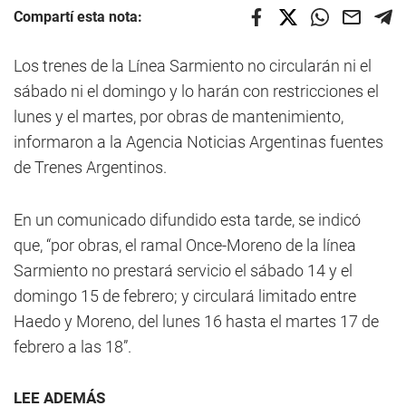
Compartí esta nota:
Los trenes de la Línea Sarmiento no circularán ni el
sábado ni el domingo y lo harán con restricciones el
lunes y el martes, por obras de mantenimiento,
informaron a la Agencia Noticias Argentinas fuentes
de Trenes Argentinos.
En un comunicado difundido esta tarde, se indicó
que, “por obras, el ramal Once-Moreno de la línea
Sarmiento no prestará servicio el sábado 14 y el
domingo 15 de febrero; y circulará limitado entre
Haedo y Moreno, del lunes 16 hasta el martes 17 de
febrero a las 18”.
LEE ADEMÁS