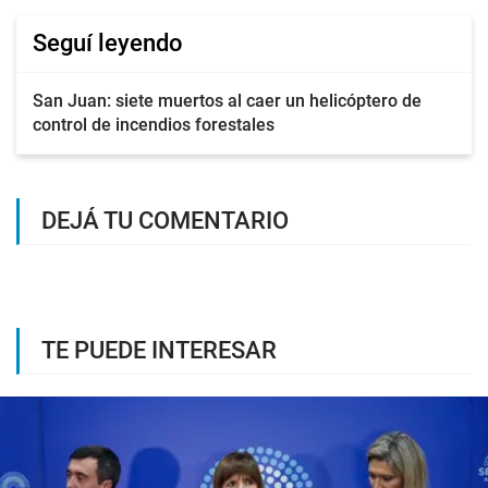
Seguí leyendo
San Juan: siete muertos al caer un helicóptero de
control de incendios forestales
DEJÁ TU COMENTARIO
TE PUEDE INTERESAR