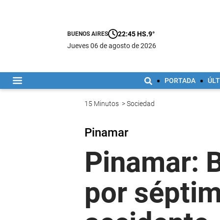
22:45 HS.
9°
BUENOS AIRES
jueves 06 de agosto de 2026
PORTADA
ÚLT
15 Minutos
>
Sociedad
Pinamar
Pinamar: B
por séptim