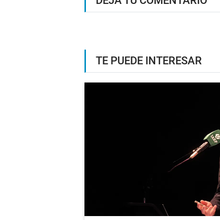
DEJÁ TU COMENTARIO
TE PUEDE INTERESAR