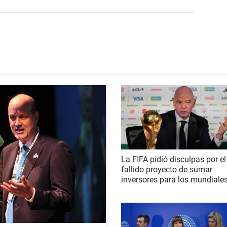
La FIFA pidió disculpas por el
fallido proyecto de sumar
inversores para los mundiale