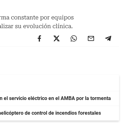
rma constante por equipos
alizar su evolución clínica.
 el servicio eléctrico en el AMBA por la tormenta
elicóptero de control de incendios forestales