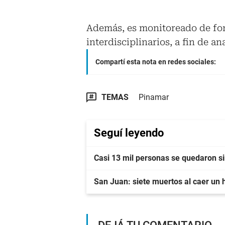
Además, es monitoreado de fo
interdisciplinarios, a fin de an
Compartí esta nota en redes sociales:
TEMAS
Pinamar
Seguí leyendo
Casi 13 mil personas se quedaron sin
San Juan: siete muertos al caer un h