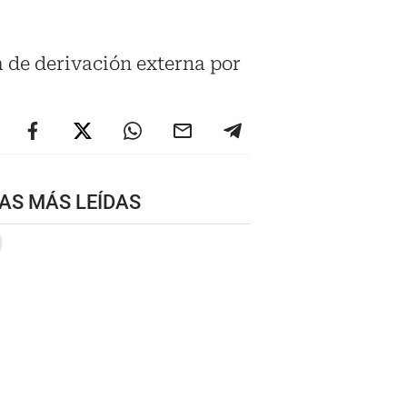
a de derivación externa por
AS MÁS LEÍDAS