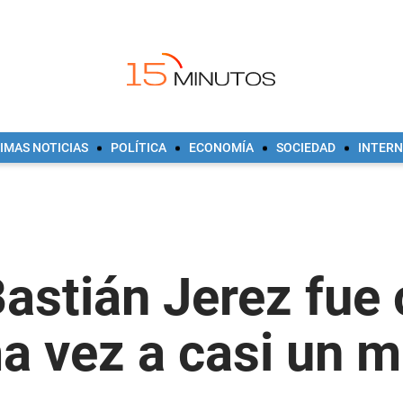
IMAS NOTICIAS
POLÍTICA
ECONOMÍA
SOCIEDAD
INTER
astián Jerez fue
a vez a casi un m