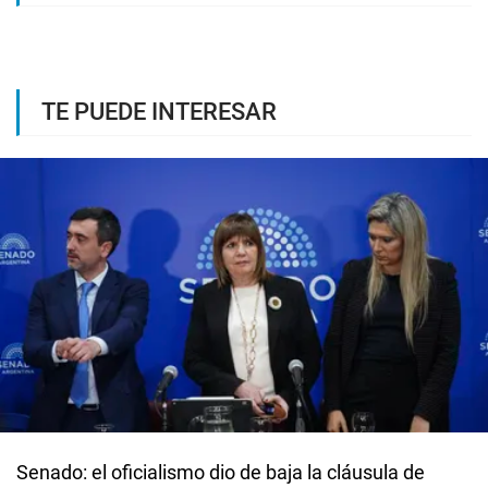
TE PUEDE INTERESAR
Senado: el oficialismo dio de baja la cláusula de