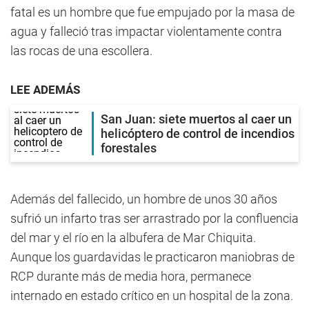
fatal es un hombre que fue empujado por la masa de
agua y falleció tras impactar violentamente contra
las rocas de una escollera.
LEE ADEMÁS
San Juan: siete muertos al caer un
helicóptero de control de incendios
forestales
Además del fallecido, un hombre de unos 30 años
sufrió un infarto tras ser arrastrado por la confluencia
del mar y el río en la albufera de Mar Chiquita.
Aunque los guardavidas le practicaron maniobras de
RCP durante más de media hora, permanece
internado en estado crítico en un hospital de la zona.