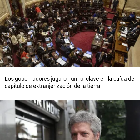
Los gobernadores jugaron un rol clave en la caída de
capítulo de extranjerización de la tierra