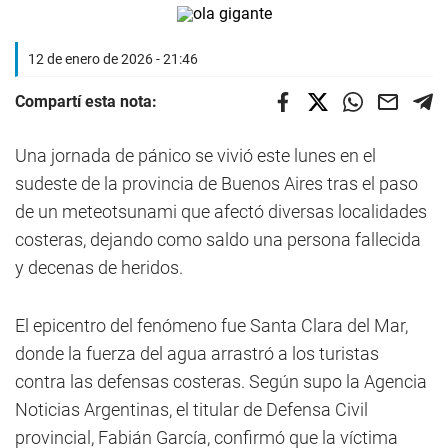
12 de enero de 2026 - 21:46
Compartí esta nota:
Una jornada de pánico se vivió este lunes en el
sudeste de la provincia de Buenos Aires tras el paso
de un meteotsunami que afectó diversas localidades
costeras, dejando como saldo una persona fallecida
y decenas de heridos.
El epicentro del fenómeno fue Santa Clara del Mar,
donde la fuerza del agua arrastró a los turistas
contra las defensas costeras. Según supo la Agencia
Noticias Argentinas, el titular de Defensa Civil
provincial, Fabián García, confirmó que la víctima