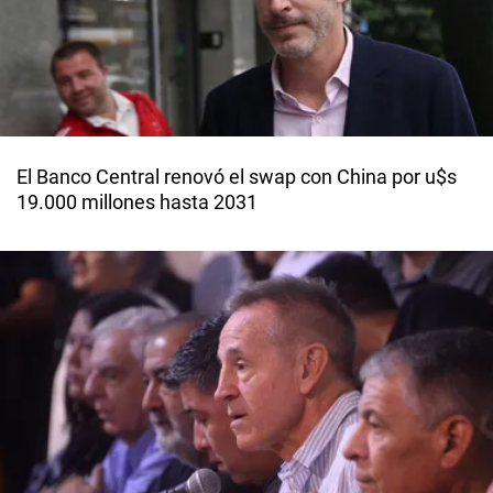
El Banco Central renovó el swap con China por u$s
19.000 millones hasta 2031