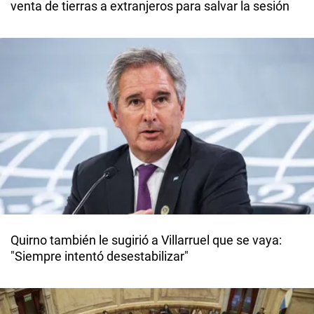
venta de tierras a extranjeros para salvar la sesión
Quirno también le sugirió a Villarruel que se vaya:
"Siempre intentó desestabilizar"