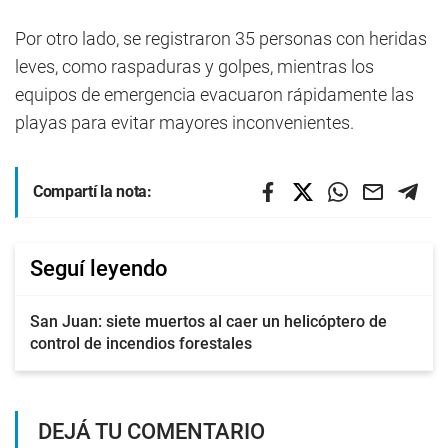
Por otro lado, se registraron 35 personas con heridas
leves, como raspaduras y golpes, mientras los
equipos de emergencia evacuaron rápidamente las
playas para evitar mayores inconvenientes.
Compartí la nota:
Seguí leyendo
San Juan: siete muertos al caer un helicóptero de
control de incendios forestales
DEJÁ TU COMENTARIO