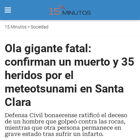
15 Minutos
>
Sociedad
Ola gigante fatal:
confirman un muerto y 35
heridos por el
meteotsunami en Santa
Clara
Defensa Civil bonaerense ratificó el deceso
de un hombre que golpeó contra las rocas,
mientras que otra persona permanece en
grave estado tras sufrir un infarto.