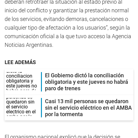
deberán retrotraer la situación al estado previo al
inicio del conflicto y garantizar la prestación normal
de los servicios, evitando demoras, cancelaciones o
cualquier tipo de afectación a los usuarios”, según la
comunicación oficial a la que tuvo acceso la Agencia
Noticias Argentinas.
LEE ADEMÁS
El Gobierno dictó la conciliación
obligatoria y este jueves no habrá
paro de trenes
Casi 13 mil personas se quedaron
sin el servicio eléctrico en el AMBA
por la tormenta
El organismo nacional explicó que la decisión se