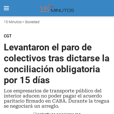
15 Minutos
>
Sociedad
CGT
Levantaron el paro de
colectivos tras dictarse la
conciliación obligatoria
por 15 días
Los empresarios de transporte público del
interior aducen no poder pagar el acuerdo
paritario firmado en CABA. Durante la tregua
se negociará un arreglo.