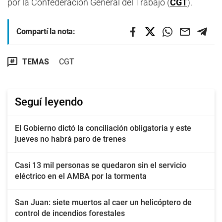
por la Confederación General del Trabajo (
CGT
).
Compartí la nota:
TEMAS
CGT
Seguí leyendo
El Gobierno dictó la conciliación obligatoria y este
jueves no habrá paro de trenes
Casi 13 mil personas se quedaron sin el servicio
eléctrico en el AMBA por la tormenta
San Juan: siete muertos al caer un helicóptero de
control de incendios forestales