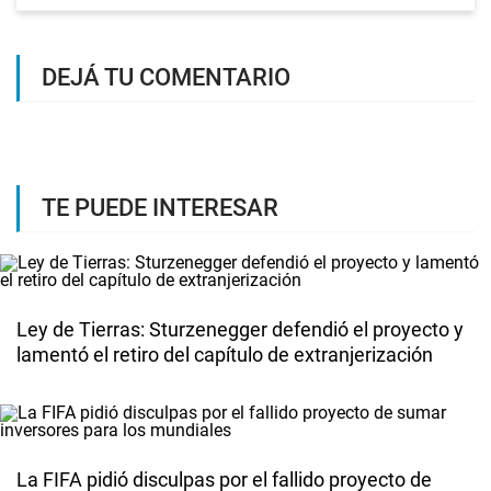
DEJÁ TU COMENTARIO
TE PUEDE INTERESAR
Ley de Tierras: Sturzenegger defendió el proyecto y
lamentó el retiro del capítulo de extranjerización
La FIFA pidió disculpas por el fallido proyecto de