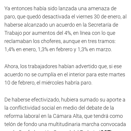
Ya entonces había sido lanzada una amenaza de
paro, que quedó desactivada el viernes 30 de enero, al
haberse alcanzado un acuerdo en la Secretaría de
Trabajo por aumentos del 4%, en línea con lo que
reclamaban los choferes, aunque en tres tramos:
1,4% en enero, 1,3% en febrero y 1,3% en marzo.
Ahora, los trabajadores habían advertido que, si ese
acuerdo no se cumplía en el interior para este martes
10 de febrero, el miércoles habría paro.
De haberse efectivizado, hubiera sumado su aporte a
la conflictividad social en medio del debate de la
reforma laboral en la Cámara Alta, que tendrá como
telón de fondo una multitudinaria marcha convocada