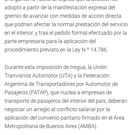
adoptó a partir de la manifestación expresa del
gremio de avanzar con medidas de acción directa
que podrían afectar la normal prestación del servicio
en el interior, y tras el pedido formal efectuado por la
parte empresaria para la aplicación del
procedimiento previsto en la Ley N.º 14.786.
Durante esta imposición de tregua, la Unión
Tranviarios Automotor (UTA) y la Federación
Argentina de Transportadores por Automotor de
Pasajeros (FATAP), que nuclea a empresas de
transporte de pasajeros del interior del país, deberán
negociar un arreglo al conflicto salarial por la
aplicación del convenio paritario firmado en el Área
Metropolitana de Buenos Aires (AMBA).