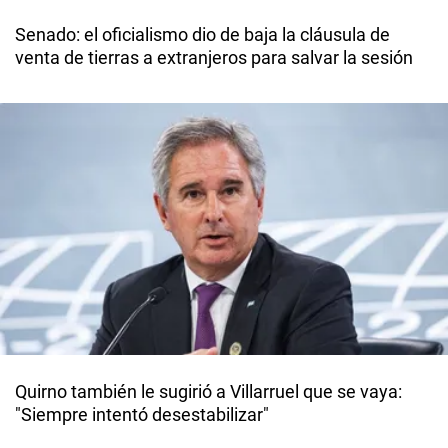
Senado: el oficialismo dio de baja la cláusula de
venta de tierras a extranjeros para salvar la sesión
Quirno también le sugirió a Villarruel que se vaya:
"Siempre intentó desestabilizar"