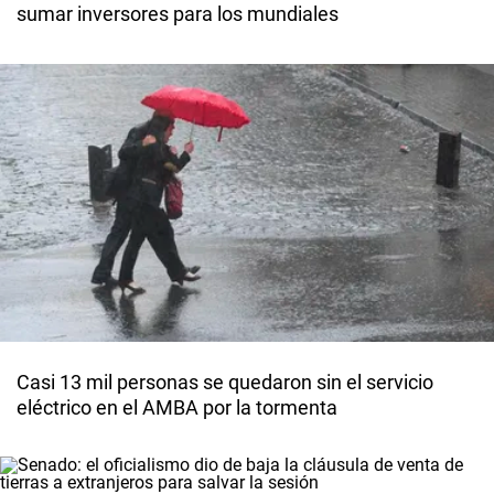
sumar inversores para los mundiales
Casi 13 mil personas se quedaron sin el servicio
eléctrico en el AMBA por la tormenta