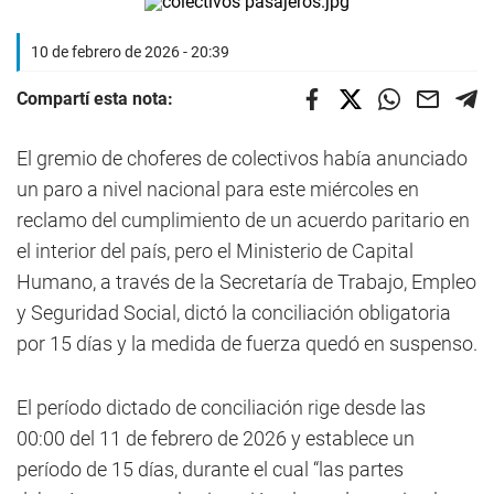
10 de febrero de 2026 - 20:39
Compartí esta nota:
El gremio de choferes de colectivos había anunciado
un paro a nivel nacional para este miércoles en
reclamo del cumplimiento de un acuerdo paritario en
el interior del país, pero el Ministerio de Capital
Humano, a través de la Secretaría de Trabajo, Empleo
y Seguridad Social, dictó la conciliación obligatoria
por 15 días y la medida de fuerza quedó en suspenso.
El período dictado de conciliación rige desde las
00:00 del 11 de febrero de 2026 y establece un
período de 15 días, durante el cual “las partes