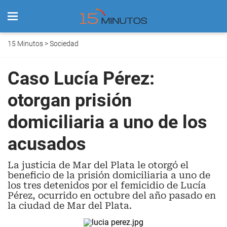
15 Minutos
>
Sociedad
Caso Lucía Pérez:
otorgan prisión
domiciliaria a uno de los
acusados
La justicia de Mar del Plata le otorgó el
beneficio de la prisión domiciliaria a uno de
los tres detenidos por el femicidio de Lucía
Pérez, ocurrido en octubre del año pasado en
la ciudad de Mar del Plata.