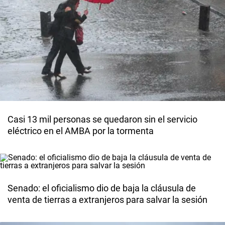
Casi 13 mil personas se quedaron sin el servicio
eléctrico en el AMBA por la tormenta
Senado: el oficialismo dio de baja la cláusula de
venta de tierras a extranjeros para salvar la sesión