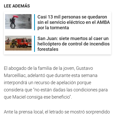
LEE ADEMÁS
Casi 13 mil personas se quedaron
sin el servicio eléctrico en el AMBA
por la tormenta
San Juan: siete muertos al caer un
helicóptero de control de incendios
forestales
El abogado de la familia de la joven, Gustavo
Marceilliac, adelantó que durante esta semana
interpondrá un recurso de apelación porque
considera que "no están dadas las condiciones para
que Maciel consiga ese beneficio".
Ante la prensa local, el letrado se mostró sorprendido