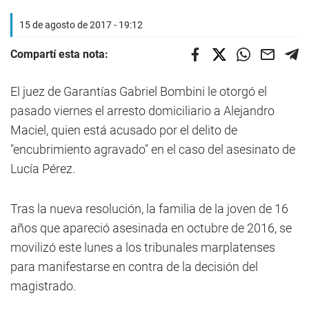
15 de agosto de 2017 - 19:12
Compartí esta nota:
El juez de Garantías Gabriel Bombini le otorgó el
pasado viernes el arresto domiciliario a Alejandro
Maciel, quien está acusado por el delito de
"encubrimiento agravado" en el caso del asesinato de
Lucía Pérez.
Tras la nueva resolución, la familia de la joven de 16
años que apareció asesinada en octubre de 2016, se
movilizó este lunes a los tribunales marplatenses
para manifestarse en contra de la decisión del
magistrado.