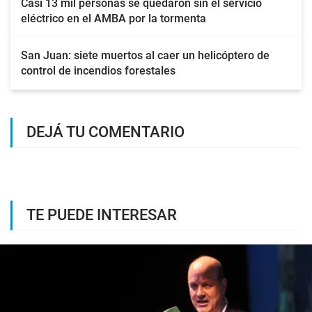
Casi 13 mil personas se quedaron sin el servicio
eléctrico en el AMBA por la tormenta
San Juan: siete muertos al caer un helicóptero de
control de incendios forestales
DEJÁ TU COMENTARIO
TE PUEDE INTERESAR