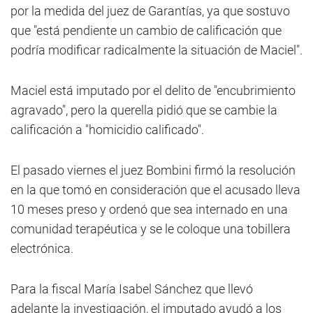
por la medida del juez de Garantías, ya que sostuvo
que "está pendiente un cambio de calificación que
podría modificar radicalmente la situación de Maciel".
Maciel está imputado por el delito de "encubrimiento
agravado", pero la querella pidió que se cambie la
calificación a "homicidio calificado".
El pasado viernes el juez Bombini firmó la resolución
en la que tomó en consideración que el acusado lleva
10 meses preso y ordenó que sea internado en una
comunidad terapéutica y se le coloque una tobillera
electrónica.
Para la fiscal María Isabel Sánchez que llevó
adelante la investigación, el imputado ayudó a los