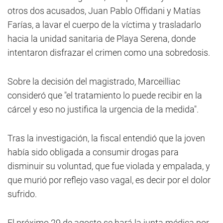
otros dos acusados, Juan Pablo Offidani y Matías
Farías, a lavar el cuerpo de la víctima y trasladarlo
hacia la unidad sanitaria de Playa Serena, donde
intentaron disfrazar el crimen como una sobredosis.
Sobre la decisión del magistrado, Marceilliac
consideró que "el tratamiento lo puede recibir en la
cárcel y eso no justifica la urgencia de la medida".
Tras la investigación, la fiscal entendió que la joven
había sido obligada a consumir drogas para
disminuir su voluntad, que fue violada y empalada, y
que murió por reflejo vaso vagal, es decir por el dolor
sufrido.
El próximo 29 de agosto se hará la junta médica por