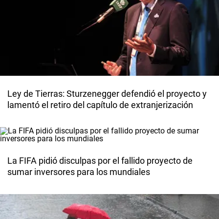
Ley de Tierras: Sturzenegger defendió el proyecto y
lamentó el retiro del capítulo de extranjerización
La FIFA pidió disculpas por el fallido proyecto de
sumar inversores para los mundiales