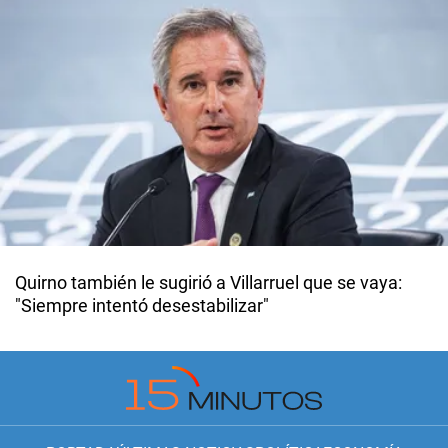
Quirno también le sugirió a Villarruel que se vaya:
"Siempre intentó desestabilizar"