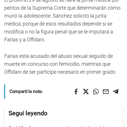
peritos de la Suprema Corte que determinarán cómo
murió la adolescente. Sánchez solicitó la junta
médica, porque de esos resultados depende si se
modifica o no la figura penal que se le imputará a
Farías y a Offidani.
Farías está acusado del abuso sexual seguido de
muerte en concurso con femicidio, mientras que
Offidani de ser partícipe necesario en primer grado.
Compartí la nota:
Seguí leyendo