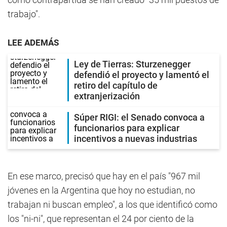
trabajo".
LEE ADEMÁS
Ley de Tierras: Sturzenegger
defendió el proyecto y lamentó el
retiro del capítulo de
extranjerización
Súper RIGI: el Senado convoca a
funcionarios para explicar
incentivos a nuevas industrias
En ese marco, precisó que hay en el país "967 mil
jóvenes en la Argentina que hoy no estudian, no
trabajan ni buscan empleo", a los que identificó como
los "ni-ni", que representan el 24 por ciento de la