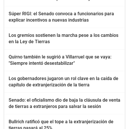
Súper RIGI: el Senado convoca a funcionarios para
explicar incentivos a nuevas industrias
Los gremios sostienen la marcha pese a los cambios
en la Ley de Tierras
Quirno también le sugirió a Villarruel que se vaya:
"Siempre intentó desestabilizar"
Los gobernadores jugaron un rol clave en la caída de
capítulo de extranjerización de la tierra
Senado: el oficialismo dio de baja la cláusula de venta
de tierras a extranjeros para salvar la sesión
Bullrich ratificó que el tope a la extranjerización de
tierras pasará al 25%