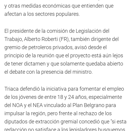
y otras medidas económicas que entienden que
afectan a los sectores populares.
El presidente de la comisión de Legislación del
Trabajo, Alberto Roberti (FR), también dirigente del
gremio de petroleros privados, avisó desde el
principio de la reunión que el proyecto está aún lejos
de tener dictamen y que solamente quedaba abierto
el debate con la presencia del ministro.
Triaca defendió la iniciativa para fomentar el empleo
de los jóvenes de entre 18 y 24 años, especialmente
del NOA y el NEA vinculado al Plan Belgrano para
impulsar la región, pero frente al rechazo de los
diputados de extracción gremial concedió que "si esta
redacción no satisface a los legisladores busquemos