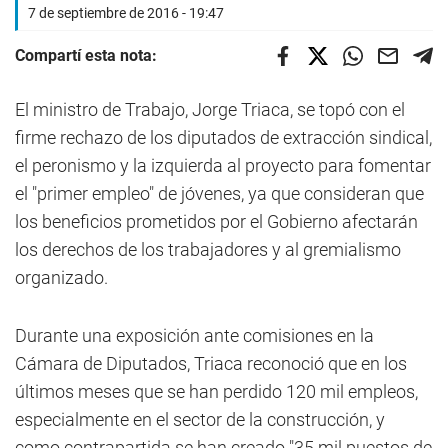
7 de septiembre de 2016 - 19:47
Compartí esta nota:
El ministro de Trabajo, Jorge Triaca, se topó con el
firme rechazo de los diputados de extracción sindical,
el peronismo y la izquierda al proyecto para fomentar
el "primer empleo" de jóvenes, ya que consideran que
los beneficios prometidos por el Gobierno afectarán
los derechos de los trabajadores y al gremialismo
organizado.
Durante una exposición ante comisiones en la
Cámara de Diputados, Triaca reconoció que en los
últimos meses que se han perdido 120 mil empleos,
especialmente en el sector de la construcción, y
como contrapartida se han creado "35 mil puestos de