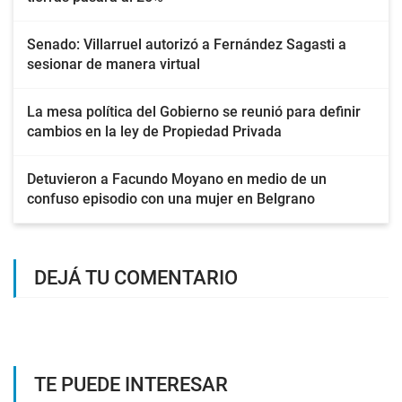
Senado: Villarruel autorizó a Fernández Sagasti a
sesionar de manera virtual
La mesa política del Gobierno se reunió para definir
cambios en la ley de Propiedad Privada
Detuvieron a Facundo Moyano en medio de un
confuso episodio con una mujer en Belgrano
DEJÁ TU COMENTARIO
TE PUEDE INTERESAR