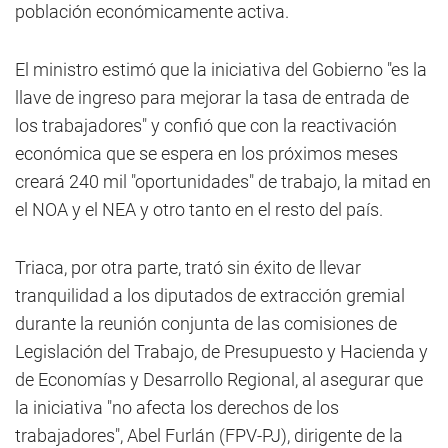
población económicamente activa.
El ministro estimó que la iniciativa del Gobierno "es la
llave de ingreso para mejorar la tasa de entrada de
los trabajadores" y confió que con la reactivación
económica que se espera en los próximos meses
creará 240 mil "oportunidades" de trabajo, la mitad en
el NOA y el NEA y otro tanto en el resto del país.
Triaca, por otra parte, trató sin éxito de llevar
tranquilidad a los diputados de extracción gremial
durante la reunión conjunta de las comisiones de
Legislación del Trabajo, de Presupuesto y Hacienda y
de Economías y Desarrollo Regional, al asegurar que
la iniciativa "no afecta los derechos de los
trabajadores", Abel Furlán (FPV-PJ), dirigente de la