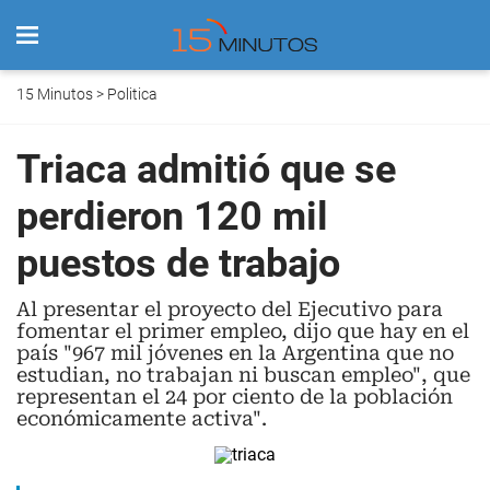
15 Minutos
>
Politica
Triaca admitió que se
perdieron 120 mil
puestos de trabajo
Al presentar el proyecto del Ejecutivo para
fomentar el primer empleo, dijo que hay en el
país "967 mil jóvenes en la Argentina que no
estudian, no trabajan ni buscan empleo", que
representan el 24 por ciento de la población
económicamente activa".