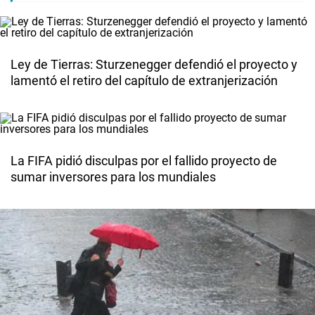
Ley de Tierras: Sturzenegger defendió el proyecto y
lamentó el retiro del capítulo de extranjerización
La FIFA pidió disculpas por el fallido proyecto de
sumar inversores para los mundiales