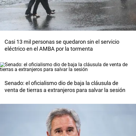
Casi 13 mil personas se quedaron sin el servicio
eléctrico en el AMBA por la tormenta
Senado: el oficialismo dio de baja la cláusula de
venta de tierras a extranjeros para salvar la sesión