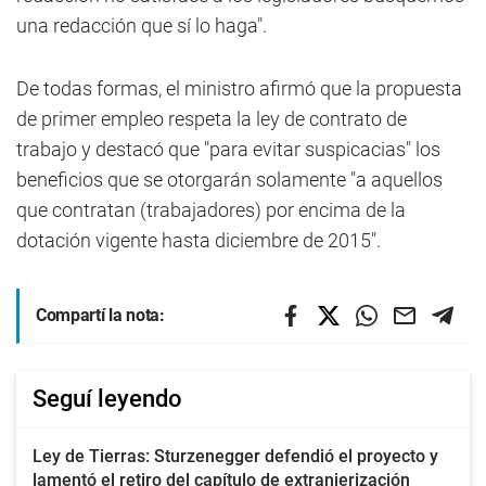
una redacción que sí lo haga".
De todas formas, el ministro afirmó que la propuesta
de primer empleo respeta la ley de contrato de
trabajo y destacó que "para evitar suspicacias" los
beneficios que se otorgarán solamente "a aquellos
que contratan (trabajadores) por encima de la
dotación vigente hasta diciembre de 2015".
Compartí la nota:
Seguí leyendo
Ley de Tierras: Sturzenegger defendió el proyecto y
lamentó el retiro del capítulo de extranjerización