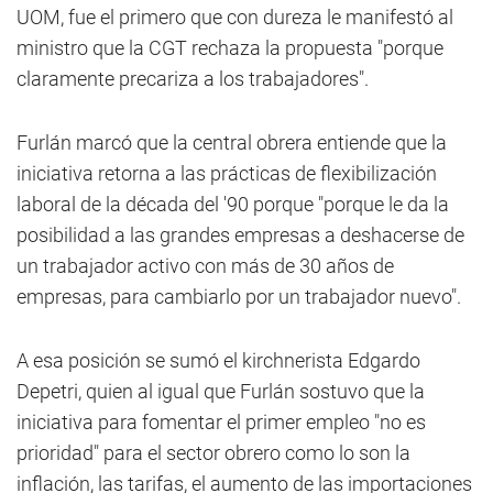
UOM, fue el primero que con dureza le manifestó al
ministro que la CGT rechaza la propuesta "porque
claramente precariza a los trabajadores".
Furlán marcó que la central obrera entiende que la
iniciativa retorna a las prácticas de flexibilización
laboral de la década del '90 porque "porque le da la
posibilidad a las grandes empresas a deshacerse de
un trabajador activo con más de 30 años de
empresas, para cambiarlo por un trabajador nuevo".
A esa posición se sumó el kirchnerista Edgardo
Depetri, quien al igual que Furlán sostuvo que la
iniciativa para fomentar el primer empleo "no es
prioridad" para el sector obrero como lo son la
inflación, las tarifas, el aumento de las importaciones