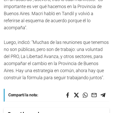
importante es ver qué hacemos en la Provincia de
Buenos Aires. Macri habló en Tandil y volvió a
referirse al esquema de acuerdo porque él lo
acompaña".
Luego, indicó: "Muchas de las reuniones que tenemos
no son públicas, pero son de trabajo: una voluntad
del PRO, La Libertad Avanza, y otros sectores, para
acompañar el cambio en la Provincia de Buenos
Aires. Hay una estrategia en común, ahora hay que
construir la fórmula para seguir trabajando juntos".
Compartí la nota: