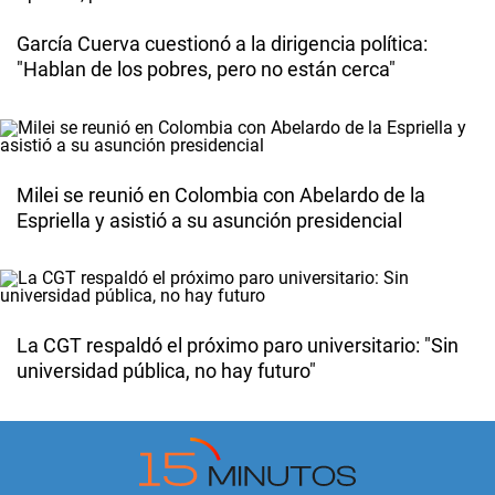
García Cuerva cuestionó a la dirigencia política:
"Hablan de los pobres, pero no están cerca"
Milei se reunió en Colombia con Abelardo de la
Espriella y asistió a su asunción presidencial
La CGT respaldó el próximo paro universitario: "Sin
universidad pública, no hay futuro"