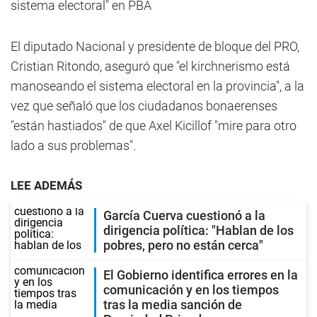
sistema electoral" en PBA
El diputado Nacional y presidente de bloque del PRO,
Cristian Ritondo, aseguró que "el kirchnerismo está
manoseando el sistema electoral en la provincia", a la
vez que señaló que los ciudadanos bonaerenses
"están hastiados" de que Axel Kicillof "mire para otro
lado a sus problemas".
LEE ADEMÁS
García Cuerva cuestionó a la
dirigencia política: "Hablan de los
pobres, pero no están cerca"
El Gobierno identifica errores en la
comunicación y en los tiempos
tras la media sanción de