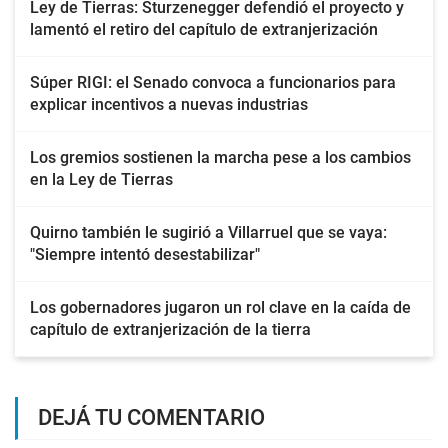
Ley de Tierras: Sturzenegger defendió el proyecto y
lamentó el retiro del capítulo de extranjerización
Súper RIGI: el Senado convoca a funcionarios para
explicar incentivos a nuevas industrias
Los gremios sostienen la marcha pese a los cambios
en la Ley de Tierras
Quirno también le sugirió a Villarruel que se vaya:
"Siempre intentó desestabilizar"
Los gobernadores jugaron un rol clave en la caída de
capítulo de extranjerización de la tierra
DEJÁ TU COMENTARIO