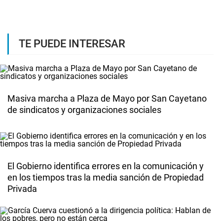
TE PUEDE INTERESAR
Masiva marcha a Plaza de Mayo por San Cayetano
de sindicatos y organizaciones sociales
El Gobierno identifica errores en la comunicación y
en los tiempos tras la media sanción de Propiedad
Privada