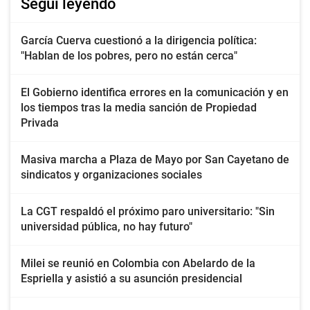
Seguí leyendo
García Cuerva cuestionó a la dirigencia política:
"Hablan de los pobres, pero no están cerca"
El Gobierno identifica errores en la comunicación y en
los tiempos tras la media sanción de Propiedad
Privada
Masiva marcha a Plaza de Mayo por San Cayetano de
sindicatos y organizaciones sociales
La CGT respaldó el próximo paro universitario: "Sin
universidad pública, no hay futuro"
Milei se reunió en Colombia con Abelardo de la
Espriella y asistió a su asunción presidencial