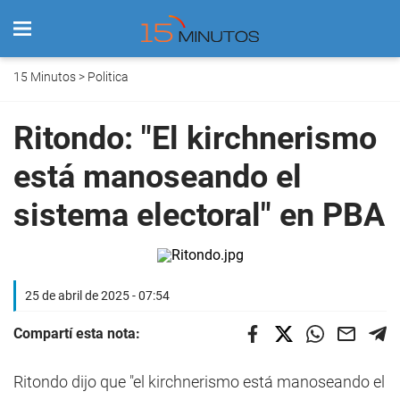
15 Minutos
>
Politica
Ritondo: "El kirchnerismo
está manoseando el
sistema electoral" en PBA
25 de abril de 2025 - 07:54
Compartí esta nota:
Ritondo dijo que "el kirchnerismo está manoseando el