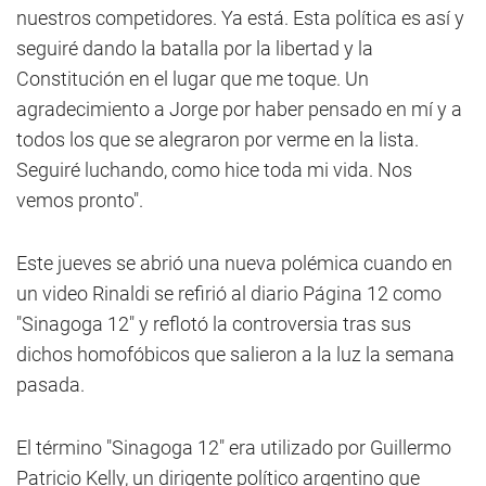
nuestros competidores. Ya está. Esta política es así y
seguiré dando la batalla por la libertad y la
Constitución en el lugar que me toque. Un
agradecimiento a Jorge por haber pensado en mí y a
todos los que se alegraron por verme en la lista.
Seguiré luchando, como hice toda mi vida. Nos
vemos pronto".
Este jueves se abrió una nueva polémica cuando en
un video Rinaldi se refirió al diario Página 12 como
"Sinagoga 12" y reflotó la controversia tras sus
dichos homofóbicos que salieron a la luz la semana
pasada.
El término "Sinagoga 12" era utilizado por Guillermo
Patricio Kelly, un dirigente político argentino que