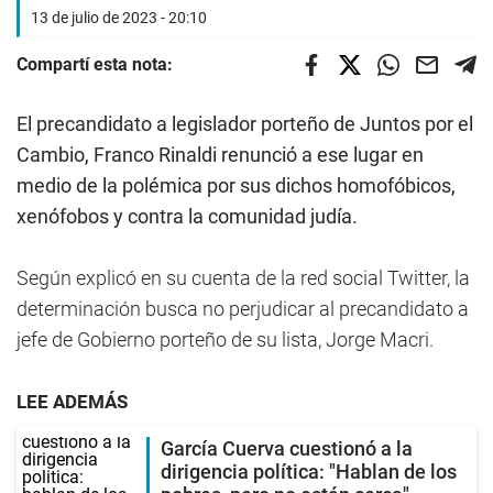
13 de julio de 2023 - 20:10
Compartí esta nota:
El precandidato a legislador porteño de Juntos por el
Cambio, Franco Rinaldi renunció a ese lugar en
medio de la polémica por sus dichos homofóbicos,
xenófobos y contra la comunidad judía.
Según explicó en su cuenta de la red social Twitter, la
determinación busca no perjudicar al precandidato a
jefe de Gobierno porteño de su lista, Jorge Macri.
LEE ADEMÁS
García Cuerva cuestionó a la
dirigencia política: "Hablan de los