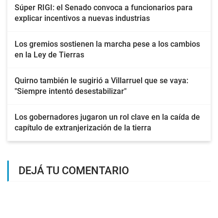
Súper RIGI: el Senado convoca a funcionarios para
explicar incentivos a nuevas industrias
Los gremios sostienen la marcha pese a los cambios
en la Ley de Tierras
Quirno también le sugirió a Villarruel que se vaya:
"Siempre intentó desestabilizar"
Los gobernadores jugaron un rol clave en la caída de
capítulo de extranjerización de la tierra
DEJÁ TU COMENTARIO