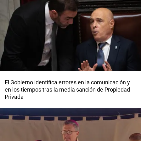
El Gobierno identifica errores en la comunicación y
en los tiempos tras la media sanción de Propiedad
Privada