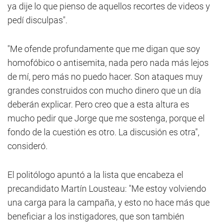
ya dije lo que pienso de aquellos recortes de videos y
pedí disculpas".
"Me ofende profundamente que me digan que soy
homofóbico o antisemita, nada pero nada más lejos
de mí, pero más no puedo hacer. Son ataques muy
grandes construidos con mucho dinero que un día
deberán explicar. Pero creo que a esta altura es
mucho pedir que Jorge que me sostenga, porque el
fondo de la cuestión es otro. La discusión es otra",
consideró.
El politólogo apuntó a la lista que encabeza el
precandidato Martín Lousteau: "Me estoy volviendo
una carga para la campaña, y esto no hace más que
beneficiar a los instigadores, que son también