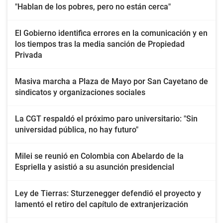
"Hablan de los pobres, pero no están cerca"
El Gobierno identifica errores en la comunicación y en
los tiempos tras la media sanción de Propiedad
Privada
Masiva marcha a Plaza de Mayo por San Cayetano de
sindicatos y organizaciones sociales
La CGT respaldó el próximo paro universitario: "Sin
universidad pública, no hay futuro"
Milei se reunió en Colombia con Abelardo de la
Espriella y asistió a su asunción presidencial
Ley de Tierras: Sturzenegger defendió el proyecto y
lamentó el retiro del capítulo de extranjerización