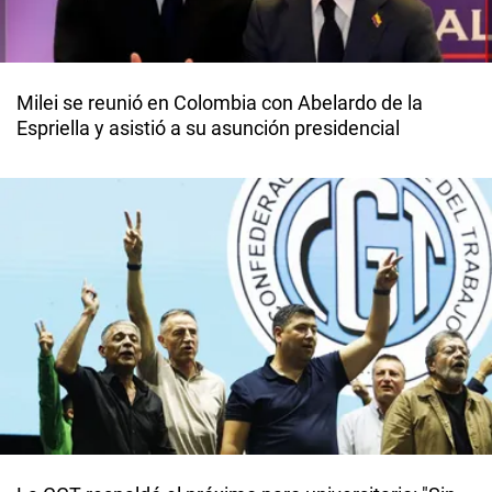
Milei se reunió en Colombia con Abelardo de la
Espriella y asistió a su asunción presidencial