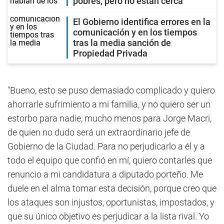
pobres, pero no están cerca"
El Gobierno identifica errores en la
comunicación y en los tiempos
tras la media sanción de
Propiedad Privada
"Bueno, esto se puso demasiado complicado y quiero
ahorrarle sufrimiento a mi familia, y no quiero ser un
estorbo para nadie, mucho menos para Jorge Macri,
de quien no dudo será un extraordinario jefe de
Gobierno de la Ciudad. Para no perjudicarlo a él y a
todo el equipo que confió en mí, quiero contarles que
renuncio a mi candidatura a diputado porteño. Me
duele en el alma tomar esta decisión, porque creo que
los ataques son injustos, oportunistas, impostados, y
que su único objetivo es perjudicar a la lista rival. Yo