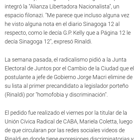
integró la "Alianza Libertadora Nacionalista", un
espacio filonazi. "Me parece que incluso alguna vez
he visto alguna nota en el diario Sinagoga 12 al
respecto, como le decía G.P. Kelly que a Página 12 le
decía Sinagoga 12", expresó Rinaldi.
La semana pasada, el radicalismo pidió a la Junta
Electoral de Juntos por el Cambio de la Ciudad que el
postulante a jefe de Gobierno Jorge Macri elimine de
su lista al primer precandidato a legislador porteño
(Rinaldi) por "homofobia y discriminación".
El pedido fue realizado el viernes por la titular de la
Unión Cívica Radical de CABA, Mariela Coletta, luego
de que circularan por las redes sociales videos de
Rinaldi en donde tiene expresiones discriminatorias y