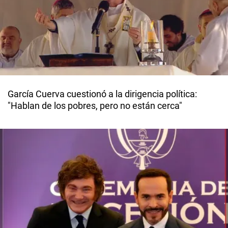
García Cuerva cuestionó a la dirigencia política:
"Hablan de los pobres, pero no están cerca"