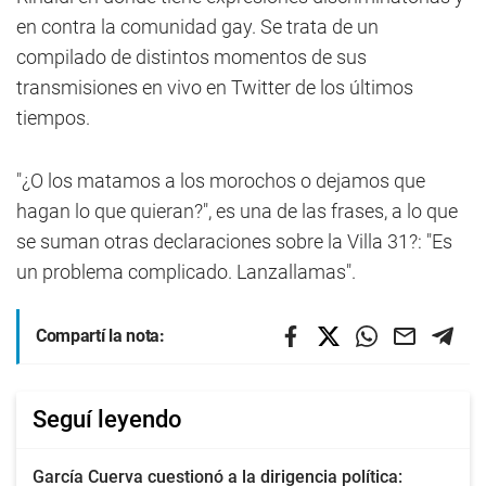
en contra la comunidad gay. Se trata de un
compilado de distintos momentos de sus
transmisiones en vivo en Twitter de los últimos
tiempos.
"¿O los matamos a los morochos o dejamos que
hagan lo que quieran?", es una de las frases, a lo que
se suman otras declaraciones sobre la Villa 31?: "Es
un problema complicado. Lanzallamas".
Compartí la nota:
Seguí leyendo
García Cuerva cuestionó a la dirigencia política: