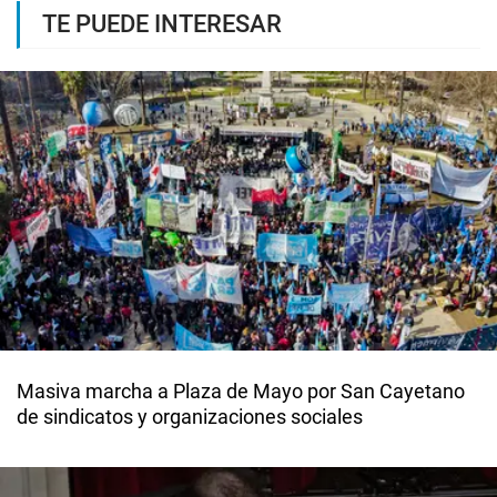
TE PUEDE INTERESAR
Masiva marcha a Plaza de Mayo por San Cayetano
de sindicatos y organizaciones sociales