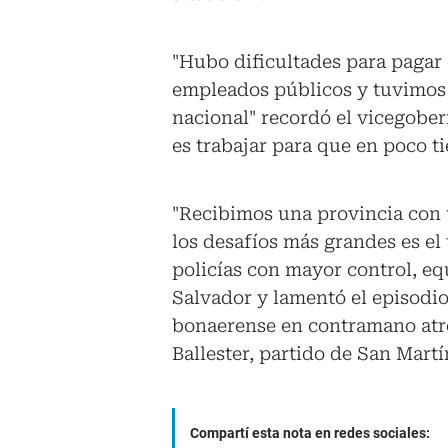
"Hubo dificultades para pagar 
empleados públicos y tuvimos 
nacional" recordó el vicegober
es trabajar para que en poco 
"Recibimos una provincia con 
los desafíos más grandes es el
policías con mayor control, equ
Salvador y lamentó el episodio 
bonaerense en contramano atro
Ballester, partido de San Martí
Compartí esta nota en redes sociales: