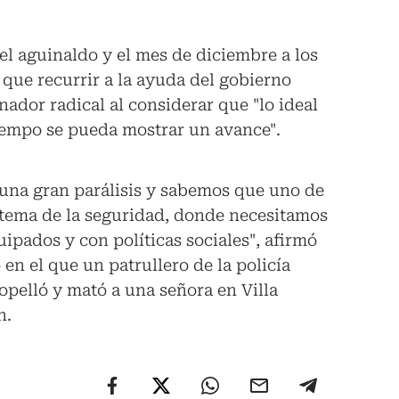
el aguinaldo y el mes de diciembre a los
que recurrir a la ayuda del gobierno
nador radical al considerar que "lo ideal
tiempo se pueda mostrar un avance".
una gran parálisis y sabemos que uno de
 tema de la seguridad, donde necesitamos
ipados y con políticas sociales", afirmó
en el que un patrullero de la policía
pelló y mató a una señora en Villa
n.