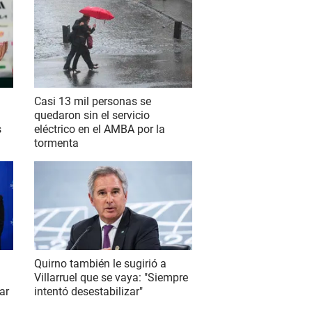
Casi 13 mil personas se
quedaron sin el servicio
s
eléctrico en el AMBA por la
tormenta
Quirno también le sugirió a
Villarruel que se vaya: "Siempre
ar
intentó desestabilizar"