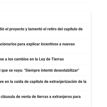
ó el proyecto y lamentó el retiro del capítulo de
cionarios para explicar incentivos a nuevas
e a los cambios en la Ley de Tierras
l que se vaya: "Siempre intentó desestabilizar"
e en la caída de capítulo de extranjerización de la
 cláusula de venta de tierras a extranjeros para