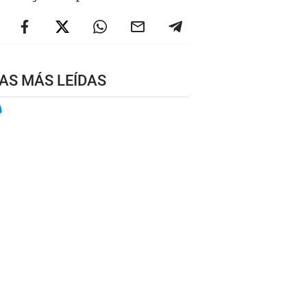
AS MÁS LEÍDAS