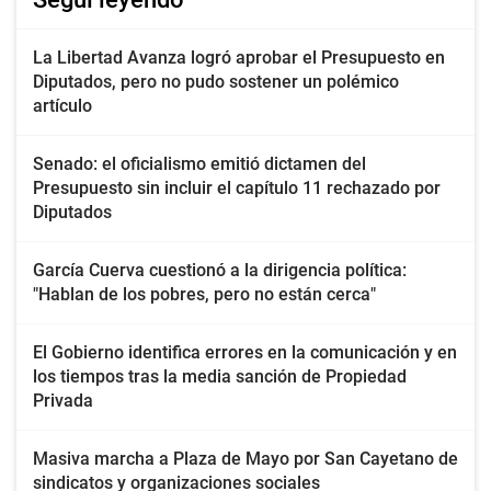
La Libertad Avanza logró aprobar el Presupuesto en
Diputados, pero no pudo sostener un polémico
artículo
Senado: el oficialismo emitió dictamen del
Presupuesto sin incluir el capítulo 11 rechazado por
Diputados
García Cuerva cuestionó a la dirigencia política:
"Hablan de los pobres, pero no están cerca"
El Gobierno identifica errores en la comunicación y en
los tiempos tras la media sanción de Propiedad
Privada
Masiva marcha a Plaza de Mayo por San Cayetano de
sindicatos y organizaciones sociales