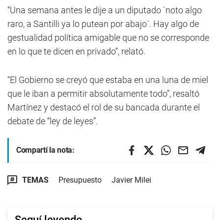
“Una semana antes le dije a un diputado ´noto algo
raro, a Santilli ya lo putean por abajo´. Hay algo de
gestualidad política amigable que no se corresponde
en lo que te dicen en privado”, relató.
“El Gobierno se creyó que estaba en una luna de miel
que le iban a permitir absolutamente todo”, resaltó
Martínez y destacó el rol de su bancada durante el
debate de “ley de leyes”.
Compartí la nota:
TEMAS
Presupuesto
Javier Milei
Seguí leyendo