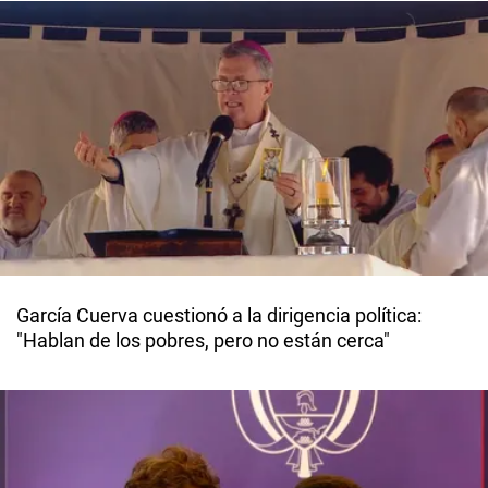
García Cuerva cuestionó a la dirigencia política:
"Hablan de los pobres, pero no están cerca"