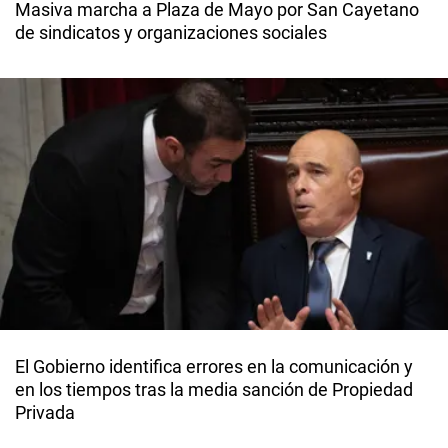
Masiva marcha a Plaza de Mayo por San Cayetano
de sindicatos y organizaciones sociales
El Gobierno identifica errores en la comunicación y
en los tiempos tras la media sanción de Propiedad
Privada