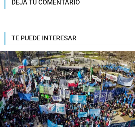
DEJÁ TU COMENTARIO
TE PUEDE INTERESAR