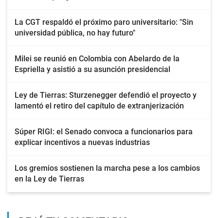
La CGT respaldó el próximo paro universitario: "Sin
universidad pública, no hay futuro"
Milei se reunió en Colombia con Abelardo de la
Espriella y asistió a su asunción presidencial
Ley de Tierras: Sturzenegger defendió el proyecto y
lamentó el retiro del capítulo de extranjerización
Súper RIGI: el Senado convoca a funcionarios para
explicar incentivos a nuevas industrias
Los gremios sostienen la marcha pese a los cambios
en la Ley de Tierras