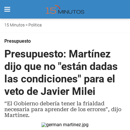
15 Minutos
>
Politica
Presupuesto
Presupuesto: Martínez
dijo que no "están dadas
las condiciones" para el
veto de Javier Milei
“El Gobierno debería tener la frialdad
necesaria para aprender de los errores", dijo
Martínez.