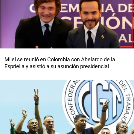
Milei se reunió en Colombia con Abelardo de la
Espriella y asistió a su asunción presidencial