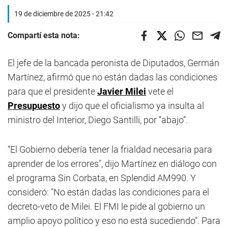
19 de diciembre de 2025 - 21:42
Compartí esta nota:
El jefe de la bancada peronista de Diputados, Germán
Martínez, afirmó que no están dadas las condiciones
para que el presidente
Javier Milei
vete el
Presupuesto
y dijo que el oficialismo ya insulta al
ministro del Interior, Diego Santilli, por “abajo”.
“El Gobierno debería tener la frialdad necesaria para
aprender de los errores", dijo Martínez en diálogo con
el programa Sin Corbata, en Splendid AM990. Y
consideró: "No están dadas las condiciones para el
decreto-veto de Milei. El FMI le pide al gobierno un
amplio apoyo político y eso no está sucediendo". Para