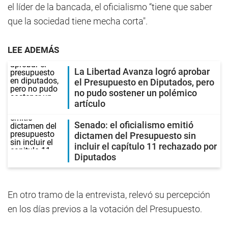
el líder de la bancada, el oficialismo “tiene que saber
que la sociedad tiene mecha corta".
LEE ADEMÁS
La Libertad Avanza logró aprobar
el Presupuesto en Diputados, pero
no pudo sostener un polémico
artículo
Senado: el oficialismo emitió
dictamen del Presupuesto sin
incluir el capítulo 11 rechazado por
Diputados
En otro tramo de la entrevista, relevó su percepción
en los días previos a la votación del Presupuesto.