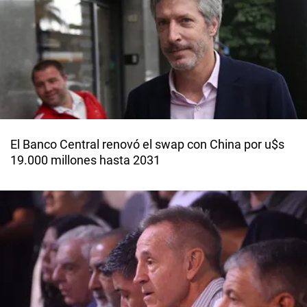
El Banco Central renovó el swap con China por u$s
19.000 millones hasta 2031