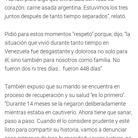
corazón: carne asada argentina. Estuvimos los tres
juntos después de tanto tiempo separados”, relató.
Pidió para estos momentos “respeto” porque, dijo, “la
situación que vivió durante tanto tiempo en
Venezuela fue desgastante y dolorosa no solo para
él, sino también para nosotros como familia. No
fueron dos ni tres días… fueron 448 días”.
También expuso que su marido se encuentra en
proceso de recuperación y su salud “es lo primero”.
”Durante 14 meses se la negaron deliberadamente
mientras estaba en cautiverio. Ahora tiene que sanar,
paso a paso. Cuando él lo considere prudente y esté
listo para compartir su historia, vamos a denunciar