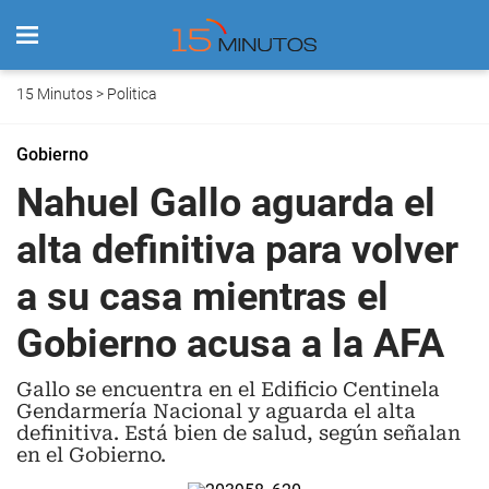
15 Minutos
>
Politica
Gobierno
Nahuel Gallo aguarda el
alta definitiva para volver
a su casa mientras el
Gobierno acusa a la AFA
Gallo se encuentra en el Edificio Centinela
Gendarmería Nacional y aguarda el alta
definitiva. Está bien de salud, según señalan
en el Gobierno.