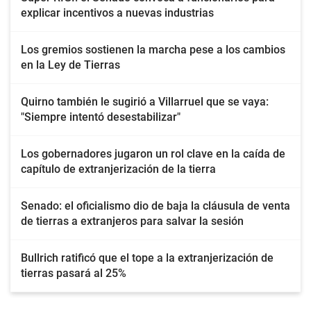
explicar incentivos a nuevas industrias
Los gremios sostienen la marcha pese a los cambios
en la Ley de Tierras
Quirno también le sugirió a Villarruel que se vaya:
"Siempre intentó desestabilizar"
Los gobernadores jugaron un rol clave en la caída de
capítulo de extranjerización de la tierra
Senado: el oficialismo dio de baja la cláusula de venta
de tierras a extranjeros para salvar la sesión
Bullrich ratificó que el tope a la extranjerización de
tierras pasará al 25%