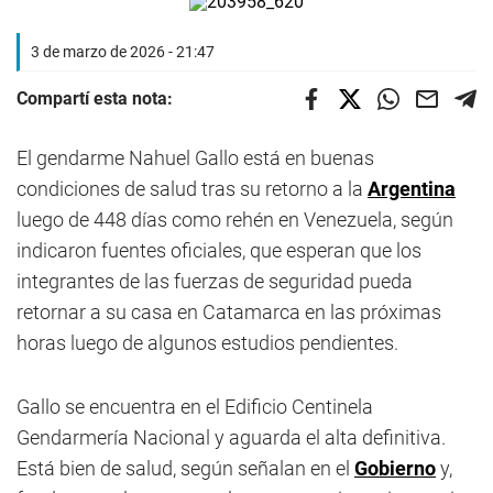
3 de marzo de 2026 - 21:47
Compartí esta nota:
El gendarme Nahuel Gallo está en buenas
condiciones de salud tras su retorno a la
Argentina
luego de 448 días como rehén en Venezuela, según
indicaron fuentes oficiales, que esperan que los
integrantes de las fuerzas de seguridad pueda
retornar a su casa en Catamarca en las próximas
horas luego de algunos estudios pendientes.
Gallo se encuentra en el Edificio Centinela
Gendarmería Nacional y aguarda el alta definitiva.
Está bien de salud, según señalan en el
Gobierno
y,