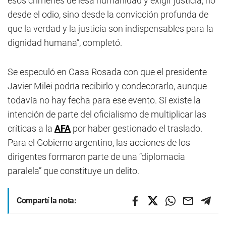
esos crímenes de lesa humanidad y exigir justicia, no
desde el odio, sino desde la convicción profunda de
que la verdad y la justicia son indispensables para la
dignidad humana”, completó.
Se especuló en Casa Rosada con que el presidente
Javier Milei podría recibirlo y condecorarlo, aunque
todavía no hay fecha para ese evento. Sí existe la
intención de parte del oficialismo de multiplicar las
críticas a la
AFA
por haber gestionado el traslado.
Para el Gobierno argentino, las acciones de los
dirigentes formaron parte de una “diplomacia
paralela” que constituye un delito.
Compartí la nota: