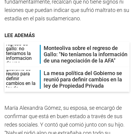
fundamentalmente, recalcan que no tiene signos ni
lesiones que puedan indicar que sufrió maltrato en su
estadía en el país sudamericano.
LEE ADEMÁS
Monteoliva sobre el regreso de
Gallo: "No teníamos la información
de una negociación de la AFA"
La mesa política del Gobierno se
reunió para definir cambios en la
ley de Propiedad Privada
María Alexandra Gómez, su esposa, se encargó de
confirmar que está en buen estado a través de sus
redes sociales. Y contó qué comió junto con su hijo.
“Nahuel pidió algo que extrañaba con todo su