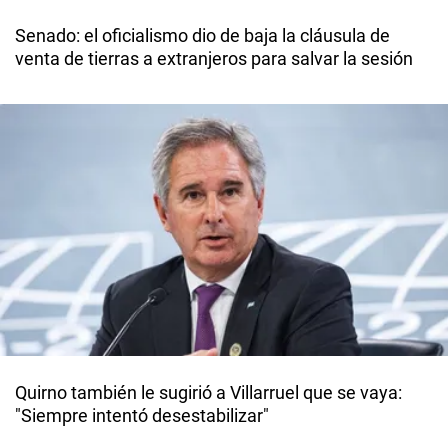
Senado: el oficialismo dio de baja la cláusula de
venta de tierras a extranjeros para salvar la sesión
Quirno también le sugirió a Villarruel que se vaya:
"Siempre intentó desestabilizar"