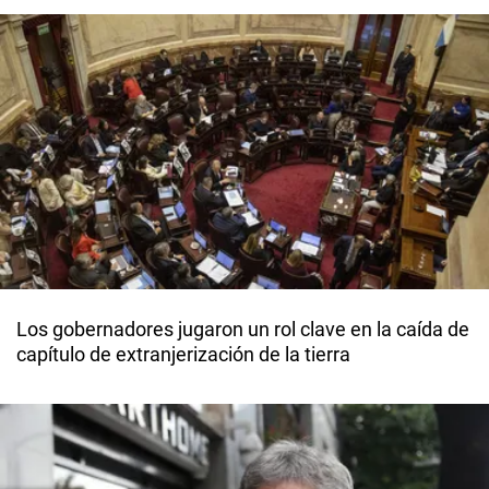
Los gobernadores jugaron un rol clave en la caída de
capítulo de extranjerización de la tierra