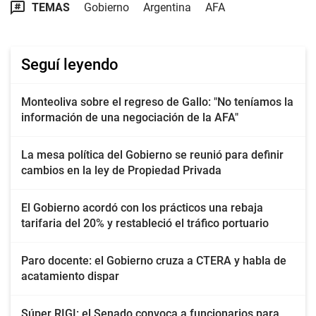
TEMAS
Gobierno
Argentina
AFA
Seguí leyendo
Monteoliva sobre el regreso de Gallo: "No teníamos la
información de una negociación de la AFA"
La mesa política del Gobierno se reunió para definir
cambios en la ley de Propiedad Privada
El Gobierno acordó con los prácticos una rebaja
tarifaria del 20% y restableció el tráfico portuario
Paro docente: el Gobierno cruza a CTERA y habla de
acatamiento dispar
Súper RIGI: el Senado convoca a funcionarios para