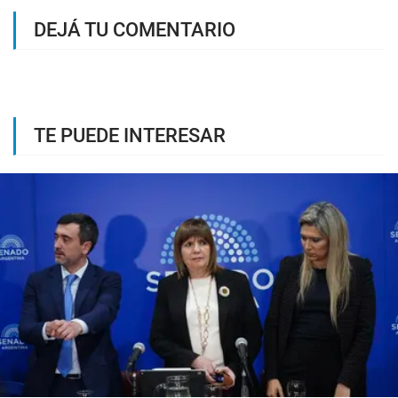
DEJÁ TU COMENTARIO
TE PUEDE INTERESAR