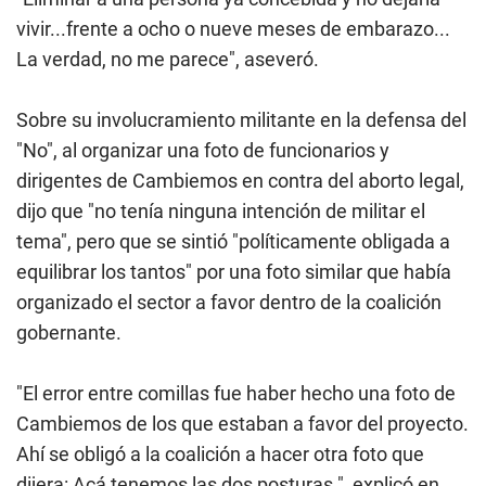
vivir...frente a ocho o nueve meses de embarazo...
La verdad, no me parece", aseveró.
Sobre su involucramiento militante en la defensa del
"No", al organizar una foto de funcionarios y
dirigentes de Cambiemos en contra del aborto legal,
dijo que "no tenía ninguna intención de militar el
tema", pero que se sintió "políticamente obligada a
equilibrar los tantos" por una foto similar que había
organizado el sector a favor dentro de la coalición
gobernante.
"El error entre comillas fue haber hecho una foto de
Cambiemos de los que estaban a favor del proyecto.
Ahí se obligó a la coalición a hacer otra foto que
dijera: Acá tenemos las dos posturas ", explicó en