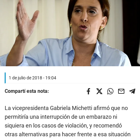
1 de julio de 2018 - 19:04
Compartí esta nota:
La vicepresidenta Gabriela Michetti afirmó que no
permitiría una interrupción de un embarazo ni
siquiera en los casos de violación, y recomendó
otras alternativas para hacer frente a esa situación