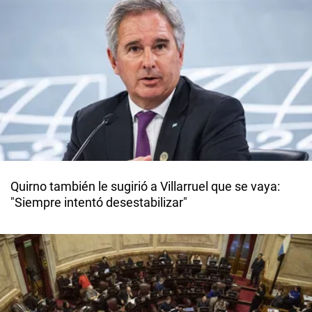
Quirno también le sugirió a Villarruel que se vaya:
"Siempre intentó desestabilizar"