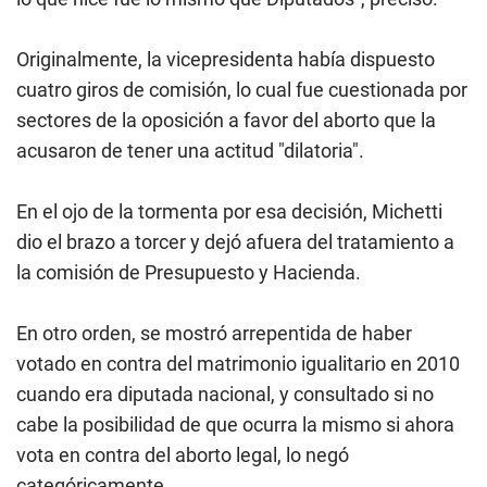
Originalmente, la vicepresidenta había dispuesto
cuatro giros de comisión, lo cual fue cuestionada por
sectores de la oposición a favor del aborto que la
acusaron de tener una actitud "dilatoria".
En el ojo de la tormenta por esa decisión, Michetti
dio el brazo a torcer y dejó afuera del tratamiento a
la comisión de Presupuesto y Hacienda.
En otro orden, se mostró arrepentida de haber
votado en contra del matrimonio igualitario en 2010
cuando era diputada nacional, y consultado si no
cabe la posibilidad de que ocurra la mismo si ahora
vota en contra del aborto legal, lo negó
categóricamente. .