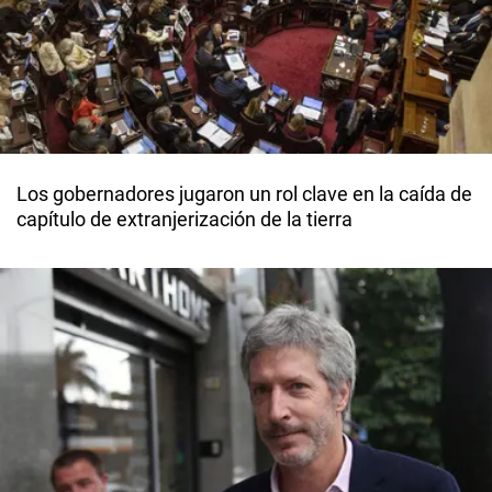
Los gobernadores jugaron un rol clave en la caída de
capítulo de extranjerización de la tierra