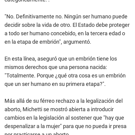
"No. Definitivamente no. Ningún ser humano puede
decidir sobre la vida de otro. El Estado debe proteger
a todo ser humano concebido, en la tercera edad o
en la etapa de embrión", argumentó.
En esta línea, aseguró que un embrión tiene los
mismos derechos que una persona nacida:
"Totalmente. Porque ¿qué otra cosa es un embrión
que un ser humano en su primera etapa?".
Más allá de su férreo rechazo a la legalización del
aborto, Michetti se mostró abierta a introducir
cambios en la legislación al sostener que "hay que
despenalizar a la mujer" para que no pueda ir presa
por practicarse a un aborto.