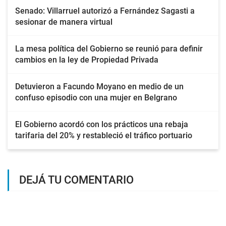
Senado: Villarruel autorizó a Fernández Sagasti a
sesionar de manera virtual
La mesa política del Gobierno se reunió para definir
cambios en la ley de Propiedad Privada
Detuvieron a Facundo Moyano en medio de un
confuso episodio con una mujer en Belgrano
El Gobierno acordó con los prácticos una rebaja
tarifaria del 20% y restableció el tráfico portuario
DEJÁ TU COMENTARIO