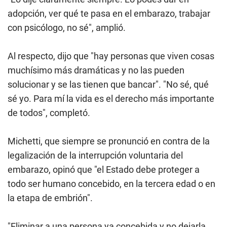
adopción, ver qué te pasa en el embarazo, trabajar
con psicólogo, no sé", amplió.
Al respecto, dijo que "hay personas que viven cosas
muchísimo más dramáticas y no las pueden
solucionar y se las tienen que bancar". "No sé, qué
sé yo. Para mí la vida es el derecho más importante
de todos", completó.
Michetti, que siempre se pronunció en contra de la
legalización de la interrupción voluntaria del
embarazo, opinó que "el Estado debe proteger a
todo ser humano concebido, en la tercera edad o en
la etapa de embrión".
"Eliminar a una persona ya concebida y no dejarla