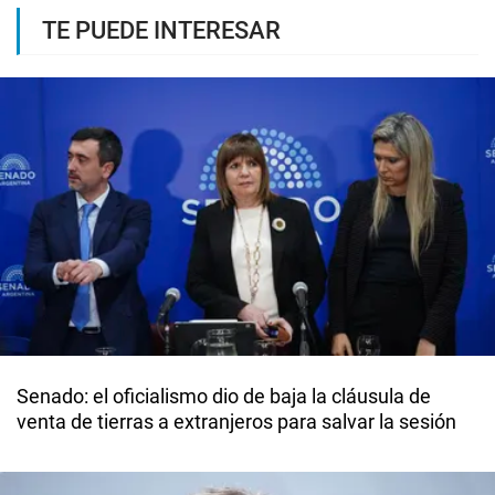
TE PUEDE INTERESAR
Senado: el oficialismo dio de baja la cláusula de
venta de tierras a extranjeros para salvar la sesión