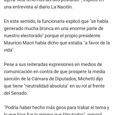
una entrevista al diario La Nación.
En este sentido, la funcionaria explicó que "se había
generado mucha bronca en una enorme parte de
nuestro electorado" porque el propio presidente
Mauricio Macri había dicho que estaba "a favor de la
vida".
Pese a sus reiteradas expresiones en medios de
comunicación en contra de que prospere la media
sanción de la Cámara de Diputados, Michetti dijo
que tiene "neutralidad absoluta" en su rol al frente
del Senado.
"Podría haber hecho más giros para trabar el tema y
lo que hice fue lo mismo que Diputados", precisó.