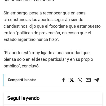
Sin embargo, pese a reconocer que en esas
circunstancias los abortos seguirán siendo
clandestinos, dijo que el foco tiene que estar puesto
en las "políticas de prevención, en cosas que el
Estado argentino nunca hizo".
"El aborto está muy ligado a una sociedad que
piensa solo en el deseo particular y en su propio
ombligo", concluyó.
Compartí la nota:
Seguí leyendo