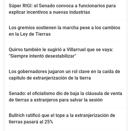
Súper RIGI: el Senado convoca a funcionarios para
explicar incentivos a nuevas industrias
Los gremios sostienen la marcha pese a los cambios
en la Ley de Tierras
Quirno también le sugirió a Villarruel que se vaya:
"Siempre intentó desestabilizar"
Los gobernadores jugaron un rol clave en la caída de
capítulo de extranjerización de la tierra
Senado: el oficialismo dio de baja la cláusula de venta
de tierras a extranjeros para salvar la sesión
Bullrich ratificó que el tope a la extranjerización de
tierras pasará al 25%