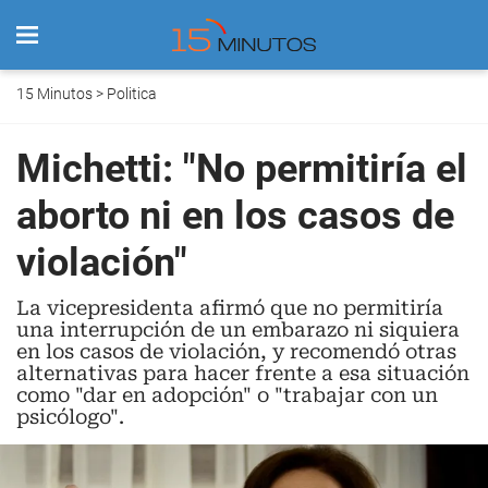
15 Minutos
>
Politica
Michetti: "No permitiría el
aborto ni en los casos de
violación"
La vicepresidenta afirmó que no permitiría
una interrupción de un embarazo ni siquiera
en los casos de violación, y recomendó otras
alternativas para hacer frente a esa situación
como "dar en adopción" o "trabajar con un
psicólogo".