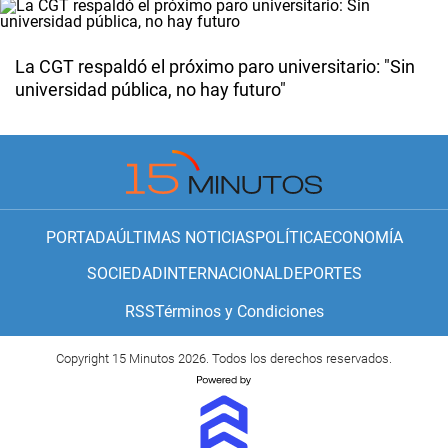
La CGT respaldó el próximo paro universitario: "Sin
universidad pública, no hay futuro"
PORTADA
ÚLTIMAS NOTICIAS
POLÍTICA
ECONOMÍA
SOCIEDAD
INTERNACIONAL
DEPORTES
RSS
Términos y Condiciones
Copyright 15 Minutos 2026. Todos los derechos reservados.