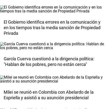
El Gobierno identifica errores en la comunicación y
en los tiempos tras la media sanción de Propiedad
Privada
García Cuerva cuestionó a la dirigencia política:
"Hablan de los pobres, pero no están cerca"
Milei se reunió en Colombia con Abelardo de la
Espriella y asistió a su asunción presidencial