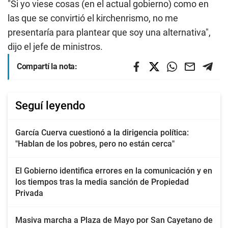
"Si yo viese cosas (en el actual gobierno) como en
las que se convirtió el kirchenrismo, no me
presentaría para plantear que soy una alternativa",
dijo el jefe de ministros.
Compartí la nota:
Seguí leyendo
García Cuerva cuestionó a la dirigencia política:
"Hablan de los pobres, pero no están cerca"
El Gobierno identifica errores en la comunicación y en
los tiempos tras la media sanción de Propiedad
Privada
Masiva marcha a Plaza de Mayo por San Cayetano de