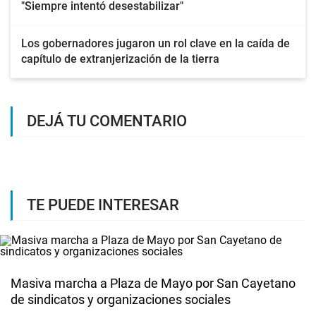
"Siempre intentó desestabilizar"
Los gobernadores jugaron un rol clave en la caída de
capítulo de extranjerización de la tierra
DEJÁ TU COMENTARIO
TE PUEDE INTERESAR
Masiva marcha a Plaza de Mayo por San Cayetano
de sindicatos y organizaciones sociales