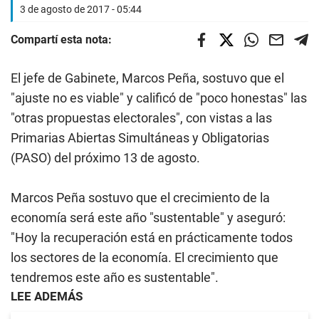
3 de agosto de 2017 - 05:44
Compartí esta nota:
El jefe de Gabinete, Marcos Peña, sostuvo que el
"ajuste no es viable" y calificó de "poco honestas" las
"otras propuestas electorales", con vistas a las
Primarias Abiertas Simultáneas y Obligatorias
(PASO) del próximo 13 de agosto.
Marcos Peña sostuvo que el crecimiento de la
economía será este año "sustentable" y aseguró:
"Hoy la recuperación está en prácticamente todos
los sectores de la economía. El crecimiento que
tendremos este año es sustentable".
LEE ADEMÁS