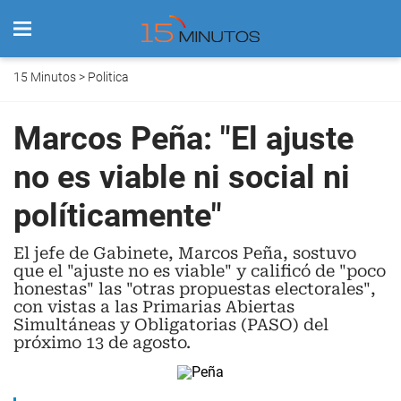
15 Minutos
>
Politica
Marcos Peña: "El ajuste
no es viable ni social ni
políticamente"
El jefe de Gabinete, Marcos Peña, sostuvo
que el "ajuste no es viable" y calificó de "poco
honestas" las "otras propuestas electorales",
con vistas a las Primarias Abiertas
Simultáneas y Obligatorias (PASO) del
próximo 13 de agosto.