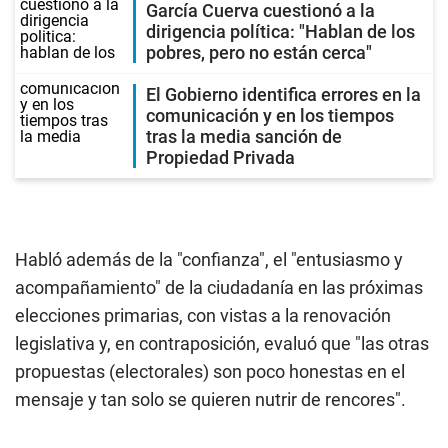
García Cuerva cuestionó a la
dirigencia política: "Hablan de los
pobres, pero no están cerca"
El Gobierno identifica errores en la
comunicación y en los tiempos
tras la media sanción de
Propiedad Privada
Habló además de la "confianza", el "entusiasmo y
acompañamiento" de la ciudadanía en las próximas
elecciones primarias, con vistas a la renovación
legislativa y, en contraposición, evaluó que "las otras
propuestas (electorales) son poco honestas en el
mensaje y tan solo se quieren nutrir de rencores".