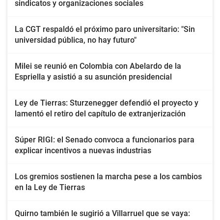
sindicatos y organizaciones sociales
La CGT respaldó el próximo paro universitario: "Sin
universidad pública, no hay futuro"
Milei se reunió en Colombia con Abelardo de la
Espriella y asistió a su asunción presidencial
Ley de Tierras: Sturzenegger defendió el proyecto y
lamentó el retiro del capítulo de extranjerización
Súper RIGI: el Senado convoca a funcionarios para
explicar incentivos a nuevas industrias
Los gremios sostienen la marcha pese a los cambios
en la Ley de Tierras
Quirno también le sugirió a Villarruel que se vaya: