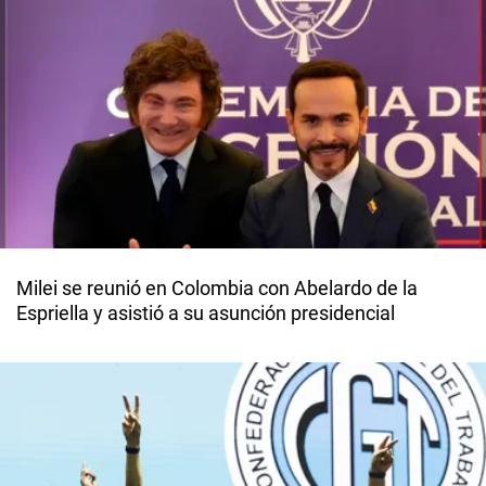
Milei se reunió en Colombia con Abelardo de la
Espriella y asistió a su asunción presidencial