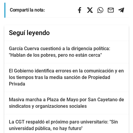
Compartí la nota:
Seguí leyendo
García Cuerva cuestionó a la dirigencia política:
"Hablan de los pobres, pero no están cerca"
El Gobierno identifica errores en la comunicación y en
los tiempos tras la media sanción de Propiedad
Privada
Masiva marcha a Plaza de Mayo por San Cayetano de
sindicatos y organizaciones sociales
La CGT respaldó el próximo paro universitario: "Sin
universidad pública, no hay futuro"