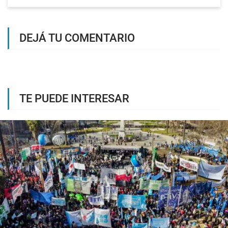
DEJÁ TU COMENTARIO
TE PUEDE INTERESAR