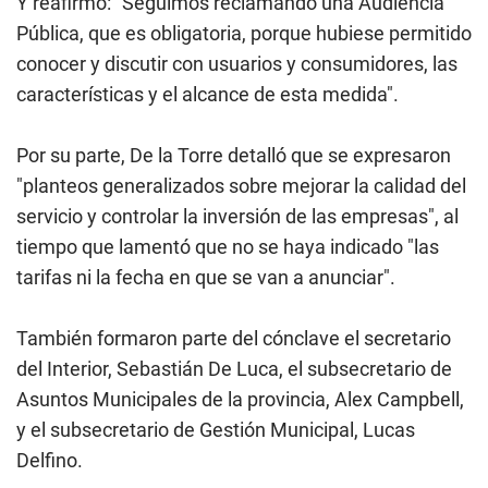
Y reafirmó: "Seguimos reclamando una Audiencia
Pública, que es obligatoria, porque hubiese permitido
conocer y discutir con usuarios y consumidores, las
características y el alcance de esta medida".
Por su parte, De la Torre detalló que se expresaron
"planteos generalizados sobre mejorar la calidad del
servicio y controlar la inversión de las empresas", al
tiempo que lamentó que no se haya indicado "las
tarifas ni la fecha en que se van a anunciar".
También formaron parte del cónclave el secretario
del Interior, Sebastián De Luca, el subsecretario de
Asuntos Municipales de la provincia, Alex Campbell,
y el subsecretario de Gestión Municipal, Lucas
Delfino.