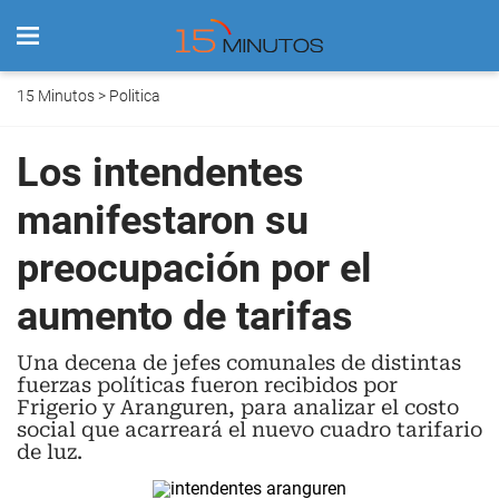
15 Minutos
>
Politica
Los intendentes
manifestaron su
preocupación por el
aumento de tarifas
Una decena de jefes comunales de distintas
fuerzas políticas fueron recibidos por
Frigerio y Aranguren, para analizar el costo
social que acarreará el nuevo cuadro tarifario
de luz.