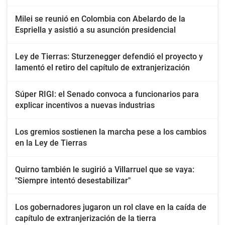
Milei se reunió en Colombia con Abelardo de la
Espriella y asistió a su asunción presidencial
Ley de Tierras: Sturzenegger defendió el proyecto y
lamentó el retiro del capítulo de extranjerización
Súper RIGI: el Senado convoca a funcionarios para
explicar incentivos a nuevas industrias
Los gremios sostienen la marcha pese a los cambios
en la Ley de Tierras
Quirno también le sugirió a Villarruel que se vaya:
"Siempre intentó desestabilizar"
Los gobernadores jugaron un rol clave en la caída de
capítulo de extranjerización de la tierra