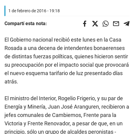
1 de febrero de 2016 - 19:18
Compartí esta nota:
El Gobierno nacional recibió este lunes en la Casa
Rosada a una decena de intendentes bonaerenses
de distintas fuerzas políticas, quienes hicieron sentir
su preocupación por el impacto social que provocará
el nuevo esquema tarifario de luz presentado días
atrás.
El ministro del Interior, Rogelio Frigerio, y su par de
Energía y Minería, Juan José Aranguren, recibieron a
jefes comunales de Cambiemos, Frente para la
Victoria y Frente Renovador, a pesar de que, en un
principio, sólo un grupo de alcaldes peronistas -