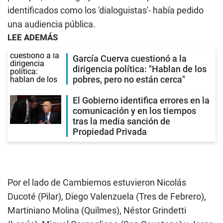
identificados como los 'dialoguistas'- había pedido
una audiencia pública.
LEE ADEMÁS
García Cuerva cuestionó a la
dirigencia política: "Hablan de los
pobres, pero no están cerca"
El Gobierno identifica errores en la
comunicación y en los tiempos
tras la media sanción de
Propiedad Privada
Por el lado de Cambiemos estuvieron Nicolás
Ducoté (Pilar), Diego Valenzuela (Tres de Febrero),
Martiniano Molina (Quilmes), Néstor Grindetti