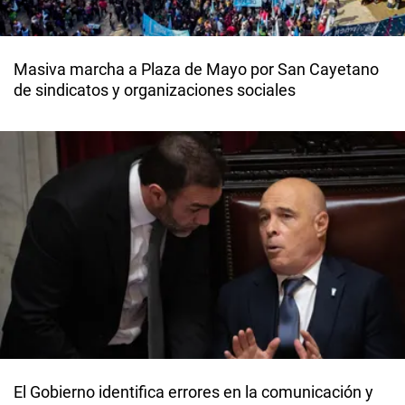
Masiva marcha a Plaza de Mayo por San Cayetano
de sindicatos y organizaciones sociales
El Gobierno identifica errores en la comunicación y