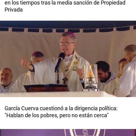
en los tiempos tras la media sanción de Propiedad
Privada
García Cuerva cuestionó a la dirigencia política:
"Hablan de los pobres, pero no están cerca"