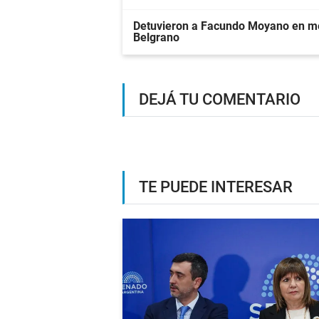
Detuvieron a Facundo Moyano en me
Belgrano
DEJÁ TU COMENTARIO
TE PUEDE INTERESAR