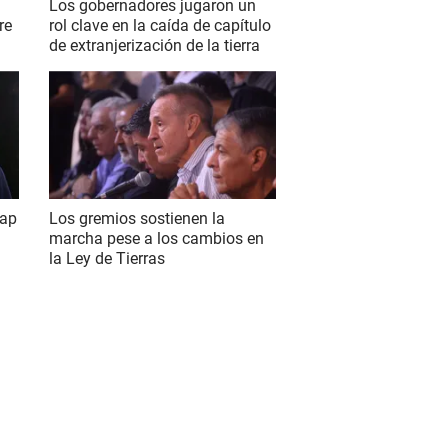
Los gobernadores jugaron un
re
rol clave en la caída de capítulo
de extranjerización de la tierra
wap
Los gremios sostienen la
marcha pese a los cambios en
la Ley de Tierras
S