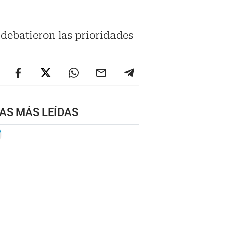
 debatieron las prioridades
AS MÁS LEÍDAS