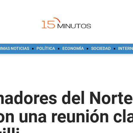
IMAS NOTICIAS
POLÍTICA
ECONOMÍA
SOCIEDAD
INTER
nadores del Norte
n una reunión cl