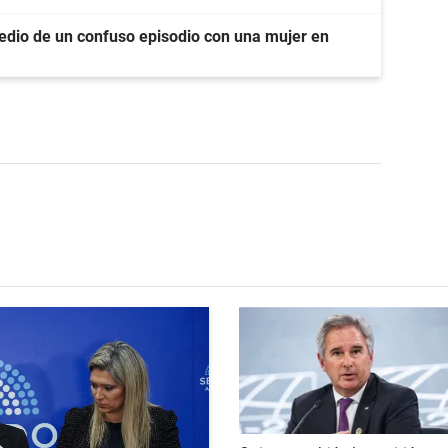
dio de un confuso episodio con una mujer en