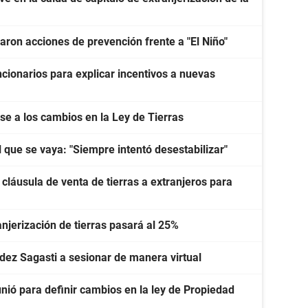
aron acciones de prevención frente a "El Niño"
cionarios para explicar incentivos a nuevas
e a los cambios en la Ley de Tierras
l que se vaya: "Siempre intentó desestabilizar"
 cláusula de venta de tierras a extranjeros para
ranjerización de tierras pasará al 25%
ndez Sagasti a sesionar de manera virtual
unió para definir cambios en la ley de Propiedad