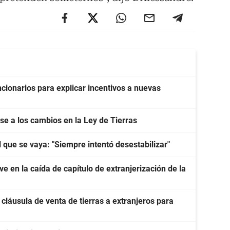
cionarios para explicar incentivos a nuevas
e a los cambios en la Ley de Tierras
l que se vaya: "Siempre intentó desestabilizar"
e en la caída de capítulo de extranjerización de la
 cláusula de venta de tierras a extranjeros para