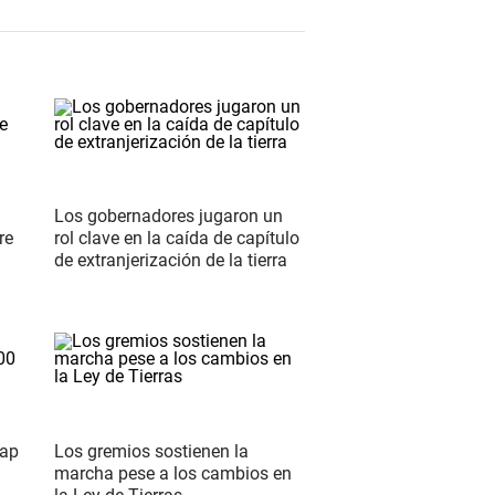
Los gobernadores jugaron un
re
rol clave en la caída de capítulo
de extranjerización de la tierra
wap
Los gremios sostienen la
marcha pese a los cambios en