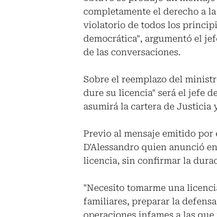
completamente el derecho a la 
violatorio de todos los princi
democrática", argumentó el jef
de las conversaciones.
Sobre el reemplazo del ministr
dure su licencia" será el jefe 
asumirá la cartera de Justicia
Previo al mensaje emitido por e
D'Alessandro quien anunció en
licencia, sin confirmar la dura
"Necesito tomarme una licenci
familiares, preparar la defensa
operaciones infames a las que 