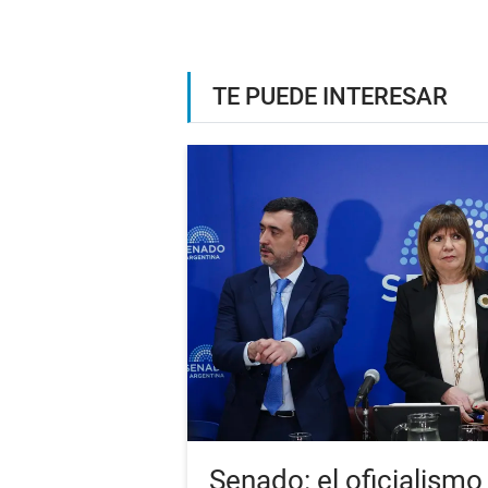
TE PUEDE INTERESAR
Senado: el oficialismo 