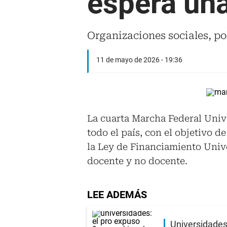
espera una
Organizaciones sociales, po
11 de mayo de 2026 - 19:36
La cuarta Marcha Federal Unive
todo el país, con el objetivo d
la Ley de Financiamiento Unive
docente y no docente.
LEE ADEMÁS
Universidades: