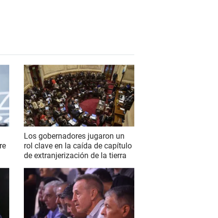
Los gobernadores jugaron un
re
rol clave en la caída de capítulo
de extranjerización de la tierra