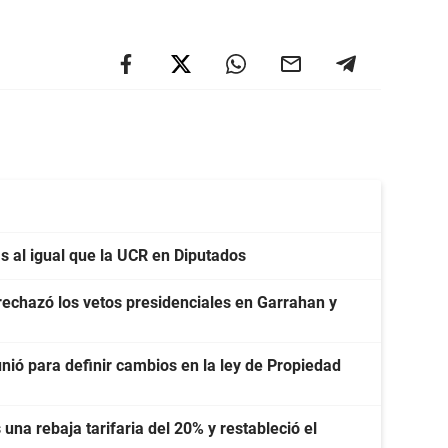
s al igual que la UCR en Diputados
rechazó los vetos presidenciales en Garrahan y
unió para definir cambios en la ley de Propiedad
una rebaja tarifaria del 20% y restableció el