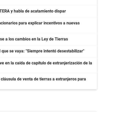
CTERA y habla de acatamiento dispar
cionarios para explicar incentivos a nuevas
e a los cambios en la Ley de Tierras
l que se vaya: "Siempre intentó desestabilizar"
e en la caída de capítulo de extranjerización de la
 cláusula de venta de tierras a extranjeros para