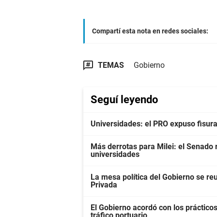
Compartí esta nota en redes sociales:
TEMAS
Gobierno
Seguí leyendo
Universidades: el PRO expuso fisura
Más derrotas para Milei: el Senado 
universidades
La mesa política del Gobierno se re
Privada
El Gobierno acordó con los prácticos 
tráfico portuario