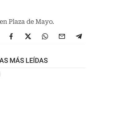
 en Plaza de Mayo.
AS MÁS LEÍDAS