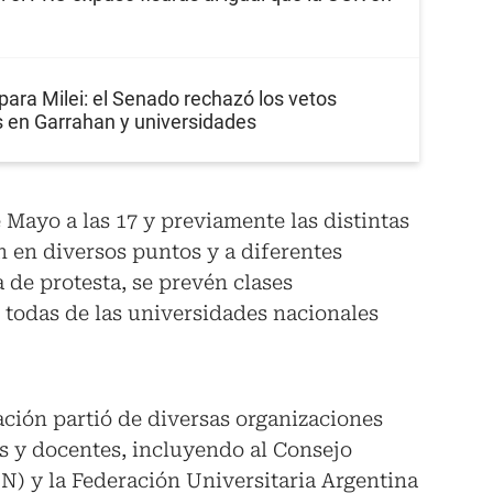
para Milei: el Senado rechazó los vetos
s en Garrahan y universidades
e Mayo a las 17 y previamente las distintas
 en diversos puntos y a diferentes
 de protesta, se prevén clases
 todas de las universidades nacionales
ación partió de diversas organizaciones
les y docentes, incluyendo al Consejo
IN) y la Federación Universitaria Argentina