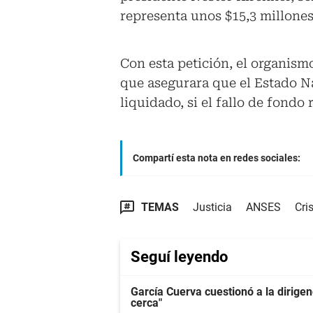
representa unos $15,3 millone
Con esta petición, el organis
que asegurara que el Estado N
liquidado, si el fallo de fondo
Compartí esta nota en redes sociales:
TEMAS
Justicia
ANSES
Cri
Seguí leyendo
García Cuerva cuestionó a la dirigen
cerca"