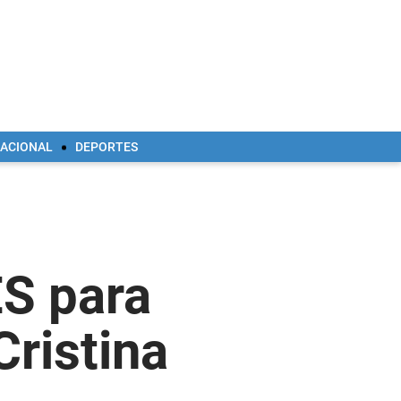
NACIONAL
DEPORTES
ES para
Cristina