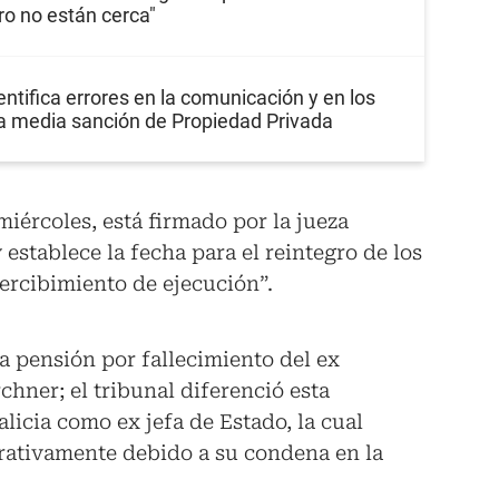
ro no están cerca"
entifica errores en la comunicación y en los
la media sanción de Propiedad Privada
iércoles, está firmado por la jueza
establece la fecha para el reintegro de los
ercibimiento de ejecución”.
a pensión por fallecimiento del ex
chner; el tribunal diferenció esta
alicia como ex jefa de Estado, la cual
rativamente debido a su condena en la