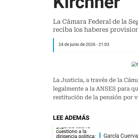
Kirchner
La Cámara Federal de la Seg
reciba los haberes provisio
24 de junio de 2026 - 21:03
La Justicia, a través de la Cám
legalmente a la ANSES para que
restitución de la pensión por v
LEE ADEMÁS
García Cuerva 