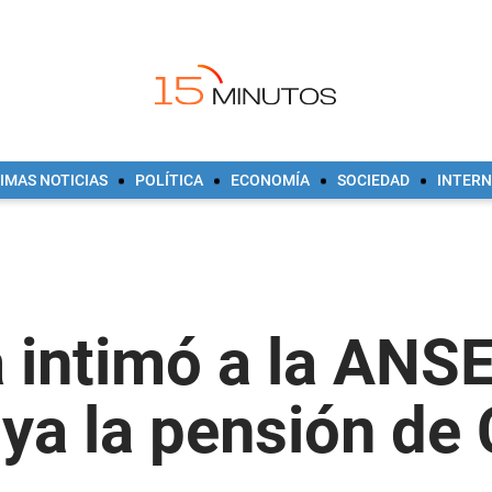
IMAS NOTICIAS
POLÍTICA
ECONOMÍA
SOCIEDAD
INTER
a intimó a la ANS
uya la pensión de 