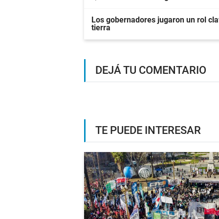
Los gobernadores jugaron un rol clav
tierra
DEJÁ TU COMENTARIO
TE PUEDE INTERESAR