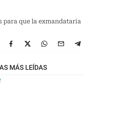
as para que la exmandataria
AS MÁS LEÍDAS