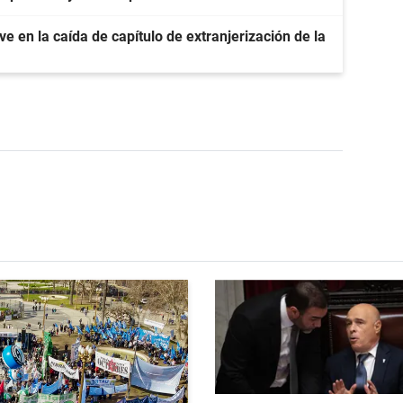
e en la caída de capítulo de extranjerización de la