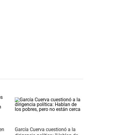
 en
García Cuerva cuestionó a la