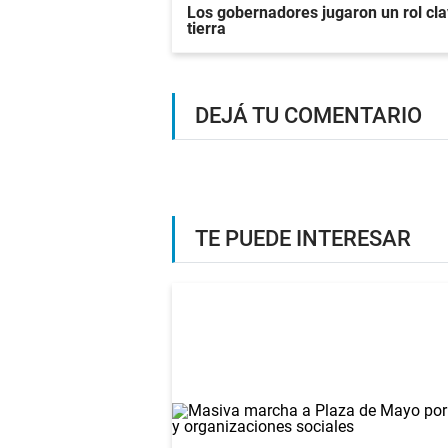
Los gobernadores jugaron un rol clav
tierra
DEJÁ TU COMENTARIO
TE PUEDE INTERESAR