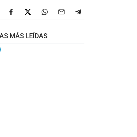
AS MÁS LEÍDAS