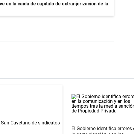
e en la caída de capítulo de extranjerización de la
El Gobierno identifica errores