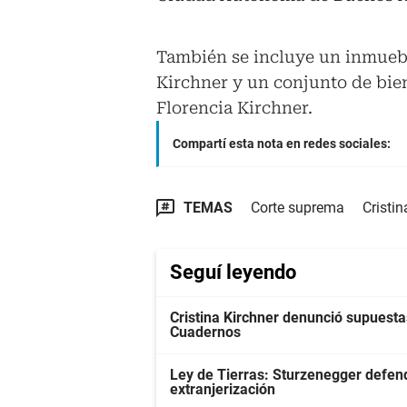
También se incluye un inmueb
Kirchner y un conjunto de bie
Florencia Kirchner.
Compartí esta nota en redes sociales:
TEMAS
Corte suprema
Cristin
Seguí leyendo
Cristina Kirchner denunció supuestas
Cuadernos
Ley de Tierras: Sturzenegger defendi
extranjerización