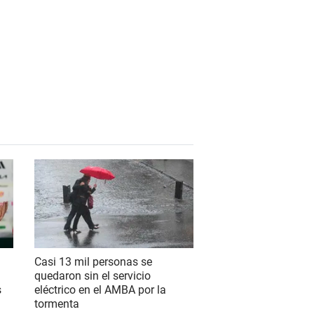
Casi 13 mil personas se
quedaron sin el servicio
s
eléctrico en el AMBA por la
tormenta