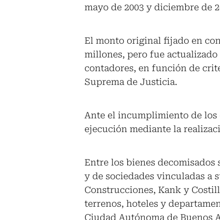
mayo de 2003 y diciembre de 2
El monto original fijado en co
millones, pero fue actualizado 
contadores, en función de crite
Suprema de Justicia.
Ante el incumplimiento de los
ejecución mediante la realizaci
Entre los bienes decomisados 
y de sociedades vinculadas a 
Construcciones, Kank y Costill
terrenos, hoteles y departamen
Ciudad Autónoma de Buenos 