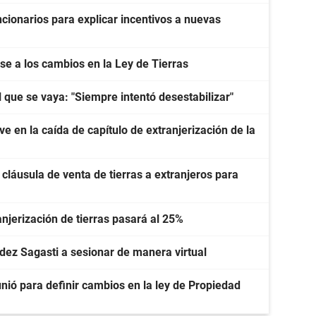
cionarios para explicar incentivos a nuevas
e a los cambios en la Ley de Tierras
l que se vaya: "Siempre intentó desestabilizar"
e en la caída de capítulo de extranjerización de la
 cláusula de venta de tierras a extranjeros para
ranjerización de tierras pasará al 25%
ndez Sagasti a sesionar de manera virtual
unió para definir cambios en la ley de Propiedad