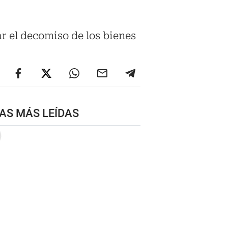
r el decomiso de los bienes
AS MÁS LEÍDAS