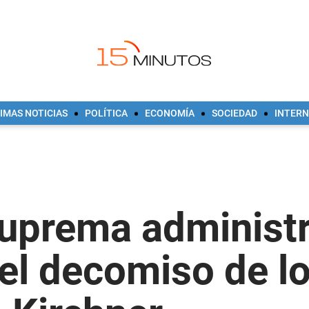
IMAS NOTICIAS
POLÍTICA
ECONOMÍA
SOCIEDAD
INTER
uprema administr
el decomiso de l