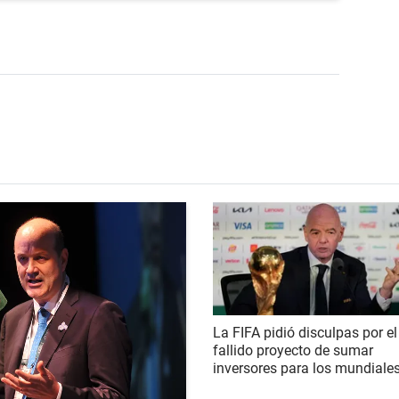
La FIFA pidió disculpas por el
fallido proyecto de sumar
inversores para los mundiale