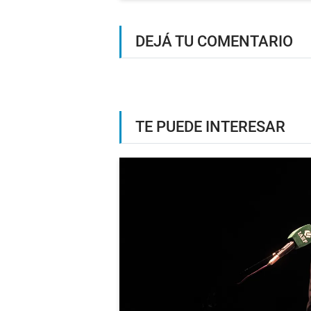
DEJÁ TU COMENTARIO
TE PUEDE INTERESAR