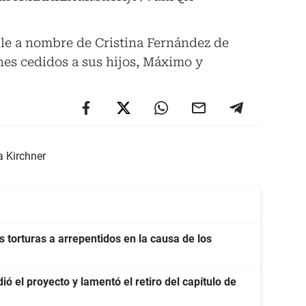
le a nombre de Cristina Fernández de
nes cedidos a sus hijos, Máximo y
a Kirchner
 torturas a arrepentidos en la causa de los
ó el proyecto y lamentó el retiro del capítulo de