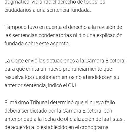
dogmática, violando el derecho de todos los
ciudadanos a una sentencia fundada.
Tampoco tuvo en cuenta el derecho a la revisión de
las sentencias condenatorias ni dio una explicación
fundada sobre este aspecto.
La Corte envió las actuaciones a la Cámara Electoral
para que emita un nuevo pronunciamiento que
resuelva los cuestionamientos no atendidos en su
anterior sentencia, indicó el CIJ.
El máximo Tribunal determinó que el nuevo fallo
deberá ser dictado por la Cámara Electoral con
anterioridad a la fecha de oficialización de las listas ,
de acuerdo a lo establecido en el cronograma