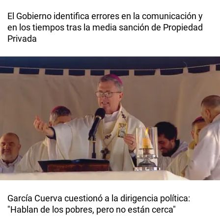
El Gobierno identifica errores en la comunicación y
en los tiempos tras la media sanción de Propiedad
Privada
García Cuerva cuestionó a la dirigencia política:
"Hablan de los pobres, pero no están cerca"