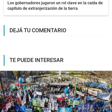
Los gobernadores jugaron un rol clave en la caída de
capítulo de extranjerización de la tierra
DEJÁ TU COMENTARIO
TE PUEDE INTERESAR