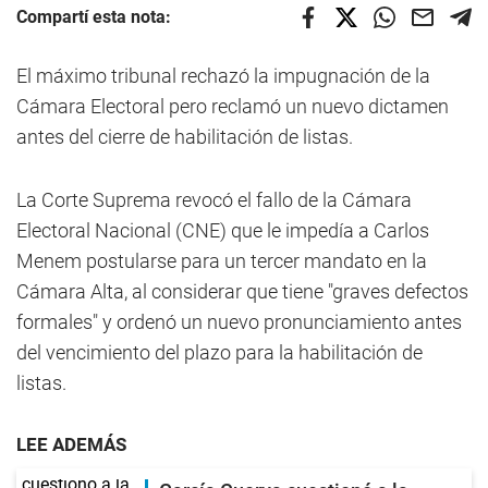
Compartí esta nota:
El máximo tribunal rechazó la impugnación de la
Cámara Electoral pero reclamó un nuevo dictamen
antes del cierre de habilitación de listas.
La Corte Suprema revocó el fallo de la Cámara
Electoral Nacional (CNE) que le impedía a Carlos
Menem postularse para un tercer mandato en la
Cámara Alta, al considerar que tiene "graves defectos
formales" y ordenó un nuevo pronunciamiento antes
del vencimiento del plazo para la habilitación de
listas.
LEE ADEMÁS