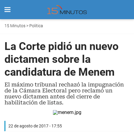
15 Minutos
>
Politica
La Corte pidió un nuevo
dictamen sobre la
candidatura de Menem
El máximo tribunal rechazó la impugnación
de la Cámara Electoral pero reclamó un
nuevo dictamen antes del cierre de
habilitación de listas.
22 de agosto de 2017 - 17:55