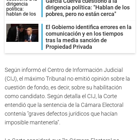
García Cuerva cuestionó a la
dirigencia política: "Hablan de los
pobres, pero no están cerca"
El Gobierno identifica errores en la
comunicación y en los tiempos
tras la media sanción de
Propiedad Privada
Según informó el Centro de Información Judicial
(CIJ), el máximo Tribunal no emitió opinión sobre la
cuestión de fondo, es decir, sobre su habilitación
como candidato. Según detalla el CIJ, la Corte
entendió que la sentencia de la Cámara Electoral
contenía "graves defectos jurídicos que hacían
imposible mantenerla".