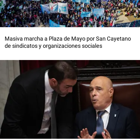
Masiva marcha a Plaza de Mayo por San Cayetano
de sindicatos y organizaciones sociales