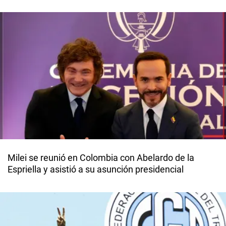
Milei se reunió en Colombia con Abelardo de la
Espriella y asistió a su asunción presidencial