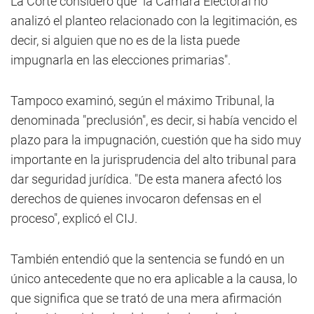
La Corte consideró que "la Cámara Electoral no
analizó el planteo relacionado con la legitimación, es
decir, si alguien que no es de la lista puede
impugnarla en las elecciones primarias".
Tampoco examinó, según el máximo Tribunal, la
denominada "preclusión", es decir, si había vencido el
plazo para la impugnación, cuestión que ha sido muy
importante en la jurisprudencia del alto tribunal para
dar seguridad jurídica. "De esta manera afectó los
derechos de quienes invocaron defensas en el
proceso", explicó el CIJ.
También entendió que la sentencia se fundó en un
único antecedente que no era aplicable a la causa, lo
que significa que se trató de una mera afirmación