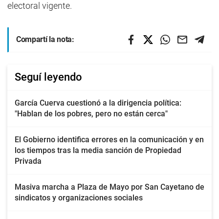
electoral vigente.
Compartí la nota:
Seguí leyendo
García Cuerva cuestionó a la dirigencia política:
"Hablan de los pobres, pero no están cerca"
El Gobierno identifica errores en la comunicación y en
los tiempos tras la media sanción de Propiedad
Privada
Masiva marcha a Plaza de Mayo por San Cayetano de
sindicatos y organizaciones sociales