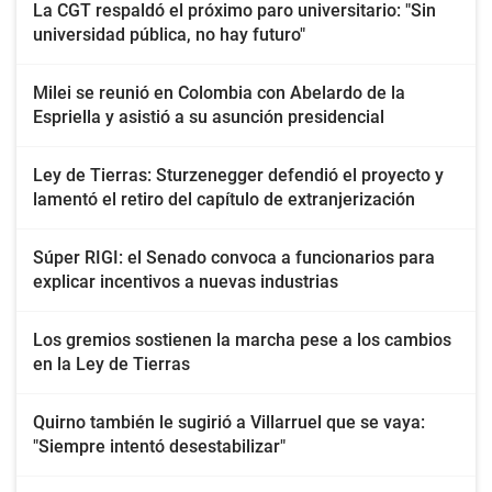
La CGT respaldó el próximo paro universitario: "Sin
universidad pública, no hay futuro"
Milei se reunió en Colombia con Abelardo de la
Espriella y asistió a su asunción presidencial
Ley de Tierras: Sturzenegger defendió el proyecto y
lamentó el retiro del capítulo de extranjerización
Súper RIGI: el Senado convoca a funcionarios para
explicar incentivos a nuevas industrias
Los gremios sostienen la marcha pese a los cambios
en la Ley de Tierras
Quirno también le sugirió a Villarruel que se vaya:
"Siempre intentó desestabilizar"