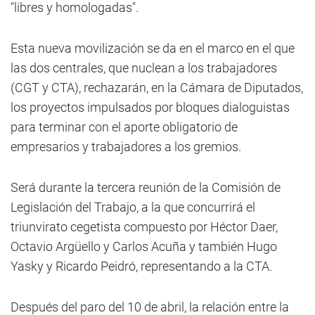
"libres y homologadas".
Esta nueva movilización se da en el marco en el que
las dos centrales, que nuclean a los trabajadores
(CGT y CTA), rechazarán, en la Cámara de Diputados,
los proyectos impulsados por bloques dialoguistas
para terminar con el aporte obligatorio de
empresarios y trabajadores a los gremios.
Será durante la tercera reunión de la Comisión de
Legislación del Trabajo, a la que concurrirá el
triunvirato cegetista compuesto por Héctor Daer,
Octavio Argüello y Carlos Acuña y también Hugo
Yasky y Ricardo Peidró, representando a la CTA.
Después del paro del 10 de abril, la relación entre la