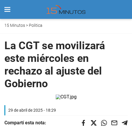
15 Minutos
>
Politica
La CGT se movilizará
este miércoles en
rechazo al ajuste del
Gobierno
29 de abril de 2025 - 18:29
Compartí esta nota: