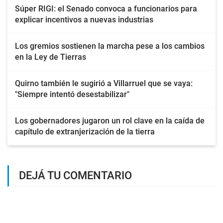
Súper RIGI: el Senado convoca a funcionarios para
explicar incentivos a nuevas industrias
Los gremios sostienen la marcha pese a los cambios
en la Ley de Tierras
Quirno también le sugirió a Villarruel que se vaya:
"Siempre intentó desestabilizar"
Los gobernadores jugaron un rol clave en la caída de
capítulo de extranjerización de la tierra
DEJÁ TU COMENTARIO