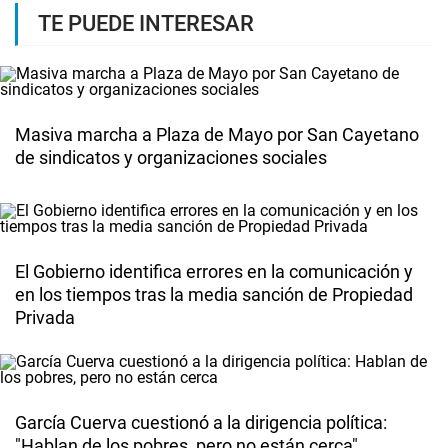
TE PUEDE INTERESAR
Masiva marcha a Plaza de Mayo por San Cayetano
de sindicatos y organizaciones sociales
El Gobierno identifica errores en la comunicación y
en los tiempos tras la media sanción de Propiedad
Privada
García Cuerva cuestionó a la dirigencia política:
"Hablan de los pobres, pero no están cerca"