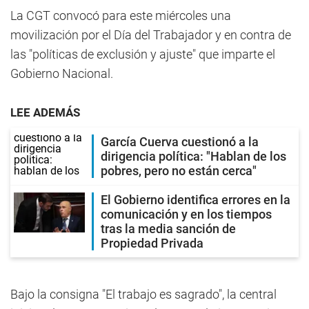
La CGT convocó para este miércoles una
movilización por el Día del Trabajador y en contra de
las "políticas de exclusión y ajuste" que imparte el
Gobierno Nacional.
LEE ADEMÁS
García Cuerva cuestionó a la
dirigencia política: "Hablan de los
pobres, pero no están cerca"
El Gobierno identifica errores en la
comunicación y en los tiempos
tras la media sanción de
Propiedad Privada
Bajo la consigna "El trabajo es sagrado", la central