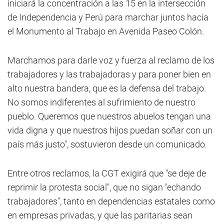
iniciará la concentración a las 15 en la intersección
de Independencia y Perú para marchar juntos hacia
el Monumento al Trabajo en Avenida Paseo Colón.
Marchamos para darle voz y fuerza al reclamo de los
trabajadores y las trabajadoras y para poner bien en
alto nuestra bandera, que es la defensa del trabajo.
No somos indiferentes al sufrimiento de nuestro
pueblo. Queremos que nuestros abuelos tengan una
vida digna y que nuestros hijos puedan soñar con un
país más justo", sostuvieron desde un comunicado.
Entre otros reclamos, la CGT exigirá que "se deje de
reprimir la protesta social", que no sigan "echando
trabajadores", tanto en dependencias estatales como
en empresas privadas, y que las paritarias sean