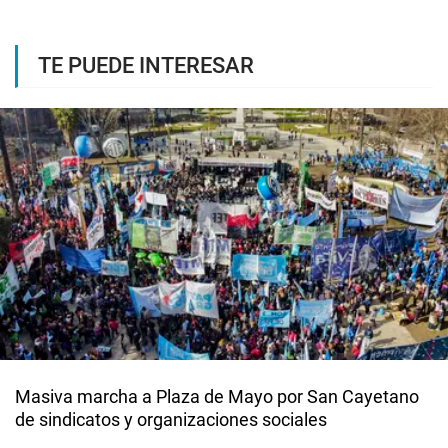
TE PUEDE INTERESAR
Masiva marcha a Plaza de Mayo por San Cayetano
de sindicatos y organizaciones sociales