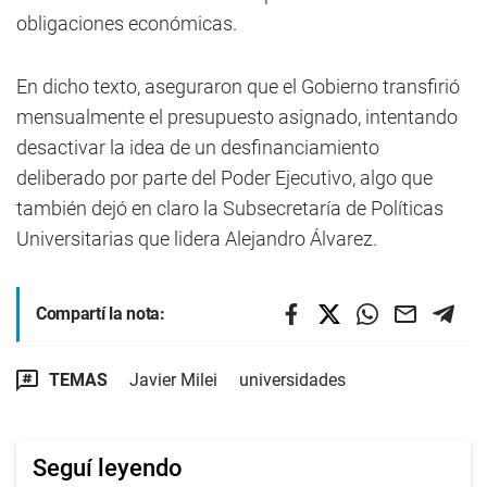
obligaciones económicas.
En dicho texto, aseguraron que el Gobierno transfirió
mensualmente el presupuesto asignado, intentando
desactivar la idea de un desfinanciamiento
deliberado por parte del Poder Ejecutivo, algo que
también dejó en claro la Subsecretaría de Políticas
Universitarias que lidera Alejandro Álvarez.
Compartí la nota:
TEMAS
Javier Milei
universidades
Seguí leyendo