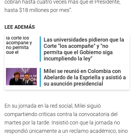
cobran hasta cuatro veces más que el Presidente,
hasta $18 millones por mes”.
LEE ADEMÁS
Las universidades pidieron que la
Corte "los acompañe" y "no
permita que el Gobierno siga
incumpliendo la ley"
Milei se reunió en Colombia con
Abelardo de la Espriella y asistió a
su asunción presidencial
En su jornada en la red social, Milei siguió
compartiendo críticas contra la convocatoria del
martes por la tarde. Insistió con que la jornada no
respondió únicamente a un reclamo académico, sino