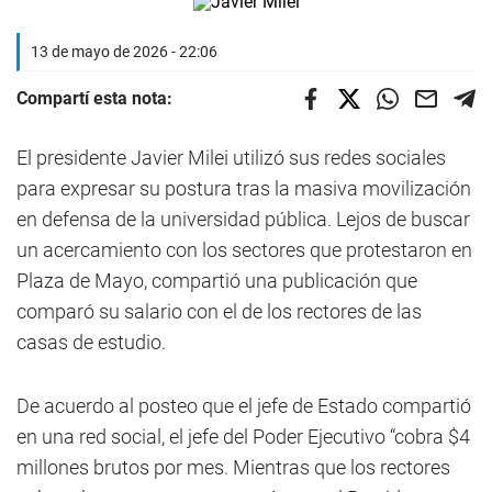
13 de mayo de 2026 - 22:06
Compartí esta nota:
El presidente Javier Milei utilizó sus redes sociales
para expresar su postura tras la masiva movilización
en defensa de la universidad pública. Lejos de buscar
un acercamiento con los sectores que protestaron en
Plaza de Mayo, compartió una publicación que
comparó su salario con el de los rectores de las
casas de estudio.
De acuerdo al posteo que el jefe de Estado compartió
en una red social, el jefe del Poder Ejecutivo “cobra $4
millones brutos por mes. Mientras que los rectores