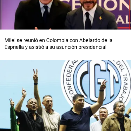
Milei se reunió en Colombia con Abelardo de la
Espriella y asistió a su asunción presidencial