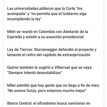
Las universidades pidieron que la Corte "los
acompañe" y "no permita que el Gobierno siga
incumpliendo la ley"
Milei se reunió en Colombia con Abelardo de la
Espriella y asistió a su asunción presidencial
Ley de Tierras: Sturzenegger defendió el proyecto y
lamentó el retiro del capítulo de extranjerización
Quirno también le sugirió a Villarruel que se vaya:
"Siempre intentó desestabilizar"
Milei admitió que hay gente que no llega a fin de mes:
"No somos Suiza, pero estamos mucho mejor"
Banco Central: el oficialismo busca sancionar en