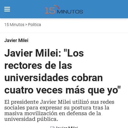
15 Minutos
>
Politica
Javier Milei
Javier Milei: "Los
rectores de las
universidades cobran
cuatro veces más que yo"
El presidente Javier Milei utilizó sus redes
sociales para expresar su postura tras la
masiva movilización en defensa de la
universidad pública.