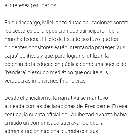
a intereses partidarios.
En su descargo, Milei lanzó duras acusaciones contra
los sectores de la oposición que participaron de la
marcha federal. El jefe de Estado sostuvo que los
dirigentes opositores están intentando proteger “sus
cajas” políticas y que, para lograrlo, utilizan la
defensa de la educación pública como una suerte de
“bandera” o escudo mediático que oculta sus
verdaderas intenciones financieras.
Desde el oficialismo, la narrativa se mantuvo
alineada con las declaraciones del Presidente. En ese
sentido, la cuenta oficial de La Libertad Avanza había
emitido un comunicado subrayando que la
administración nacional cumple con sus