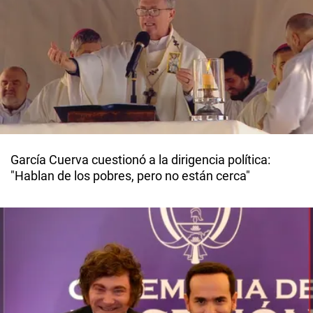
García Cuerva cuestionó a la dirigencia política:
"Hablan de los pobres, pero no están cerca"