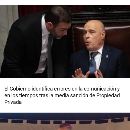
El Gobierno identifica errores en la comunicación y
en los tiempos tras la media sanción de Propiedad
Privada