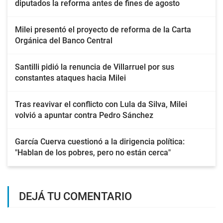
diputados la reforma antes de fines de agosto
Milei presentó el proyecto de reforma de la Carta
Orgánica del Banco Central
Santilli pidió la renuncia de Villarruel por sus
constantes ataques hacia Milei
Tras reavivar el conflicto con Lula da Silva, Milei
volvió a apuntar contra Pedro Sánchez
García Cuerva cuestionó a la dirigencia política:
"Hablan de los pobres, pero no están cerca"
DEJÁ TU COMENTARIO