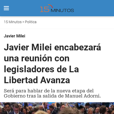
15 Minutos
>
Politica
Javier Milei
Javier Milei encabezará
una reunión con
legisladores de La
Libertad Avanza
Será para hablar de la nueva etapa del
Gobierno tras la salida de Manuel Adorni.