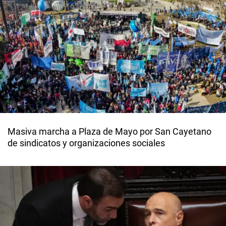
Masiva marcha a Plaza de Mayo por San Cayetano
de sindicatos y organizaciones sociales