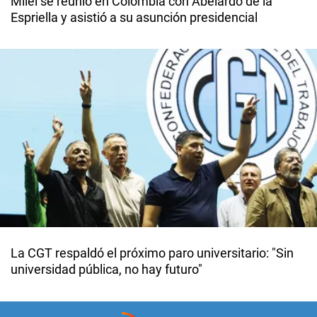
Milei se reunió en Colombia con Abelardo de la
Espriella y asistió a su asunción presidencial
La CGT respaldó el próximo paro universitario: "Sin
universidad pública, no hay futuro"