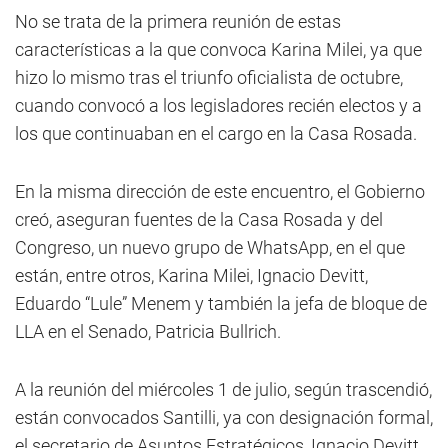
No se trata de la primera reunión de estas
características a la que convoca Karina Milei, ya que
hizo lo mismo tras el triunfo oficialista de octubre,
cuando convocó a los legisladores recién electos y a
los que continuaban en el cargo en la Casa Rosada.
En la misma dirección de este encuentro, el Gobierno
creó, aseguran fuentes de la Casa Rosada y del
Congreso, un nuevo grupo de WhatsApp, en el que
están, entre otros, Karina Milei, Ignacio Devitt,
Eduardo “Lule” Menem y también la jefa de bloque de
LLA en el Senado, Patricia Bullrich.
A la reunión del miércoles 1 de julio, según trascendió,
están convocados Santilli, ya con designación formal,
el secretario de Asuntos Estratégicos, Ignacio Devitt,