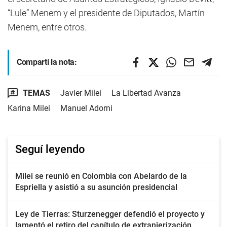
“Lule” Menem y el presidente de Diputados, Martín
Menem, entre otros.
Compartí la nota:
TEMAS
Javier Milei
La Libertad Avanza
Karina Milei
Manuel Adorni
Seguí leyendo
Milei se reunió en Colombia con Abelardo de la
Espriella y asistió a su asunción presidencial
Ley de Tierras: Sturzenegger defendió el proyecto y
lamentó el retiro del capítulo de extranjerización