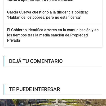
García Cuerva cuestionó a la dirigencia política:
"Hablan de los pobres, pero no están cerca"
El Gobierno identifica errores en la comunicación y en
los tiempos tras la media sanción de Propiedad
Privada
DEJÁ TU COMENTARIO
TE PUEDE INTERESAR