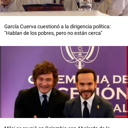
García Cuerva cuestionó a la dirigencia política:
"Hablan de los pobres, pero no están cerca"