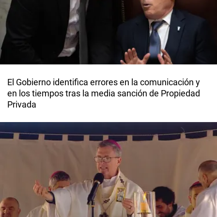
El Gobierno identifica errores en la comunicación y
en los tiempos tras la media sanción de Propiedad
Privada