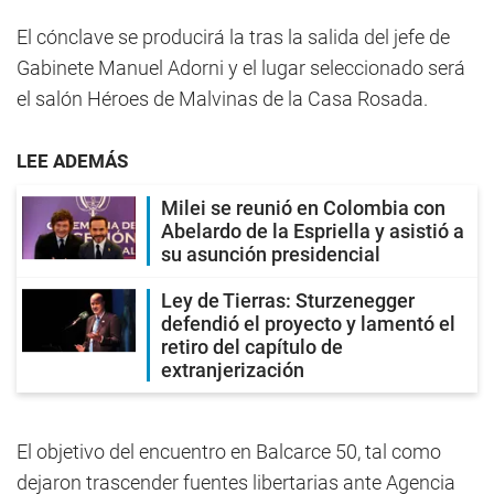
El cónclave se producirá la tras la salida del jefe de
Gabinete Manuel Adorni y el lugar seleccionado será
el salón Héroes de Malvinas de la Casa Rosada.
LEE ADEMÁS
Milei se reunió en Colombia con
Abelardo de la Espriella y asistió a
su asunción presidencial
Ley de Tierras: Sturzenegger
defendió el proyecto y lamentó el
retiro del capítulo de
extranjerización
El objetivo del encuentro en Balcarce 50, tal como
dejaron trascender fuentes libertarias ante Agencia