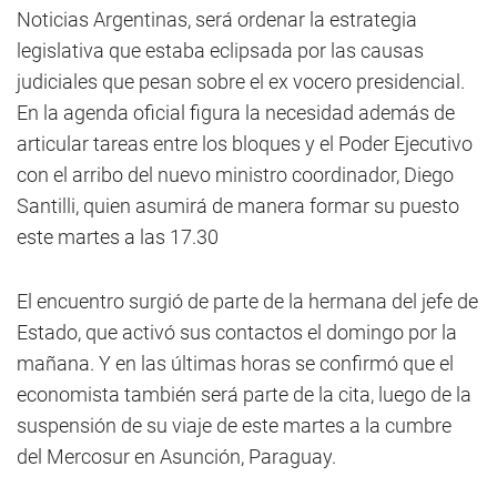
Noticias Argentinas, será ordenar la estrategia
legislativa que estaba eclipsada por las causas
judiciales que pesan sobre el ex vocero presidencial.
En la agenda oficial figura la necesidad además de
articular tareas entre los bloques y el Poder Ejecutivo
con el arribo del nuevo ministro coordinador, Diego
Santilli, quien asumirá de manera formar su puesto
este martes a las 17.30
El encuentro surgió de parte de la hermana del jefe de
Estado, que activó sus contactos el domingo por la
mañana. Y en las últimas horas se confirmó que el
economista también será parte de la cita, luego de la
suspensión de su viaje de este martes a la cumbre
del Mercosur en Asunción, Paraguay.