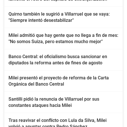
Quirno también le sugirió a Villarruel que se vaya:
"Siempre intentó desestabilizar"
Milei admitió que hay gente que no llega a fin de mes:
"No somos Suiza, pero estamos mucho mejor"
Banco Central: el oficialismo busca sancionar en
diputados la reforma antes de fines de agosto
Milei presentó el proyecto de reforma de la Carta
Orgánica del Banco Central
Santilli pidió la renuncia de Villarruel por sus
constantes ataques hacia Milei
Tras reavivar el conflicto con Lula da Silva, Milei
volvió a apuntar contra Pedro Sánchez