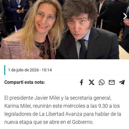
1 de julio de 2026 - 10:14
Compartí esta nota:
El presidente Javier Milei y la secretaria general,
Karina Milei, reunirán este miércoles a las 9.30 a los
legisladores de La Libertad Avanza para hablar de la
nueva etapa que se abre en el Gobierno.