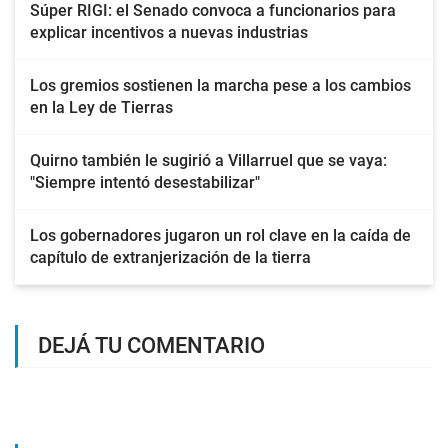
Súper RIGI: el Senado convoca a funcionarios para
explicar incentivos a nuevas industrias
Los gremios sostienen la marcha pese a los cambios
en la Ley de Tierras
Quirno también le sugirió a Villarruel que se vaya:
"Siempre intentó desestabilizar"
Los gobernadores jugaron un rol clave en la caída de
capítulo de extranjerización de la tierra
DEJÁ TU COMENTARIO