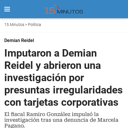
15 Minutos
>
Politica
Demian Reidel
Imputaron a Demian
Reidel y abrieron una
investigación por
presuntas irregularidades
con tarjetas corporativas
El fiscal Ramiro González impulsó la
investigación tras una denuncia de Marcela
Pagano.