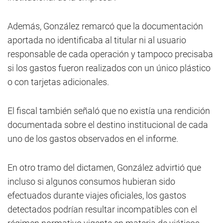
Además, González remarcó que la documentación
aportada no identificaba al titular ni al usuario
responsable de cada operación y tampoco precisaba
si los gastos fueron realizados con un único plástico
o con tarjetas adicionales.
El fiscal también señaló que no existía una rendición
documentada sobre el destino institucional de cada
uno de los gastos observados en el informe.
En otro tramo del dictamen, González advirtió que
incluso si algunos consumos hubieran sido
efectuados durante viajes oficiales, los gastos
detectados podrían resultar incompatibles con el