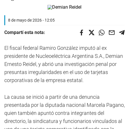
8 de mayo de 2026 - 12:05
Compartí esta nota:
El fiscal federal Ramiro González imputó al ex
presidente de Nucleoeléctrica Argentina S.A., Demian
Ernesto Reidel, y abrió una investigación penal por
presuntas irregularidades en el uso de tarjetas
corporativas de la empresa estatal.
La causa se inició a partir de una denuncia
presentada por la diputada nacional Marcela Pagano,
quien también apuntó contra integrantes del
directorio, la sindicatura y funcionarios vinculados al