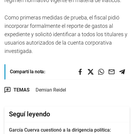
régimen normativo vigente en materia de viáticos.
Como primeras medidas de prueba, el fiscal pidió
incorporar formalmente el reporte de gastos al
expediente y solicitó identificar a todos los titulares y
usuarios autorizados de la cuenta corporativa
investigada.
Compartí la nota:
TEMAS
Demian Reidel
Seguí leyendo
García Cuerva cuestionó a la dirigencia política: