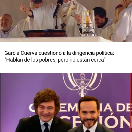
García Cuerva cuestionó a la dirigencia política:
"Hablan de los pobres, pero no están cerca"