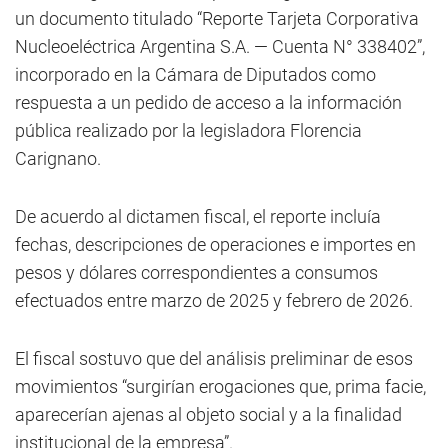
un documento titulado “Reporte Tarjeta Corporativa
Nucleoeléctrica Argentina S.A. — Cuenta N° 338402”,
incorporado en la Cámara de Diputados como
respuesta a un pedido de acceso a la información
pública realizado por la legisladora Florencia
Carignano.
De acuerdo al dictamen fiscal, el reporte incluía
fechas, descripciones de operaciones e importes en
pesos y dólares correspondientes a consumos
efectuados entre marzo de 2025 y febrero de 2026.
El fiscal sostuvo que del análisis preliminar de esos
movimientos “surgirían erogaciones que, prima facie,
aparecerían ajenas al objeto social y a la finalidad
institucional de la empresa”.