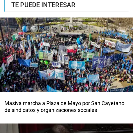
TE PUEDE INTERESAR
Masiva marcha a Plaza de Mayo por San Cayetano
de sindicatos y organizaciones sociales