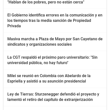
"Hablan de los pobres, pero no están cerca"
El Gobierno identifica errores en la comunicación y en
los tiempos tras la media sanción de Propiedad
Privada
Masiva marcha a Plaza de Mayo por San Cayetano de
sindicatos y organizaciones sociales
La CGT respaldó el próximo paro universitario: "Sin
universidad pública, no hay futuro"
Milei se reunió en Colombia con Abelardo de la
Espriella y asistió a su asunción presidencial
Ley de Tierras: Sturzenegger defendió el proyecto y
lamentó el retiro del capítulo de extranjerización