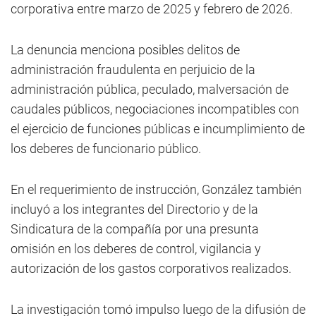
corporativa entre marzo de 2025 y febrero de 2026.
La denuncia menciona posibles delitos de
administración fraudulenta en perjuicio de la
administración pública, peculado, malversación de
caudales públicos, negociaciones incompatibles con
el ejercicio de funciones públicas e incumplimiento de
los deberes de funcionario público.
En el requerimiento de instrucción, González también
incluyó a los integrantes del Directorio y de la
Sindicatura de la compañía por una presunta
omisión en los deberes de control, vigilancia y
autorización de los gastos corporativos realizados.
La investigación tomó impulso luego de la difusión de