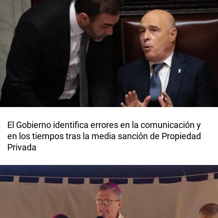
El Gobierno identifica errores en la comunicación y
en los tiempos tras la media sanción de Propiedad
Privada