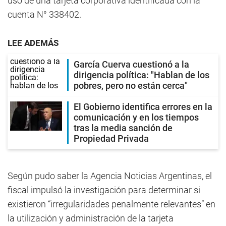
uso de una tarjeta corporativa identificada con la
cuenta N° 338402.
LEE ADEMÁS
García Cuerva cuestionó a la
dirigencia política: "Hablan de los
pobres, pero no están cerca"
El Gobierno identifica errores en la
comunicación y en los tiempos
tras la media sanción de
Propiedad Privada
Según pudo saber la Agencia Noticias Argentinas, el
fiscal impulsó la investigación para determinar si
existieron “irregularidades penalmente relevantes” en
la utilización y administración de la tarjeta