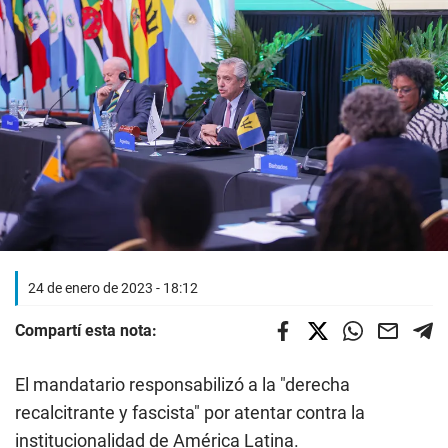
24 de enero de 2023 - 18:12
Compartí esta nota:
El mandatario responsabilizó a la "derecha
recalcitrante y fascista" por atentar contra la
institucionalidad de América Latina.