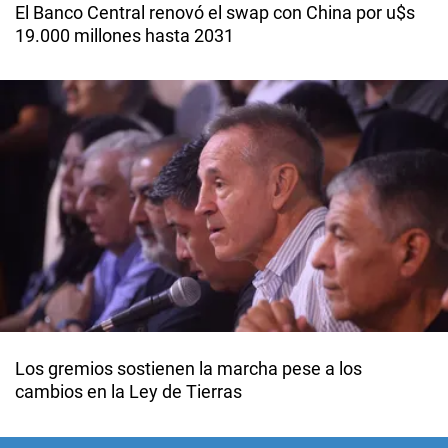
El Banco Central renovó el swap con China por u$s
19.000 millones hasta 2031
Los gremios sostienen la marcha pese a los
cambios en la Ley de Tierras