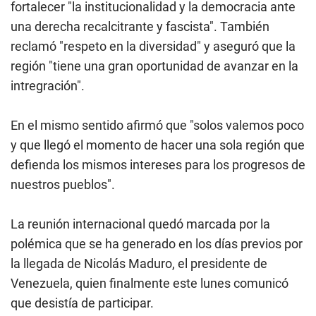
fortalecer "la institucionalidad y la democracia ante
una derecha recalcitrante y fascista". También
reclamó "respeto en la diversidad" y aseguró que la
región "tiene una gran oportunidad de avanzar en la
intregración".
En el mismo sentido afirmó que "solos valemos poco
y que llegó el momento de hacer una sola región que
defienda los mismos intereses para los progresos de
nuestros pueblos".
La reunión internacional quedó marcada por la
polémica que se ha generado en los días previos por
la llegada de Nicolás Maduro, el presidente de
Venezuela, quien finalmente este lunes comunicó
que desistía de participar.