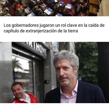
Los gobernadores jugaron un rol clave en la caída de
capítulo de extranjerización de la tierra