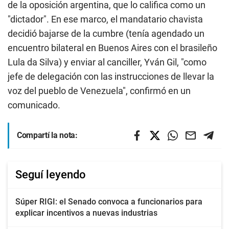
de la oposición argentina, que lo califica como un
"dictador". En ese marco, el mandatario chavista
decidió bajarse de la cumbre (tenía agendado un
encuentro bilateral en Buenos Aires con el brasileño
Lula da Silva) y enviar al canciller, Yván Gil, "como
jefe de delegación con las instrucciones de llevar la
voz del pueblo de Venezuela", confirmó en un
comunicado.
Compartí la nota:
Seguí leyendo
Súper RIGI: el Senado convoca a funcionarios para
explicar incentivos a nuevas industrias