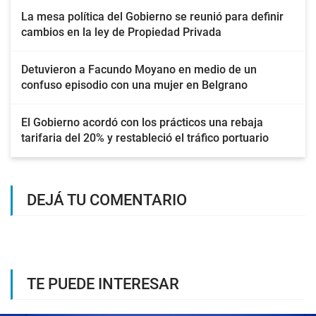
La mesa política del Gobierno se reunió para definir
cambios en la ley de Propiedad Privada
Detuvieron a Facundo Moyano en medio de un
confuso episodio con una mujer en Belgrano
El Gobierno acordó con los prácticos una rebaja
tarifaria del 20% y restableció el tráfico portuario
DEJÁ TU COMENTARIO
TE PUEDE INTERESAR