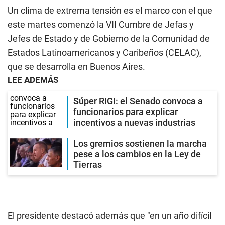
Un clima de extrema tensión es el marco con el que
este martes comenzó la VII Cumbre de Jefas y
Jefes de Estado y de Gobierno de la Comunidad de
Estados Latinoamericanos y Caribeños (CELAC),
que se desarrolla en Buenos Aires.
LEE ADEMÁS
Súper RIGI: el Senado convoca a
funcionarios para explicar
incentivos a nuevas industrias
Los gremios sostienen la marcha
pese a los cambios en la Ley de
Tierras
El presidente destacó además que "en un año difícil