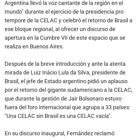
Argentina llevó la voz cantante de la región en el
mundo" durante el ejercicio de la presidencia pro
tempore de la CELAC y celebró el retorno de Brasil a
ese bloque regional, al ofrecer un discurso de
apertura en la Cumbre VII de este espacio que se
realiza en Buenos Aires.
Después de la breve introducción y ante la atenta
mirada de Luiz Inácio Lula da Silva, presidente de
Brasil, el jefe de Estado argentino pidió un aplauso
por el retorno del gigante sudamericano a la CELAC,
que durante la gestión de Jair Bolsonaro estuvo
fuera del foro internacional que agrupa a 33 países:
"Una CELAC sin Brasil es una CELAC vacía".
En su discurso inaugural, Fernández reclamó