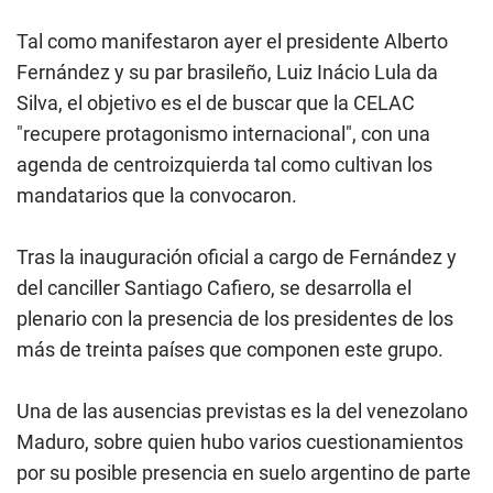
Tal como manifestaron ayer el presidente Alberto
Fernández y su par brasileño, Luiz Inácio Lula da
Silva, el objetivo es el de buscar que la CELAC
"recupere protagonismo internacional", con una
agenda de centroizquierda tal como cultivan los
mandatarios que la convocaron.
Tras la inauguración oficial a cargo de Fernández y
del canciller Santiago Cafiero, se desarrolla el
plenario con la presencia de los presidentes de los
más de treinta países que componen este grupo.
Una de las ausencias previstas es la del venezolano
Maduro, sobre quien hubo varios cuestionamientos
por su posible presencia en suelo argentino de parte