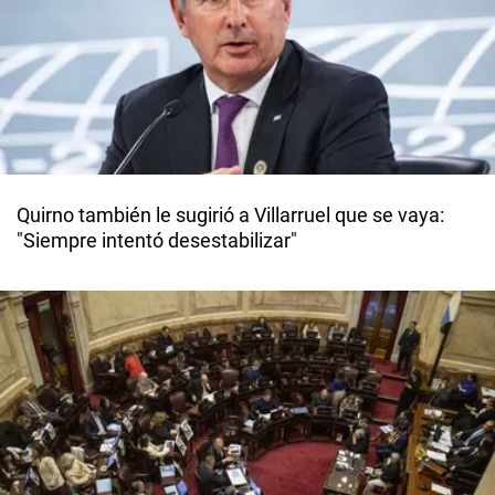
Quirno también le sugirió a Villarruel que se vaya:
"Siempre intentó desestabilizar"