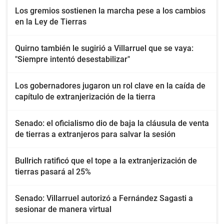
Los gremios sostienen la marcha pese a los cambios
en la Ley de Tierras
Quirno también le sugirió a Villarruel que se vaya:
"Siempre intentó desestabilizar"
Los gobernadores jugaron un rol clave en la caída de
capítulo de extranjerización de la tierra
Senado: el oficialismo dio de baja la cláusula de venta
de tierras a extranjeros para salvar la sesión
Bullrich ratificó que el tope a la extranjerización de
tierras pasará al 25%
Senado: Villarruel autorizó a Fernández Sagasti a
sesionar de manera virtual