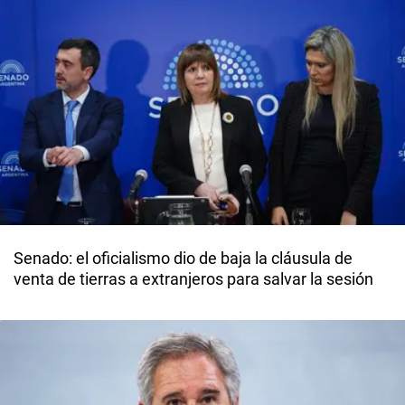
Senado: el oficialismo dio de baja la cláusula de
venta de tierras a extranjeros para salvar la sesión