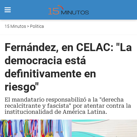
15 Minutos
>
Politica
Fernández, en CELAC: "La
democracia está
definitivamente en
riesgo"
El mandatario responsabilizó a la "derecha
recalcitrante y fascista" por atentar contra la
institucionalidad de América Latina.