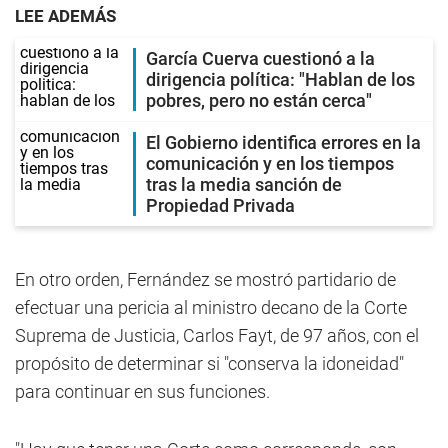
LEE ADEMÁS
García Cuerva cuestionó a la
dirigencia política: "Hablan de los
pobres, pero no están cerca"
El Gobierno identifica errores en la
comunicación y en los tiempos
tras la media sanción de
Propiedad Privada
En otro orden, Fernández se mostró partidario de
efectuar una pericia al ministro decano de la Corte
Suprema de Justicia, Carlos Fayt, de 97 años, con el
propósito de determinar si "conserva la idoneidad"
para continuar en sus funciones.