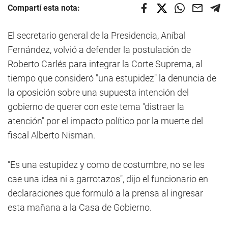
Compartí esta nota:
El secretario general de la Presidencia, Aníbal
Fernández, volvió a defender la postulación de
Roberto Carlés para integrar la Corte Suprema, al
tiempo que consideró "una estupidez" la denuncia de
la oposición sobre una supuesta intención del
gobierno de querer con este tema "distraer la
atención" por el impacto político por la muerte del
fiscal Alberto Nisman.
"Es una estupidez y como de costumbre, no se les
cae una idea ni a garrotazos", dijo el funcionario en
declaraciones que formuló a la prensa al ingresar
esta mañana a la Casa de Gobierno.