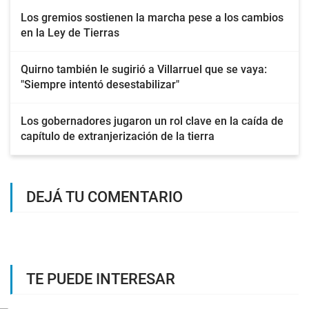
Los gremios sostienen la marcha pese a los cambios
en la Ley de Tierras
Quirno también le sugirió a Villarruel que se vaya:
"Siempre intentó desestabilizar"
Los gobernadores jugaron un rol clave en la caída de
capítulo de extranjerización de la tierra
DEJÁ TU COMENTARIO
TE PUEDE INTERESAR