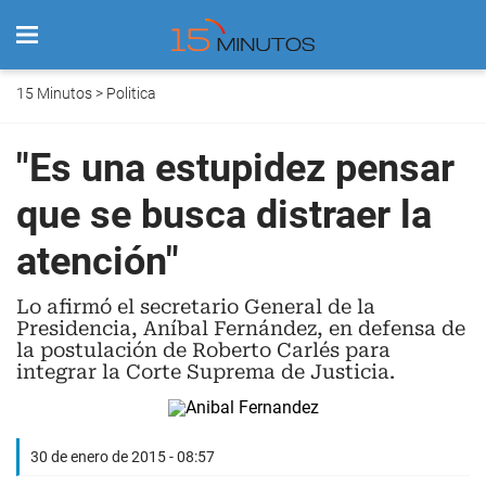
15 Minutos
>
Politica
"Es una estupidez pensar
que se busca distraer la
atención"
Lo afirmó el secretario General de la
Presidencia, Aníbal Fernández, en defensa de
la postulación de Roberto Carlés para
integrar la Corte Suprema de Justicia.
30 de enero de 2015 - 08:57