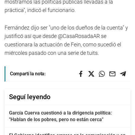
mostramos las políticas públicas llevadas a la
práctica", indicó el funcionario.
Fernández dijo ser "uno de los dueños de la cuenta" y
justificó así que desde @CasaRosadaAR se
cuestionara la actuación de Fein, como sucedió el
miércoles pasado con una serie de tuits.
Compartí la nota:
Seguí leyendo
García Cuerva cuestionó a la dirigencia política:
"Hablan de los pobres, pero no están cerca"