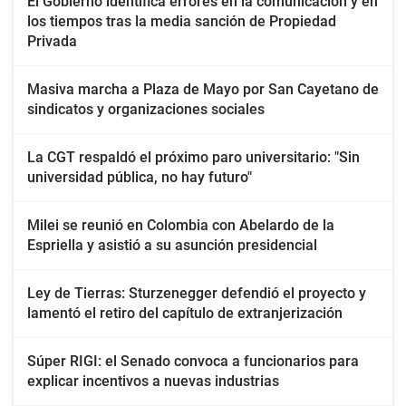
El Gobierno identifica errores en la comunicación y en
los tiempos tras la media sanción de Propiedad
Privada
Masiva marcha a Plaza de Mayo por San Cayetano de
sindicatos y organizaciones sociales
La CGT respaldó el próximo paro universitario: "Sin
universidad pública, no hay futuro"
Milei se reunió en Colombia con Abelardo de la
Espriella y asistió a su asunción presidencial
Ley de Tierras: Sturzenegger defendió el proyecto y
lamentó el retiro del capítulo de extranjerización
Súper RIGI: el Senado convoca a funcionarios para
explicar incentivos a nuevas industrias