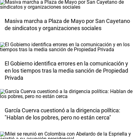
Masiva marcha a Plaza de Mayo por San Cayetano
de sindicatos y organizaciones sociales
El Gobierno identifica errores en la comunicación y
en los tiempos tras la media sanción de Propiedad
Privada
García Cuerva cuestionó a la dirigencia política:
"Hablan de los pobres, pero no están cerca"