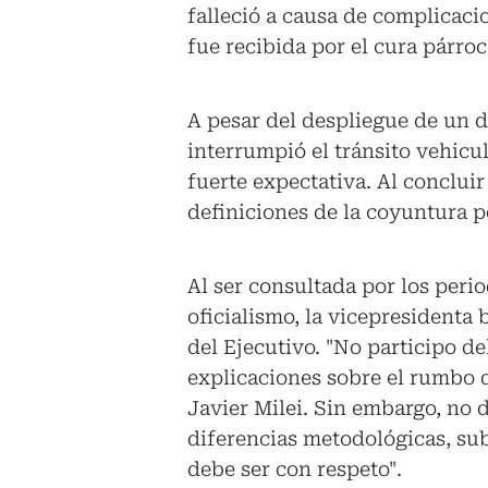
falleció a causa de complicacio
fue recibida por el cura párro
A pesar del despliegue de un 
interrumpió el tránsito vehicu
fuerte expectativa. Al concluir
definiciones de la coyuntura po
Al ser consultada por los perio
oficialismo, la vicepresidenta
del Ejecutivo. "No participo de
explicaciones sobre el rumbo 
Javier Milei. Sin embargo, no 
diferencias metodológicas, su
debe ser con respeto".