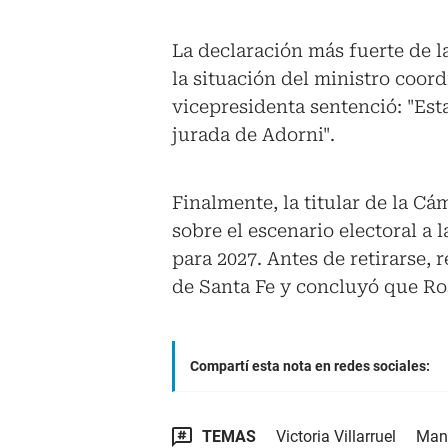
La declaración más fuerte de l
la situación del ministro coord
vicepresidenta sentenció: "Es
jurada de Adorni".
Finalmente, la titular de la Cá
sobre el escenario electoral a
para 2027. Antes de retirarse, 
de Santa Fe y concluyó que Rosa
Compartí esta nota en redes sociales:
TEMAS
Victoria Villarruel
Manu