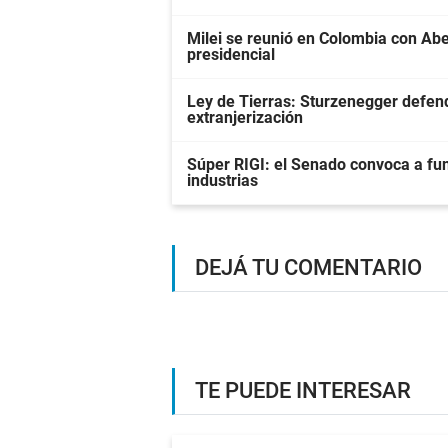
Milei se reunió en Colombia con Abel
presidencial
Ley de Tierras: Sturzenegger defendi
extranjerización
Súper RIGI: el Senado convoca a fun
industrias
DEJÁ TU COMENTARIO
TE PUEDE INTERESAR