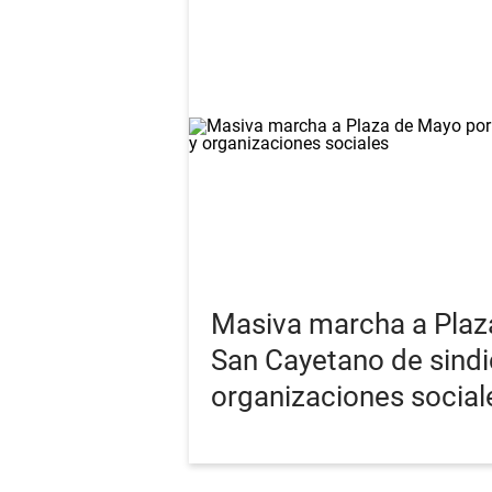
Masiva marcha a Plaz
San Cayetano de sindi
organizaciones social