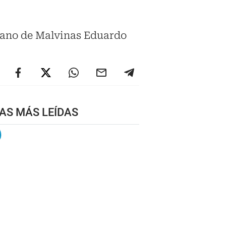
erano de Malvinas Eduardo
AS MÁS LEÍDAS