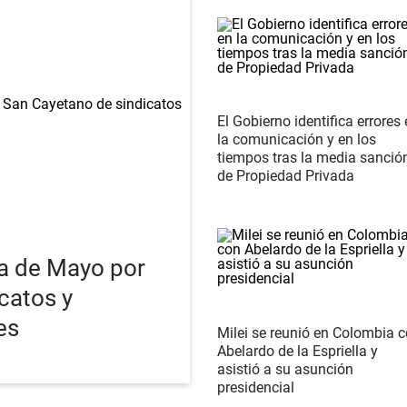
El Gobierno identifica errores
la comunicación y en los
tiempos tras la media sanció
de Propiedad Privada
a de Mayo por
catos y
es
Milei se reunió en Colombia 
Abelardo de la Espriella y
asistió a su asunción
presidencial