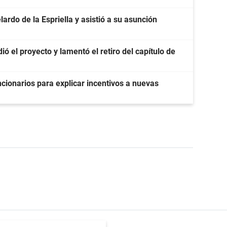
ardo de la Espriella y asistió a su asunción
ó el proyecto y lamentó el retiro del capítulo de
cionarios para explicar incentivos a nuevas