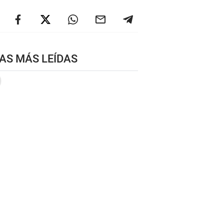
AS MÁS LEÍDAS