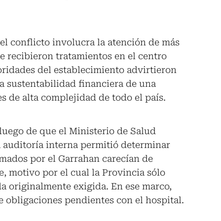
el conflicto involucra la atención de más
e recibieron tratamientos en el centro
oridades del establecimiento advirtieron
a sustentabilidad financiera de una
s de alta complejidad de todo el país.
luego de que el Ministerio de Salud
auditoría interna permitió determinar
amados por el Garrahan carecían de
, motivo por el cual la Provincia sólo
a originalmente exigida. En ese marco,
obligaciones pendientes con el hospital.