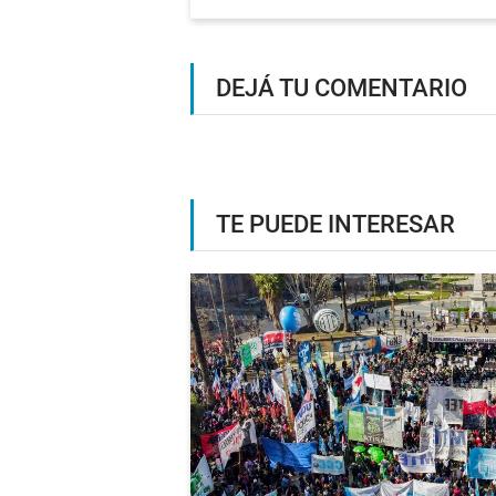
DEJÁ TU COMENTARIO
TE PUEDE INTERESAR