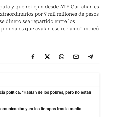
sputa y que reflejan desde ATE Garrahan es
extraordinarios por 7 mil millones de pesos
e dinero sea repartido entre los
 judiciales que avalan ese reclamo”, indicó
cia política: "Hablan de los pobres, pero no están
 comunicación y en los tiempos tras la media