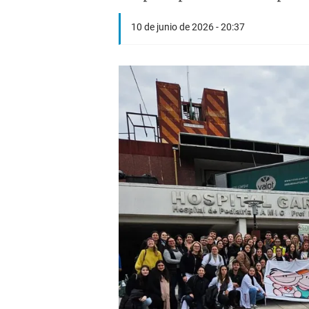
10 de junio de 2026 - 20:37