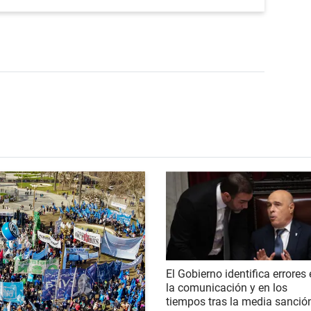
El Gobierno identifica errores
la comunicación y en los
tiempos tras la media sanció