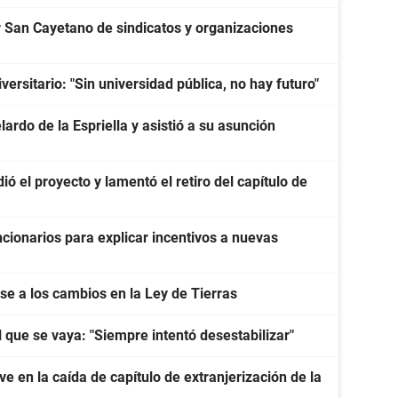
San Cayetano de sindicatos y organizaciones
ersitario: "Sin universidad pública, no hay futuro"
ardo de la Espriella y asistió a su asunción
ó el proyecto y lamentó el retiro del capítulo de
cionarios para explicar incentivos a nuevas
e a los cambios en la Ley de Tierras
l que se vaya: "Siempre intentó desestabilizar"
e en la caída de capítulo de extranjerización de la