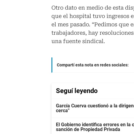
Otro dato en medio de esta di
que el hospital tuvo ingresos 
el mes pasado. “Pedimos que es
trabajadores, hay resoluciones
una fuente sindical.
Compartí esta nota en redes sociales:
Seguí leyendo
García Cuerva cuestionó a la dirigen
cerca"
El Gobierno identifica errores en la
sanción de Propiedad Privada