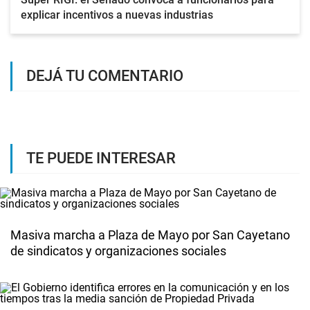
explicar incentivos a nuevas industrias
DEJÁ TU COMENTARIO
TE PUEDE INTERESAR
Masiva marcha a Plaza de Mayo por San Cayetano
de sindicatos y organizaciones sociales