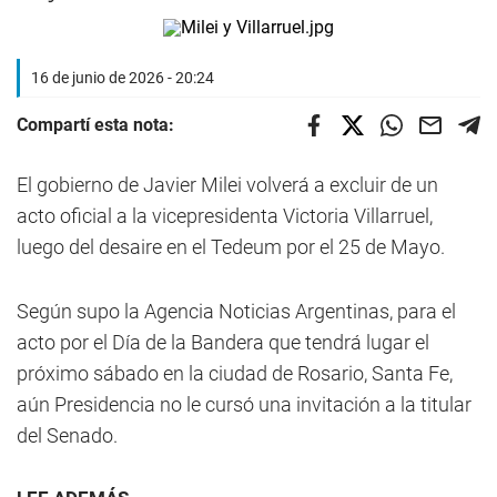
16 de junio de 2026 - 20:24
Compartí esta nota:
El gobierno de Javier Milei volverá a excluir de un
acto oficial a la vicepresidenta Victoria Villarruel,
luego del desaire en el Tedeum por el 25 de Mayo.
Según supo la Agencia Noticias Argentinas, para el
acto por el Día de la Bandera que tendrá lugar el
próximo sábado en la ciudad de Rosario, Santa Fe,
aún Presidencia no le cursó una invitación a la titular
del Senado.