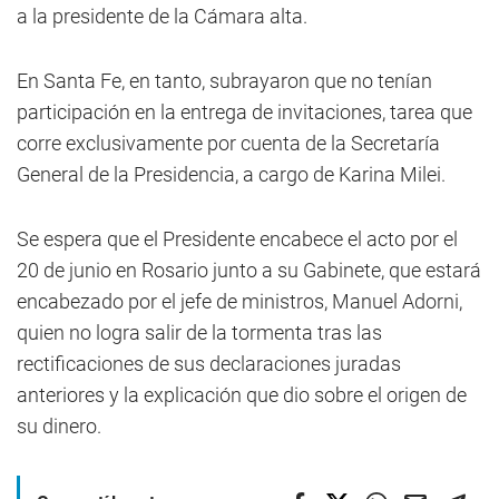
a la presidente de la Cámara alta.
En Santa Fe, en tanto, subrayaron que no tenían
participación en la entrega de invitaciones, tarea que
corre exclusivamente por cuenta de la Secretaría
General de la Presidencia, a cargo de Karina Milei.
Se espera que el Presidente encabece el acto por el
20 de junio en Rosario junto a su Gabinete, que estará
encabezado por el jefe de ministros, Manuel Adorni,
quien no logra salir de la tormenta tras las
rectificaciones de sus declaraciones juradas
anteriores y la explicación que dio sobre el origen de
su dinero.