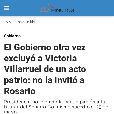
15 Minutos
>
Politica
Gobierno
El Gobierno otra vez
excluyó a Victoria
Villarruel de un acto
patrio: no la invitó a
Rosario
Presidencia no le envió la participación a la
titular del Senado. Lo mismo sucedió el 25 de
mayo.