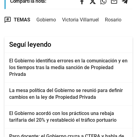
Compartí la nota:
TEMAS
Gobierno
Victoria Villarruel
Rosario
Seguí leyendo
El Gobierno identifica errores en la comunicación y en
los tiempos tras la media sanción de Propiedad
Privada
La mesa política del Gobierno se reunió para definir
cambios en la ley de Propiedad Privada
El Gobierno acordó con los prácticos una rebaja
tarifaria del 20% y restableció el tráfico portuario
Paro docente: el Gobierno cruza a CTERA y habla de