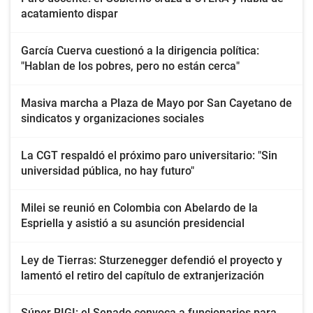
acatamiento dispar
García Cuerva cuestionó a la dirigencia política:
"Hablan de los pobres, pero no están cerca"
Masiva marcha a Plaza de Mayo por San Cayetano de
sindicatos y organizaciones sociales
La CGT respaldó el próximo paro universitario: "Sin
universidad pública, no hay futuro"
Milei se reunió en Colombia con Abelardo de la
Espriella y asistió a su asunción presidencial
Ley de Tierras: Sturzenegger defendió el proyecto y
lamentó el retiro del capítulo de extranjerización
Súper RIGI: el Senado convoca a funcionarios para