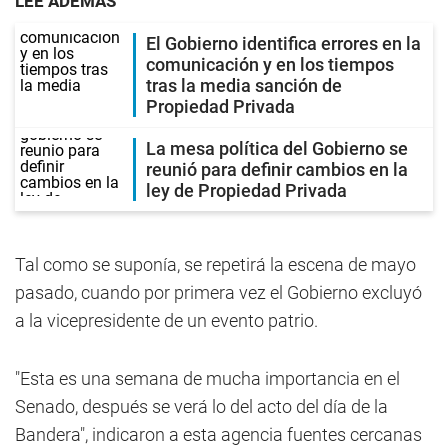
LEE ADEMÁS
El Gobierno identifica errores en la
comunicación y en los tiempos
tras la media sanción de
Propiedad Privada
La mesa política del Gobierno se
reunió para definir cambios en la
ley de Propiedad Privada
Tal como se suponía, se repetirá la escena de mayo
pasado, cuando por primera vez el Gobierno excluyó
a la vicepresidente de un evento patrio.
"Esta es una semana de mucha importancia en el
Senado, después se verá lo del acto del día de la
Bandera", indicaron a esta agencia fuentes cercanas