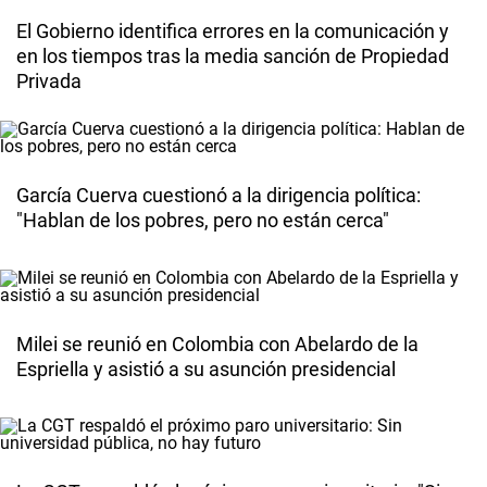
El Gobierno identifica errores en la comunicación y
en los tiempos tras la media sanción de Propiedad
Privada
García Cuerva cuestionó a la dirigencia política:
"Hablan de los pobres, pero no están cerca"
Milei se reunió en Colombia con Abelardo de la
Espriella y asistió a su asunción presidencial