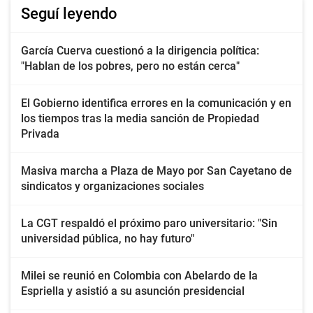
Seguí leyendo
García Cuerva cuestionó a la dirigencia política:
"Hablan de los pobres, pero no están cerca"
El Gobierno identifica errores en la comunicación y en
los tiempos tras la media sanción de Propiedad
Privada
Masiva marcha a Plaza de Mayo por San Cayetano de
sindicatos y organizaciones sociales
La CGT respaldó el próximo paro universitario: "Sin
universidad pública, no hay futuro"
Milei se reunió en Colombia con Abelardo de la
Espriella y asistió a su asunción presidencial