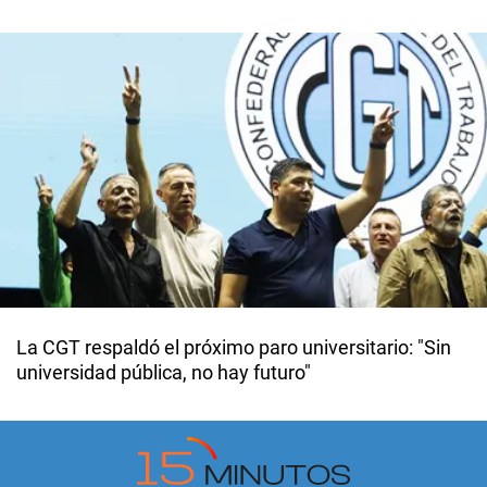
La CGT respaldó el próximo paro universitario: "Sin
universidad pública, no hay futuro"