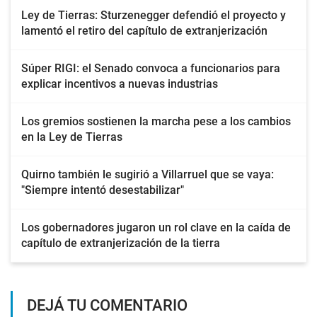
Ley de Tierras: Sturzenegger defendió el proyecto y
lamentó el retiro del capítulo de extranjerización
Súper RIGI: el Senado convoca a funcionarios para
explicar incentivos a nuevas industrias
Los gremios sostienen la marcha pese a los cambios
en la Ley de Tierras
Quirno también le sugirió a Villarruel que se vaya:
"Siempre intentó desestabilizar"
Los gobernadores jugaron un rol clave en la caída de
capítulo de extranjerización de la tierra
DEJÁ TU COMENTARIO