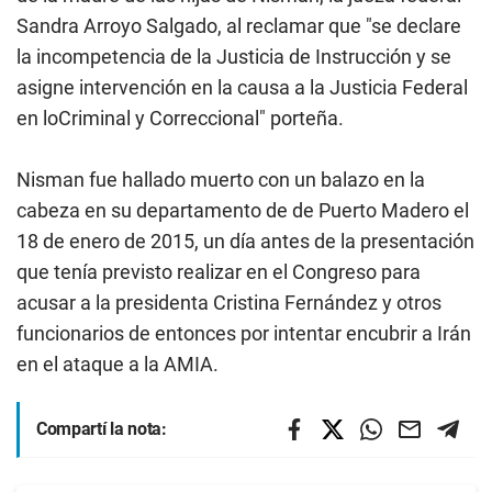
Sandra Arroyo Salgado, al reclamar que "se declare
la incompetencia de la Justicia de Instrucción y se
asigne intervención en la causa a la Justicia Federal
en loCriminal y Correccional" porteña.
Nisman fue hallado muerto con un balazo en la
cabeza en su departamento de de Puerto Madero el
18 de enero de 2015, un día antes de la presentación
que tenía previsto realizar en el Congreso para
acusar a la presidenta Cristina Fernández y otros
funcionarios de entonces por intentar encubrir a Irán
en el ataque a la AMIA.
Compartí la nota: