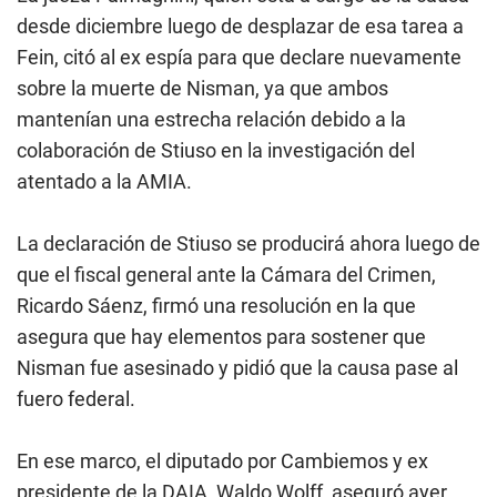
desde diciembre luego de desplazar de esa tarea a
Fein, citó al ex espía para que declare nuevamente
sobre la muerte de Nisman, ya que ambos
mantenían una estrecha relación debido a la
colaboración de Stiuso en la investigación del
atentado a la AMIA.
La declaración de Stiuso se producirá ahora luego de
que el fiscal general ante la Cámara del Crimen,
Ricardo Sáenz, firmó una resolución en la que
asegura que hay elementos para sostener que
Nisman fue asesinado y pidió que la causa pase al
fuero federal.
En ese marco, el diputado por Cambiemos y ex
presidente de la DAIA, Waldo Wolff, aseguró ayer