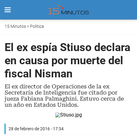
15 Minutos
>
Politica
El ex espía Stiuso declara
en causa por muerte del
fiscal Nisman
El ex director de Operaciones de la ex
Secretaría de Inteligencia fue citado por
jueza Fabiana Palmaghini. Estuvo cerca de
un año en Estados Unidos.
28 de febrero de 2016 - 17:34