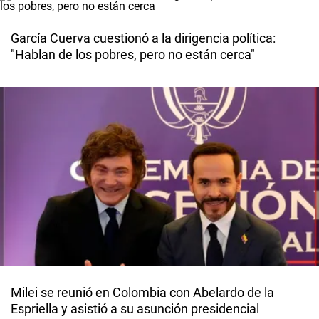
García Cuerva cuestionó a la dirigencia política:
"Hablan de los pobres, pero no están cerca"
Milei se reunió en Colombia con Abelardo de la
Espriella y asistió a su asunción presidencial