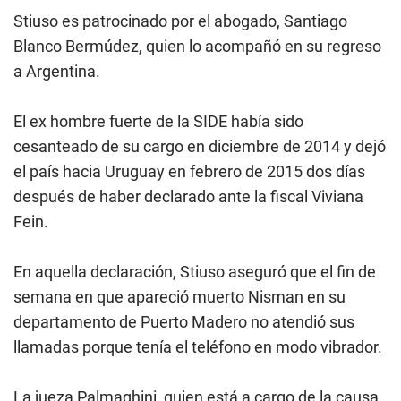
Stiuso es patrocinado por el abogado, Santiago
Blanco Bermúdez, quien lo acompañó en su regreso
a Argentina.
El ex hombre fuerte de la SIDE había sido
cesanteado de su cargo en diciembre de 2014 y dejó
el país hacia Uruguay en febrero de 2015 dos días
después de haber declarado ante la fiscal Viviana
Fein.
En aquella declaración, Stiuso aseguró que el fin de
semana en que apareció muerto Nisman en su
departamento de Puerto Madero no atendió sus
llamadas porque tenía el teléfono en modo vibrador.
La jueza Palmaghini, quien está a cargo de la causa