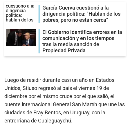
García Cuerva cuestionó a la
dirigencia política: "Hablan de los
pobres, pero no están cerca"
El Gobierno identifica errores en la
comunicación y en los tiempos
tras la media sanción de
Propiedad Privada
Luego de residir durante casi un año en Estados
Unidos, Stiuso regresó al país el viernes 19 de
diciembre por el mismo cruce por el que salió, el
puente internacional General San Martín que une las
ciudades de Fray Bentos, en Uruguay, con la
entrerriana de Gualeguaychú.