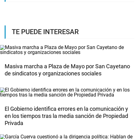
TE PUEDE INTERESAR
Masiva marcha a Plaza de Mayo por San Cayetano
de sindicatos y organizaciones sociales
El Gobierno identifica errores en la comunicación y
en los tiempos tras la media sanción de Propiedad
Privada