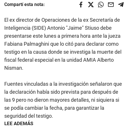
Compartí esta nota:
El ex director de Operaciones de la ex Secretaría de
Inteligencia (SIDE) Antonio "Jaime" Stiuso debe
presentarse este lunes a primera hora ante la jueza
Fabiana Palmaghini que lo citó para declarar como
testigo en la causa donde se investiga la muerte del
fiscal federal especial en la unidad AMIA Alberto
Nisman.
Fuentes vinculadas a la investigación señalaron que
la declaración había sido prevista para después de
las 9 pero no dieron mayores detalles, ni siquiera si
se podía cambiar la fecha, para garantizar la
seguridad del testigo.
LEE ADEMÁS