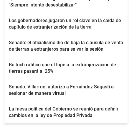
"Siempre intentó desestabilizar"
Los gobernadores jugaron un rol clave en la caída de
capítulo de extranjerización de la tierra
Senado: el oficialismo dio de baja la cláusula de venta
de tierras a extranjeros para salvar la sesión
Bullrich ratificó que el tope a la extranjerización de
tierras pasará al 25%
Senado: Villarruel autorizó a Fernández Sagasti a
sesionar de manera virtual
La mesa política del Gobierno se reunió para definir
cambios en la ley de Propiedad Privada