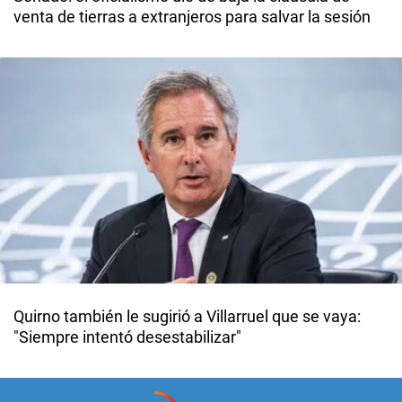
venta de tierras a extranjeros para salvar la sesión
Quirno también le sugirió a Villarruel que se vaya:
"Siempre intentó desestabilizar"