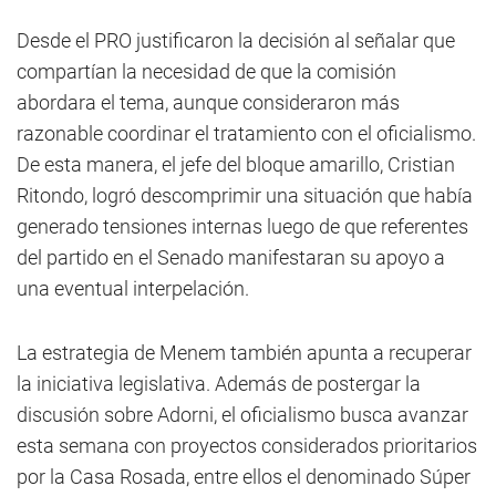
Desde el PRO justificaron la decisión al señalar que
compartían la necesidad de que la comisión
abordara el tema, aunque consideraron más
razonable coordinar el tratamiento con el oficialismo.
De esta manera, el jefe del bloque amarillo, Cristian
Ritondo, logró descomprimir una situación que había
generado tensiones internas luego de que referentes
del partido en el Senado manifestaran su apoyo a
una eventual interpelación.
La estrategia de Menem también apunta a recuperar
la iniciativa legislativa. Además de postergar la
discusión sobre Adorni, el oficialismo busca avanzar
esta semana con proyectos considerados prioritarios
por la Casa Rosada, entre ellos el denominado Súper