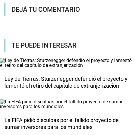
DEJÁ TU COMENTARIO
TE PUEDE INTERESAR
Ley de Tierras: Sturzenegger defendió el proyecto y
lamentó el retiro del capítulo de extranjerización
La FIFA pidió disculpas por el fallido proyecto de
sumar inversores para los mundiales