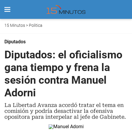
15 Minutos
>
Politica
Diputados
Diputados: el oficialismo
gana tiempo y frena la
sesión contra Manuel
Adorni
La Libertad Avanza acordó tratar el tema en
comisión y podría desactivar la ofensiva
opositora para interpelar al jefe de Gabinete.