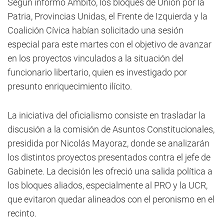
Según informó Ámbito, los bloques de Unión por la
Patria, Provincias Unidas, el Frente de Izquierda y la
Coalición Cívica habían solicitado una sesión
especial para este martes con el objetivo de avanzar
en los proyectos vinculados a la situación del
funcionario libertario, quien es investigado por
presunto enriquecimiento ilícito.
La iniciativa del oficialismo consiste en trasladar la
discusión a la comisión de Asuntos Constitucionales,
presidida por Nicolás Mayoraz, donde se analizarán
los distintos proyectos presentados contra el jefe de
Gabinete. La decisión les ofreció una salida política a
los bloques aliados, especialmente al PRO y la UCR,
que evitaron quedar alineados con el peronismo en el
recinto.