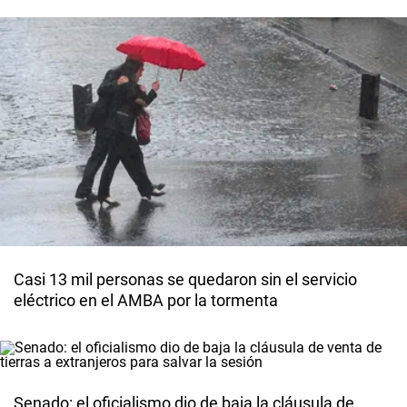
Casi 13 mil personas se quedaron sin el servicio
eléctrico en el AMBA por la tormenta
Senado: el oficialismo dio de baja la cláusula de