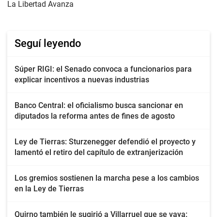
La Libertad Avanza
Seguí leyendo
Súper RIGI: el Senado convoca a funcionarios para
explicar incentivos a nuevas industrias
Banco Central: el oficialismo busca sancionar en
diputados la reforma antes de fines de agosto
Ley de Tierras: Sturzenegger defendió el proyecto y
lamentó el retiro del capítulo de extranjerización
Los gremios sostienen la marcha pese a los cambios
en la Ley de Tierras
Quirno también le sugirió a Villarruel que se vaya: