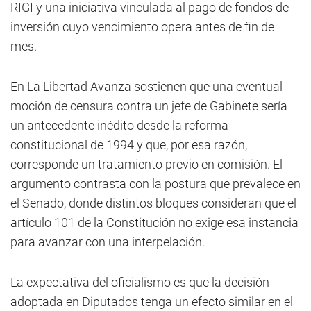
RIGI y una iniciativa vinculada al pago de fondos de
inversión cuyo vencimiento opera antes de fin de
mes.
En La Libertad Avanza sostienen que una eventual
moción de censura contra un jefe de Gabinete sería
un antecedente inédito desde la reforma
constitucional de 1994 y que, por esa razón,
corresponde un tratamiento previo en comisión. El
argumento contrasta con la postura que prevalece en
el Senado, donde distintos bloques consideran que el
artículo 101 de la Constitución no exige esa instancia
para avanzar con una interpelación.
La expectativa del oficialismo es que la decisión
adoptada en Diputados tenga un efecto similar en el