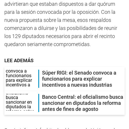
advirtieran que estaban dispuestos a dar quórum
para la sesión convocada por la oposición. Con la
nueva propuesta sobre la mesa, esos respaldos
comenzaron a diluirse y las posibilidades de reunir
los 129 diputados necesarios para abrir el recinto
quedaron seriamente comprometidas.
LEE ADEMÁS
Súper RIGI: el Senado convoca a
funcionarios para explicar
incentivos a nuevas industrias
Banco Central: el oficialismo busca
sancionar en diputados la reforma
antes de fines de agosto