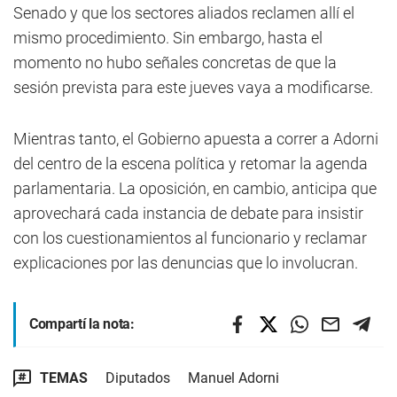
Senado y que los sectores aliados reclamen allí el
mismo procedimiento. Sin embargo, hasta el
momento no hubo señales concretas de que la
sesión prevista para este jueves vaya a modificarse.
Mientras tanto, el Gobierno apuesta a correr a Adorni
del centro de la escena política y retomar la agenda
parlamentaria. La oposición, en cambio, anticipa que
aprovechará cada instancia de debate para insistir
con los cuestionamientos al funcionario y reclamar
explicaciones por las denuncias que lo involucran.
Compartí la nota:
TEMAS
Diputados
Manuel Adorni