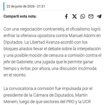
22 de junio de 2026 - 21:31
Compartí esta nota:
Con una negociación contrarreloj, el oficialismo logró
enfriar la ofensiva opositora contra Manuel Adorni en
Diputados. La Libertad Avanza acordó con los
bloques aliados llevar el debate sobre la interpelación
y una posible moción de censura a comisión contra el
jefe de Gabinete, una jugada que le permite ganar
tiempo y evitar, por ahora, una discusión incómoda
en el recinto.
La convocatoria a comisión fue impulsada por el
presidente de la Cámara de Diputados, Martín
Menem, luego de que sectores del PRO y la UCR