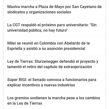
Masiva marcha a Plaza de Mayo por San Cayetano de
sindicatos y organizaciones sociales
La CGT respaldó el próximo paro universitario: "Sin
universidad pública, no hay futuro"
Milei se reunió en Colombia con Abelardo de la
Espriella y asistió a su asunción presidencial
Ley de Tierras: Sturzenegger defendió el proyecto y
lamentó el retiro del capítulo de extranjerización
Súper RIGI: el Senado convoca a funcionarios para
explicar incentivos a nuevas industrias
Los gremios sostienen la marcha pese a los cambios
en la Ley de Tierras