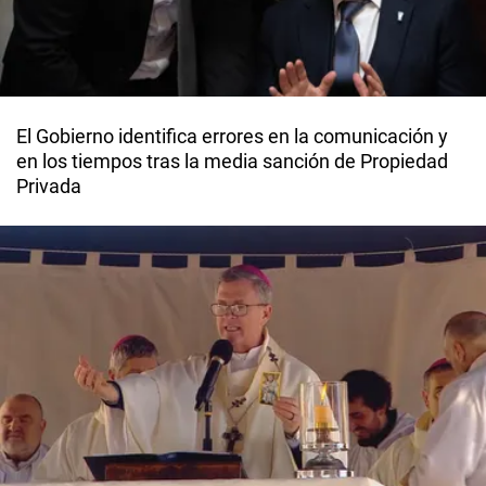
El Gobierno identifica errores en la comunicación y
en los tiempos tras la media sanción de Propiedad
Privada