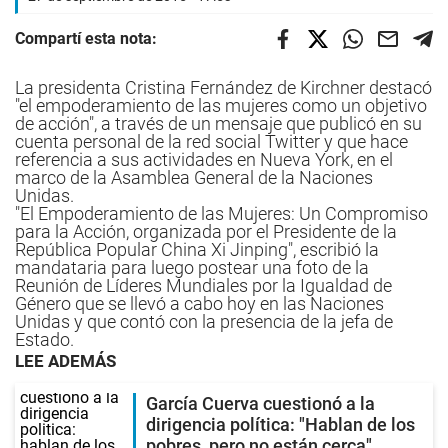
Compartí esta nota:
La presidenta Cristina Fernández de Kirchner destacó
"el empoderamiento de las mujeres como un objetivo
de acción", a través de un mensaje que publicó en su
cuenta personal de la red social Twitter y que hace
referencia a sus actividades en Nueva York, en el
marco de la Asamblea General de la Naciones
Unidas.
"El Empoderamiento de las Mujeres: Un Compromiso
para la Acción, organizada por el Presidente de la
República Popular China Xi Jinping", escribió la
mandataria para luego postear una foto de la
Reunión de Líderes Mundiales por la Igualdad de
Género que se llevó a cabo hoy en las Naciones
Unidas y que contó con la presencia de la jefa de
Estado.
LEE ADEMÁS
García Cuerva cuestionó a la
dirigencia política: "Hablan de los
pobres, pero no están cerca"