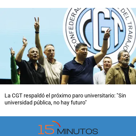
La CGT respaldó el próximo paro universitario: "Sin
universidad pública, no hay futuro"