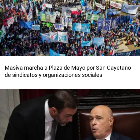
Masiva marcha a Plaza de Mayo por San Cayetano
de sindicatos y organizaciones sociales