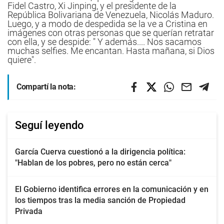
Fidel Castro, Xi Jinping, y el presidente de la
República Bolivariana de Venezuela, Nicolás Maduro.
Luego, y a modo de despedida se la ve a Cristina en
imágenes con otras personas que se querían retratar
con ella, y se despide: " Y además.... Nos sacamos
muchas selfies. Me encantan. Hasta mañana, si Dios
quiere".
Compartí la nota:
Seguí leyendo
García Cuerva cuestionó a la dirigencia política:
"Hablan de los pobres, pero no están cerca"
El Gobierno identifica errores en la comunicación y en
los tiempos tras la media sanción de Propiedad
Privada