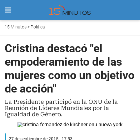
15 Minutos
>
Politica
Cristina destacó "el
empoderamiento de las
mujeres como un objetivo
de acción"
La Presidente participó en la ONU de la
Reunión de Líderes Mundiales por la
Igualdad de Género.
27 de septiembre de 2015 - 17:53