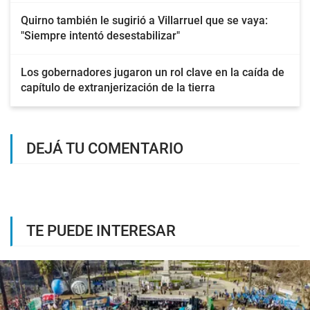
Quirno también le sugirió a Villarruel que se vaya:
"Siempre intentó desestabilizar"
Los gobernadores jugaron un rol clave en la caída de
capítulo de extranjerización de la tierra
DEJÁ TU COMENTARIO
TE PUEDE INTERESAR