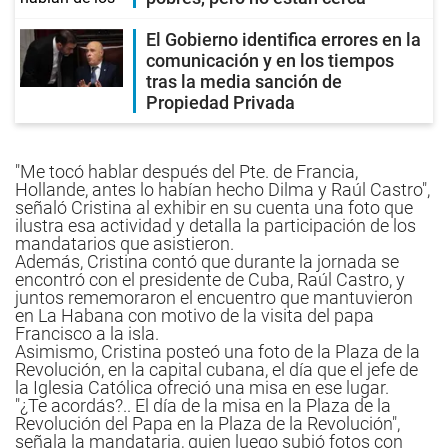
El Gobierno identifica errores en la
comunicación y en los tiempos
tras la media sanción de
Propiedad Privada
"Me tocó hablar después del Pte. de Francia,
Hollande, antes lo habían hecho Dilma y Raúl Castro",
señaló Cristina al exhibir en su cuenta una foto que
ilustra esa actividad y detalla la participación de los
mandatarios que asistieron.
Además, Cristina contó que durante la jornada se
encontró con el presidente de Cuba, Raúl Castro, y
juntos rememoraron el encuentro que mantuvieron
en La Habana con motivo de la visita del papa
Francisco a la isla.
Asimismo, Cristina posteó una foto de la Plaza de la
Revolución, en la capital cubana, el día que el jefe de
la Iglesia Católica ofreció una misa en ese lugar.
"¿Te acordás?.. El día de la misa en la Plaza de la
Revolución del Papa en la Plaza de la Revolución",
señala la mandataria, quien luego subió fotos con