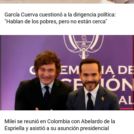
García Cuerva cuestionó a la dirigencia política:
"Hablan de los pobres, pero no están cerca"
Milei se reunió en Colombia con Abelardo de la
Espriella y asistió a su asunción presidencial