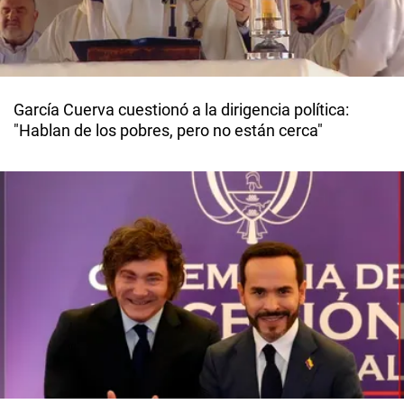
García Cuerva cuestionó a la dirigencia política:
"Hablan de los pobres, pero no están cerca"