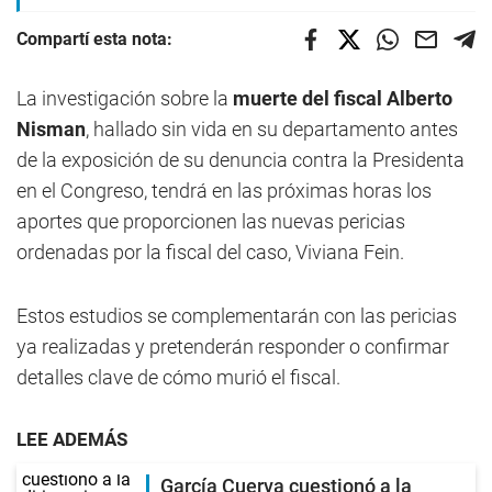
Compartí esta nota:
La investigación sobre la
muerte del fiscal Alberto
Nisman
, hallado sin vida en su departamento antes
de la exposición de su denuncia contra la Presidenta
en el Congreso, tendrá en las próximas horas los
aportes que proporcionen las nuevas pericias
ordenadas por la fiscal del caso, Viviana Fein.
Estos estudios se complementarán con las pericias
ya realizadas y pretenderán responder o confirmar
detalles clave de cómo murió el fiscal.
LEE ADEMÁS
García Cuerva cuestionó a la