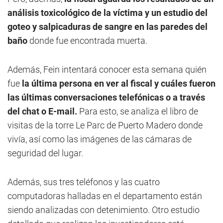
análisis toxicológico de la víctima y un estudio del
goteo y salpicaduras de sangre en las paredes del
baño
donde fue encontrada muerta.
Además, Fein intentará conocer esta semana quién
fue
la última persona en ver al fiscal y cuáles fueron
las últimas conversaciones telefónicas o a través
del chat o E-mail.
Para esto, se analiza el libro de
visitas de la torre Le Parc de Puerto Madero donde
vivía, así como las imágenes de las cámaras de
seguridad del lugar.
Además, sus tres teléfonos y las cuatro
computadoras halladas en el departamento están
siendo analizadas con detenimiento. Otro estudio