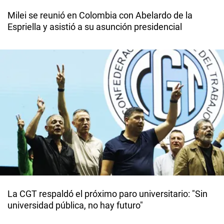
Milei se reunió en Colombia con Abelardo de la
Espriella y asistió a su asunción presidencial
La CGT respaldó el próximo paro universitario: "Sin
universidad pública, no hay futuro"