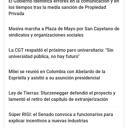
El Gobierno identifica errores en la comunicación y en
los tiempos tras la media sanción de Propiedad
Privada
Masiva marcha a Plaza de Mayo por San Cayetano de
sindicatos y organizaciones sociales
La CGT respaldó el próximo paro universitario: "Sin
universidad pública, no hay futuro"
Milei se reunió en Colombia con Abelardo de la
Espriella y asistió a su asunción presidencial
Ley de Tierras: Sturzenegger defendió el proyecto y
lamentó el retiro del capítulo de extranjerización
Súper RIGI: el Senado convoca a funcionarios para
explicar incentivos a nuevas industrias