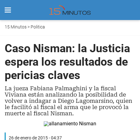
15 Minutos
>
Politica
Caso Nisman: la Justicia
espera los resultados de
pericias claves
La jueza Fabiana Palmaghini y la fiscal
Viviana están analizando la posibilidad de
volver a indagar a Diego Lagomarsino, quien
le facilitó al fiscal el arma que le provocó la
muerte al fiscal Nisman.
26 de enero de 2015 - 04:37