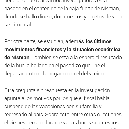
detallado que realizan los investigadores está
basado en el contenido de la caja fuerte de Nisman,
donde se halló dinero, documentos y objetos de valor
sentimental.
Por otra parte, se estudian, además,
los últimos
movimientos financieros y la situación económica
de Nisman
. También se está a la espera el resultado
de la huella hallada en el pasadizo que une el
departamento del abogado con el del vecino.
Otra pregunta sin respuesta en la investigación
apunta a los motivos por los que el fiscal había
suspendido las vacaciones con su familia y
regresado al país. Sobre esto, entre otras cuestiones
el viernes declaró durante varias horas su ex esposa,