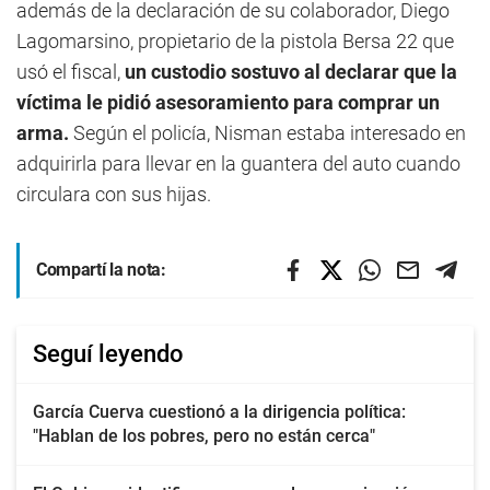
además de la declaración de su colaborador, Diego
Lagomarsino, propietario de la pistola Bersa 22 que
usó el fiscal,
un custodio sostuvo al declarar que la
víctima le pidió asesoramiento para comprar un
arma.
Según el policía, Nisman estaba interesado en
adquirirla para llevar en la guantera del auto cuando
circulara con sus hijas.
Compartí la nota:
Seguí leyendo
García Cuerva cuestionó a la dirigencia política:
"Hablan de los pobres, pero no están cerca"