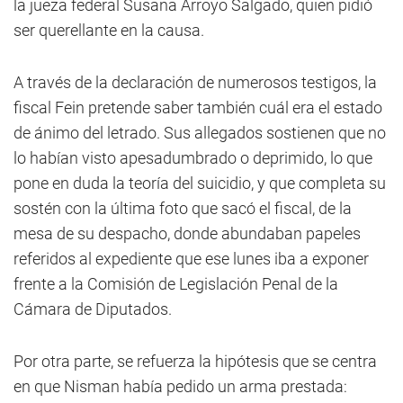
la jueza federal Susana Arroyo Salgado, quien pidió
ser querellante en la causa.
A través de la declaración de numerosos testigos, la
fiscal Fein pretende saber también cuál era el estado
de ánimo del letrado. Sus allegados sostienen que no
lo habían visto apesadumbrado o deprimido, lo que
pone en duda la teoría del suicidio, y que completa su
sostén con la última foto que sacó el fiscal, de la
mesa de su despacho, donde abundaban papeles
referidos al expediente que ese lunes iba a exponer
frente a la Comisión de Legislación Penal de la
Cámara de Diputados.
Por otra parte, se refuerza la hipótesis que se centra
en que Nisman había pedido un arma prestada: