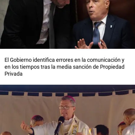
El Gobierno identifica errores en la comunicación y
en los tiempos tras la media sanción de Propiedad
Privada