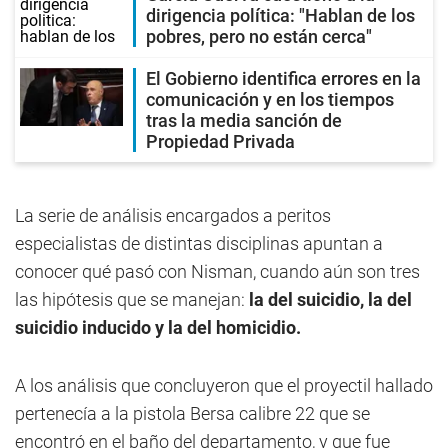
dirigencia política: "Hablan de los
pobres, pero no están cerca"
El Gobierno identifica errores en la
comunicación y en los tiempos
tras la media sanción de
Propiedad Privada
La serie de análisis encargados a peritos
especialistas de distintas disciplinas apuntan a
conocer qué pasó con Nisman, cuando aún son tres
las hipótesis que se manejan:
la del suicidio, la del
suicidio inducido y la del homicidio.
A los análisis que concluyeron que el proyectil hallado
pertenecía a la pistola Bersa calibre 22 que se
encontró en el baño del departamento, y que fue