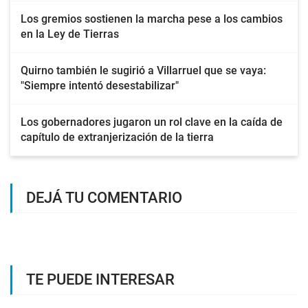
Los gremios sostienen la marcha pese a los cambios
en la Ley de Tierras
Quirno también le sugirió a Villarruel que se vaya:
"Siempre intentó desestabilizar"
Los gobernadores jugaron un rol clave en la caída de
capítulo de extranjerización de la tierra
DEJÁ TU COMENTARIO
TE PUEDE INTERESAR