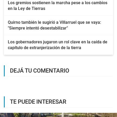
Los gremios sostienen la marcha pese a los cambios
en la Ley de Tierras
Quirno también le sugirió a Villarruel que se vaya:
"Siempre intentó desestabilizar"
Los gobernadores jugaron un rol clave en la caída de
capítulo de extranjerización de la tierra
DEJÁ TU COMENTARIO
TE PUEDE INTERESAR