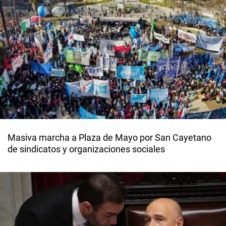
Masiva marcha a Plaza de Mayo por San Cayetano
de sindicatos y organizaciones sociales