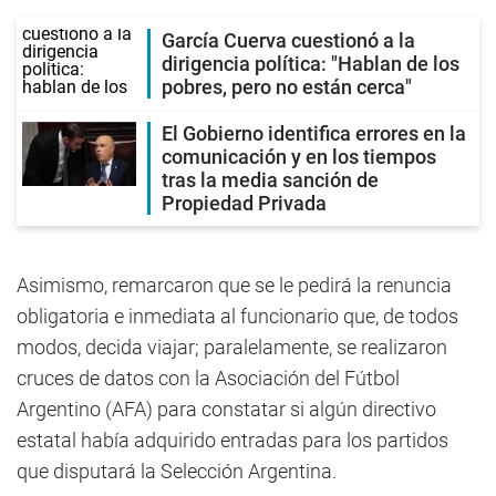
García Cuerva cuestionó a la
dirigencia política: "Hablan de los
pobres, pero no están cerca"
El Gobierno identifica errores en la
comunicación y en los tiempos
tras la media sanción de
Propiedad Privada
Asimismo, remarcaron que se le pedirá la renuncia
obligatoria e inmediata al funcionario que, de todos
modos, decida viajar; paralelamente, se realizaron
cruces de datos con la Asociación del Fútbol
Argentino (AFA) para constatar si algún directivo
estatal había adquirido entradas para los partidos
que disputará la Selección Argentina.