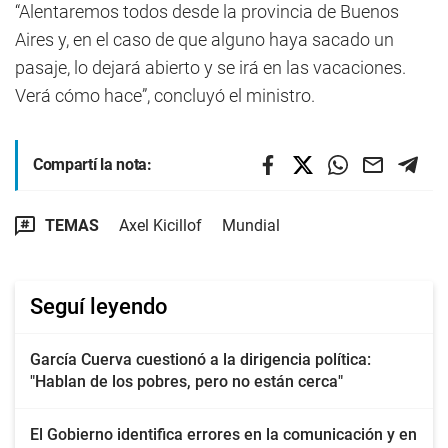
“Alentaremos todos desde la provincia de Buenos
Aires y, en el caso de que alguno haya sacado un
pasaje, lo dejará abierto y se irá en las vacaciones.
Verá cómo hace”, concluyó el ministro.
Compartí la nota:
TEMAS
Axel Kicillof
Mundial
Seguí leyendo
García Cuerva cuestionó a la dirigencia política:
"Hablan de los pobres, pero no están cerca"
El Gobierno identifica errores en la comunicación y en