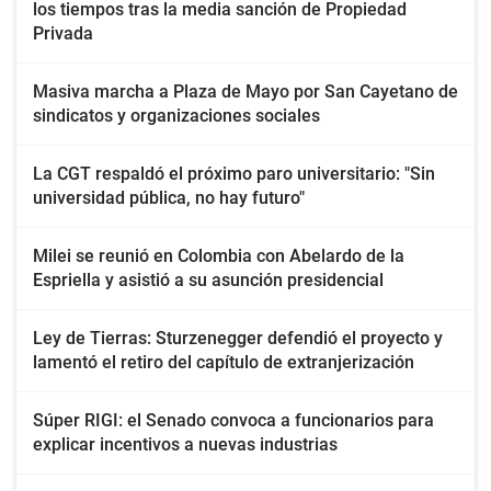
los tiempos tras la media sanción de Propiedad
Privada
Masiva marcha a Plaza de Mayo por San Cayetano de
sindicatos y organizaciones sociales
La CGT respaldó el próximo paro universitario: "Sin
universidad pública, no hay futuro"
Milei se reunió en Colombia con Abelardo de la
Espriella y asistió a su asunción presidencial
Ley de Tierras: Sturzenegger defendió el proyecto y
lamentó el retiro del capítulo de extranjerización
Súper RIGI: el Senado convoca a funcionarios para
explicar incentivos a nuevas industrias