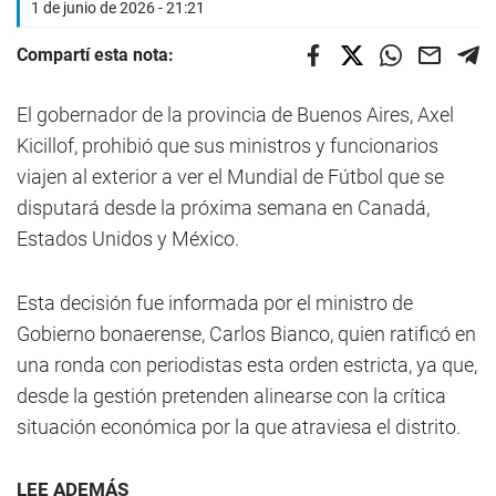
1 de junio de 2026 - 21:21
Compartí esta nota:
El gobernador de la provincia de Buenos Aires, Axel
Kicillof, prohibió que sus ministros y funcionarios
viajen al exterior a ver el Mundial de Fútbol que se
disputará desde la próxima semana en Canadá,
Estados Unidos y México.
Esta decisión fue informada por el ministro de
Gobierno bonaerense, Carlos Bianco, quien ratificó en
una ronda con periodistas esta orden estricta, ya que,
desde la gestión pretenden alinearse con la crítica
situación económica por la que atraviesa el distrito.
LEE ADEMÁS