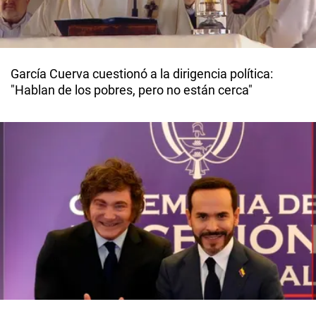
García Cuerva cuestionó a la dirigencia política:
"Hablan de los pobres, pero no están cerca"