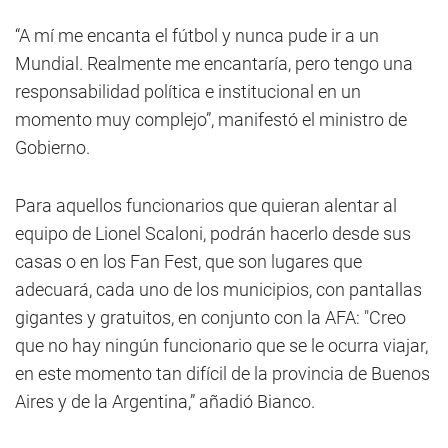
“A mí me encanta el fútbol y nunca pude ir a un
Mundial. Realmente me encantaría, pero tengo una
responsabilidad política e institucional en un
momento muy complejo”, manifestó el ministro de
Gobierno.
Para aquellos funcionarios que quieran alentar al
equipo de Lionel Scaloni, podrán hacerlo desde sus
casas o en los Fan Fest, que son lugares que
adecuará, cada uno de los municipios, con pantallas
gigantes y gratuitos, en conjunto con la AFA: "Creo
que no hay ningún funcionario que se le ocurra viajar,
en este momento tan difícil de la provincia de Buenos
Aires y de la Argentina,” añadió Bianco.