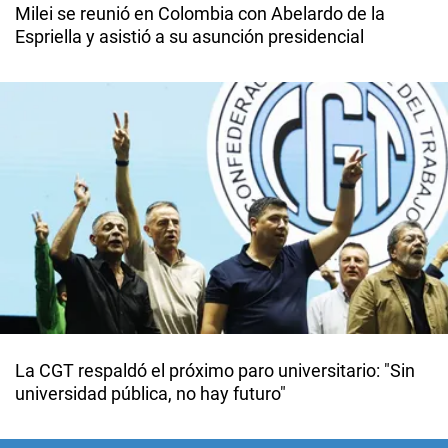
Milei se reunió en Colombia con Abelardo de la
Espriella y asistió a su asunción presidencial
La CGT respaldó el próximo paro universitario: "Sin
universidad pública, no hay futuro"