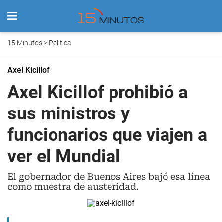
15 Minutos
>
Politica
Axel Kicillof
Axel Kicillof prohibió a
sus ministros y
funcionarios que viajen a
ver el Mundial
El gobernador de Buenos Aires bajó esa línea
como muestra de austeridad.