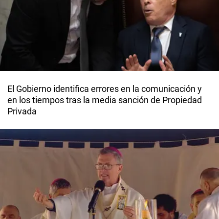
El Gobierno identifica errores en la comunicación y
en los tiempos tras la media sanción de Propiedad
Privada